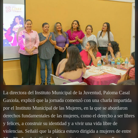
La directora del Instituto Municipal de la Juventud, Paloma Casal
Gaxiola, explicó que la jornada comenzó con una charla impartida
por el Instituto Municipal de las Mujeres, en la que se abordaron
derechos fundamentales de las mujeres, como el derecho a ser libres
y felices, a construir su identidad y a vivir una vida libre de
violencias. Señaló que la plática estuvo dirigida a mujeres de entre