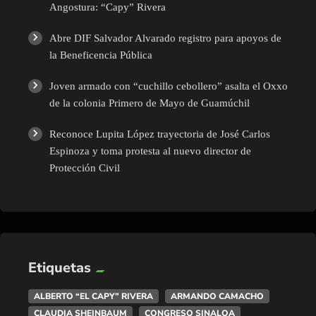
Angostura: “Capy” Rivera
Abre DIF Salvador Alvarado registro para apoyos de
la Beneficencia Pública
Joven armado con “cuchillo cebollero” asalta el Oxxo
de la colonia Primero de Mayo de Guamúchil
Reconoce Lupita López trayectoria de José Carlos
Espinoza y toma protesta al nuevo director de
Protección Civil
Etiquetas
ALBERTO “EL CAPY” RIVERA
ARMANDO CAMACHO
CLAUDIA SHEINBAUM
CONGRESO SINALOA