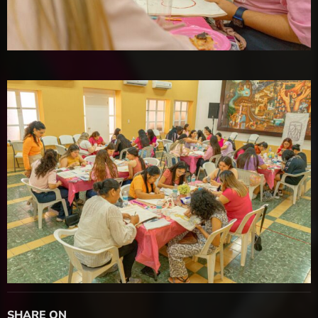
SHARE ON