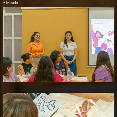
Alvarado.