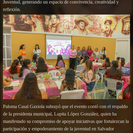
Juventud, generando un espacio de convivencia, creatividad y
reflexión.
Paloma Casal Gaxiola subrayó que el evento contó con el respaldo
de la presidenta municipal, Lupita López González, quien ha
manifestado su compromiso de apoyar iniciativas que fortalezcan la
participación y empoderamiento de la juventud en Salvador