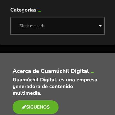
Categorías
Acerca de Guamúchil Digital
Guamúchil Digital, es una empresa
generadora de contenido
multimedia.
SIGUENOS