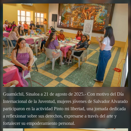
Guamúchil, Sinaloa a 21 de agosto de 2025.- Con motivo del Día
Internacional de la Juventud, mujeres jóvenes de Salvador Alvarado
participaron en la actividad Pinto mi libertad, una jornada dedicada
a reflexionar sobre sus derechos, expresarse a través del arte y
fortalecer su empoderamiento personal.