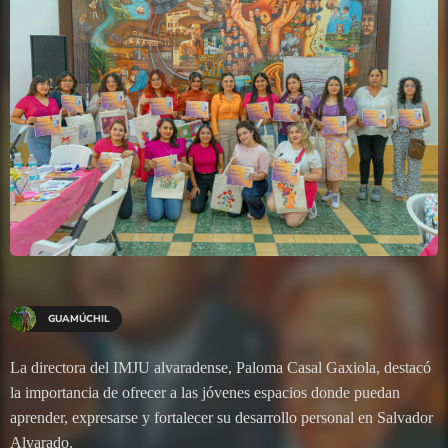
GUAMÚCHIL
La directora del IMJU alvaradense, Paloma Casal Gaxiola, destacó
la importancia de ofrecer a las jóvenes espacios donde puedan
aprender, expresarse y fortalecer su desarrollo personal en Salvador
Alvarado.