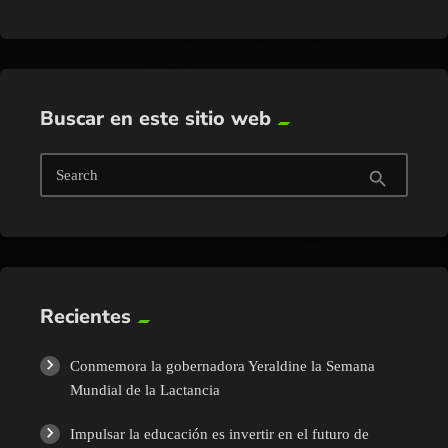
Buscar en este sitio web
Search
search
Recientes
Conmemora la gobernadora Yeraldine la Semana
Mundial de la Lactancia
Impulsar la educación es invertir en el futuro de