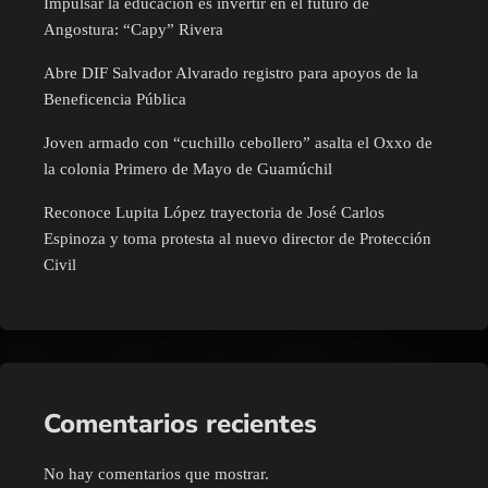
Impulsar la educación es invertir en el futuro de
Angostura: “Capy” Rivera
Abre DIF Salvador Alvarado registro para apoyos de la
Beneficencia Pública
Joven armado con “cuchillo cebollero” asalta el Oxxo de
la colonia Primero de Mayo de Guamúchil
Reconoce Lupita López trayectoria de José Carlos
Espinoza y toma protesta al nuevo director de Protección
Civil
Comentarios recientes
No hay comentarios que mostrar.