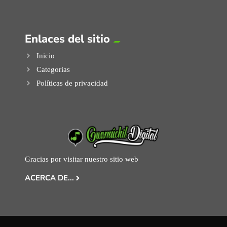
Enlaces del sitio
Inicio
Categorias
Políticas de privacidad
Gracias por visitar nuestro sitio web
ACERCA DE...