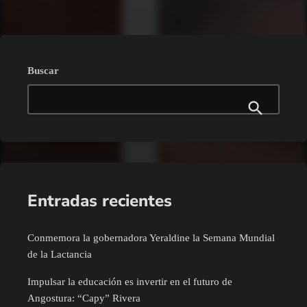
Buscar
Entradas recientes
Conmemora la gobernadora Yeraldine la Semana Mundial
de la Lactancia
Impulsar la educación es invertir en el futuro de
Angostura: “Capy” Rivera