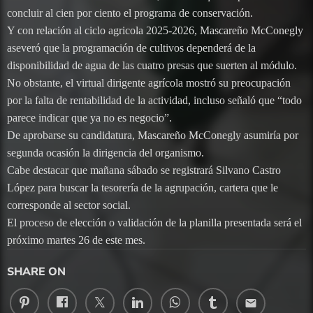
concluir al cien por ciento el programa de conservación.
Y con relación al ciclo agricola 2025-2026, Mascareño McConegly
aseveró que la programación de cultivos dependerá de la
disponibilidad de agua de las cuatro presas que suerten al módulo.
No obstante, el virtual dirigente agrícola mostró su preocupación
por la falta de rentabilidad de la actividad, incluso señaló que “todo
parece indicar que ya no es negocio”.
De aprobarse su candidatura, Mascareño McConegly asumiría por
segunda ocasión la dirigencia del organismo.
Cabe destacar que mañana sábado se registrará Silvano Castro
López para buscar la tesorería de la agrupación, cartera que le
corresponde al sector social.
El proceso de elección o validación de la planilla presentada será el
próximo martes 26 de este mes.
SHARE ON
email