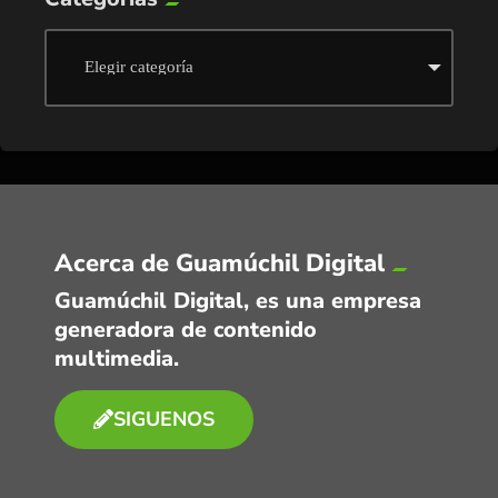
Acerca de Guamúchil Digital
Guamúchil Digital, es una empresa
generadora de contenido
multimedia.
SIGUENOS