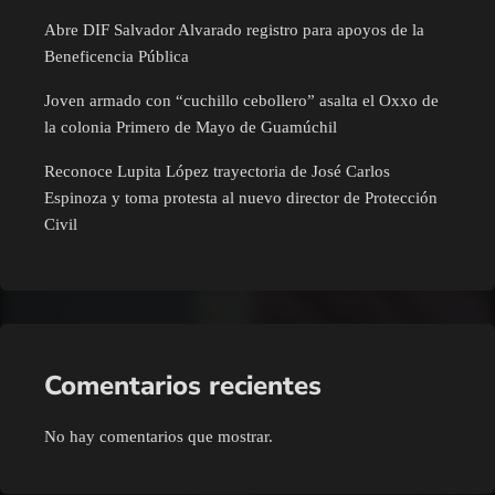
Abre DIF Salvador Alvarado registro para apoyos de la
Beneficencia Pública
Joven armado con “cuchillo cebollero” asalta el Oxxo de
la colonia Primero de Mayo de Guamúchil
Reconoce Lupita López trayectoria de José Carlos
Espinoza y toma protesta al nuevo director de Protección
Civil
Comentarios recientes
No hay comentarios que mostrar.