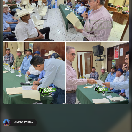
ANGOSTURA