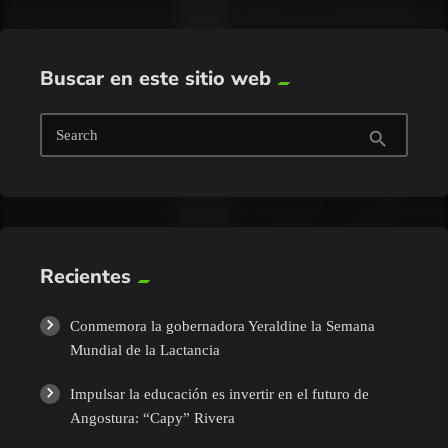
Buscar en este sitio web
Search
search
Recientes
Conmemora la gobernadora Yeraldine la Semana
Mundial de la Lactancia
Impulsar la educación es invertir en el futuro de
Angostura: “Capy” Rivera