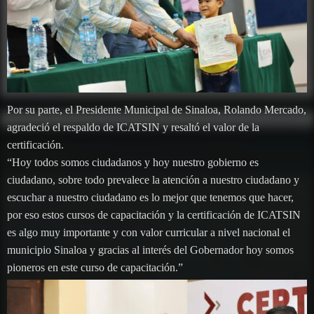
Por su parte, el Presidente Municipal de Sinaloa, Rolando Mercado,
agradeció el respaldo de ICATSIN y resaltó el valor de la
certificación.
“Hoy todos somos ciudadanos y hoy nuestro gobierno es
ciudadano, sobre todo prevalece la atención a nuestro ciudadano y
escuchar a nuestro ciudadano es lo mejor que tenemos que hacer,
por eso estos cursos de capacitación y la certificación de ICATSIN
es algo muy importante y con valor curricular a nivel nacional el
municipio Sinaloa y gracias al interés del Gobernador hoy somos
pioneros en este curso de capacitación.”