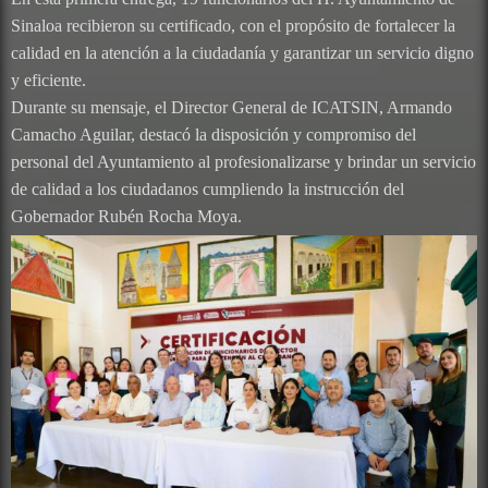
Sinaloa recibieron su certificado, con el propósito de fortalecer la
calidad en la atención a la ciudadanía y garantizar un servicio digno
y eficiente.
Durante su mensaje, el Director General de ICATSIN, Armando
Camacho Aguilar, destacó la disposición y compromiso del
personal del Ayuntamiento al profesionalizarse y brindar un servicio
de calidad a los ciudadanos cumpliendo la instrucción del
Gobernador Rubén Rocha Moya.