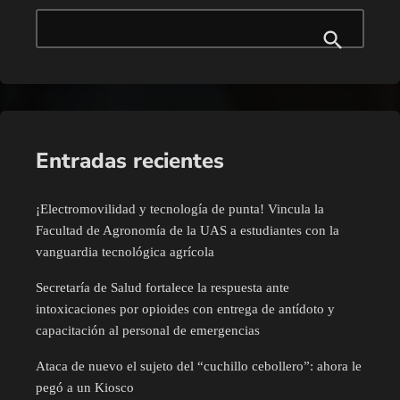
Entradas recientes
¡Electromovilidad y tecnología de punta! Vincula la
Facultad de Agronomía de la UAS a estudiantes con la
vanguardia tecnológica agrícola
Secretaría de Salud fortalece la respuesta ante
intoxicaciones por opioides con entrega de antídoto y
capacitación al personal de emergencias
Ataca de nuevo el sujeto del “cuchillo cebollero”: ahora le
pegó a un Kiosco