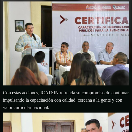
Con estas acciones, ICATSIN refrenda su compromiso de continuar
impulsando la capacitación con calidad, cercana a la gente y con
valor curricular nacional.