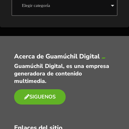
Acerca de Guamúchil Digital
Guamúchil Digital, es una empresa
generadora de contenido
multimedia.
SIGUENOS
Enlaces del sitio