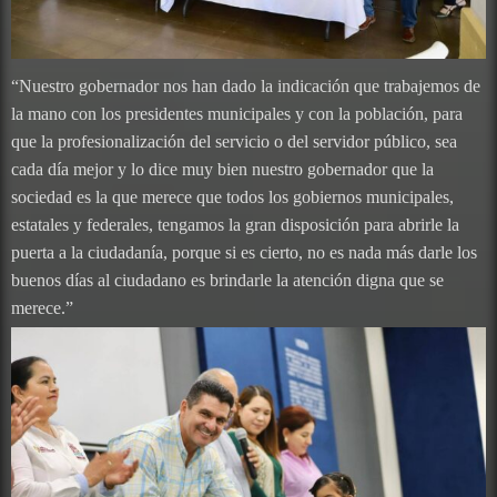
“Nuestro gobernador nos han dado la indicación que trabajemos de
la mano con los presidentes municipales y con la población, para
que la profesionalización del servicio o del servidor público, sea
cada día mejor y lo dice muy bien nuestro gobernador que la
sociedad es la que merece que todos los gobiernos municipales,
estatales y federales, tengamos la gran disposición para abrirle la
puerta a la ciudadanía, porque si es cierto, no es nada más darle los
buenos días al ciudadano es brindarle la atención digna que se
merece.”