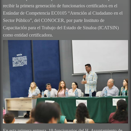
recibir la primera generación de funcionarios certificados en el
Estándar de Competencia EC0105 “Atención al Ciudadano en el
Sector Público”, del CONOCER, por parte Instituto de
Capacitación para el Trabajo del Estado de Sinaloa (ICATSIN)
como entidad certificadora.
En esta primera entrega, 19 funcionarios del H. Ayuntamiento de