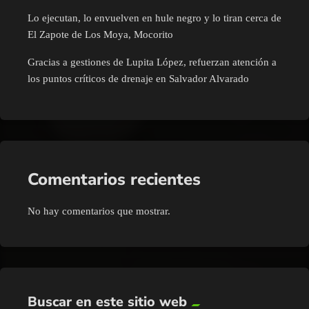
Lo ejecutan, lo envuelven en hule negro y lo tiran cerca de
El Zapote de Los Moya, Mocorito
Gracias a gestiones de Lupita López, refuerzan atención a
los puntos críticos de drenaje en Salvador Alvarado
Comentarios recientes
No hay comentarios que mostrar.
Buscar en este sitio web