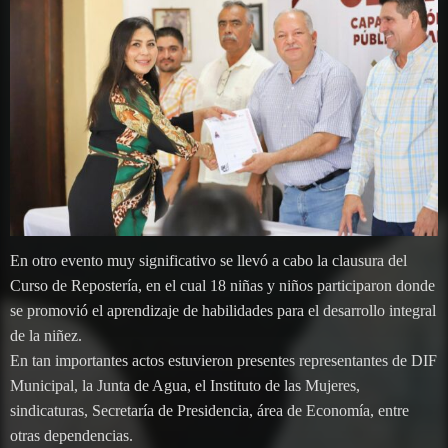
En otro evento muy significativo se llevó a cabo la clausura del
Curso de Repostería, en el cual 18 niñas y niños participaron donde
se promovió el aprendizaje de habilidades para el desarrollo integral
de la niñez.
En tan importantes actos estuvieron presentes representantes de DIF
Municipal, la Junta de Agua, el Instituto de las Mujeres,
sindicaturas, Secretaría de Presidencia, área de Economía, entre
otras dependencias.