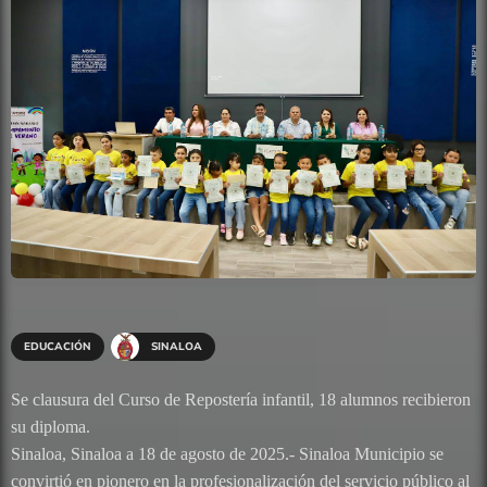
EDUCACIÓN
SINALOA
Se clausura del Curso de Repostería infantil, 18 alumnos recibieron
su diploma.
Sinaloa, Sinaloa a 18 de agosto de 2025.- Sinaloa Municipio se
convirtió en pionero en la profesionalización del servicio público al