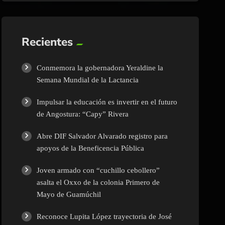
Recientes
Conmemora la gobernadora Yeraldine la
Semana Mundial de la Lactancia
Impulsar la educación es invertir en el futuro
de Angostura: “Capy” Rivera
Abre DIF Salvador Alvarado registro para
apoyos de la Beneficencia Pública
Joven armado con “cuchillo cebollero”
asalta el Oxxo de la colonia Primero de
Mayo de Guamúchil
Reconoce Lupita López trayectoria de José