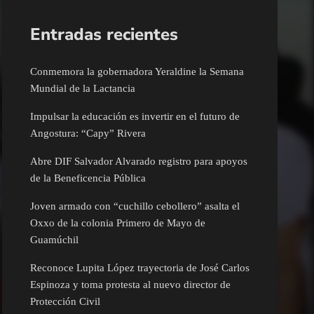
Entradas recientes
Conmemora la gobernadora Yeraldine la Semana
Mundial de la Lactancia
Impulsar la educación es invertir en el futuro de
Angostura: “Capy” Rivera
Abre DIF Salvador Alvarado registro para apoyos
de la Beneficencia Pública
Joven armado con “cuchillo cebollero” asalta el
Oxxo de la colonia Primero de Mayo de
Guamúchil
Reconoce Lupita López trayectoria de José Carlos
Espinoza y toma protesta al nuevo director de
Protección Civil