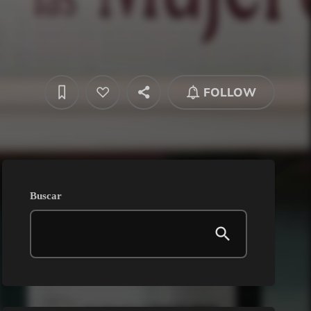
FOLLOW
Buscar