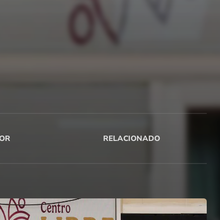
OR
RELACIONADO