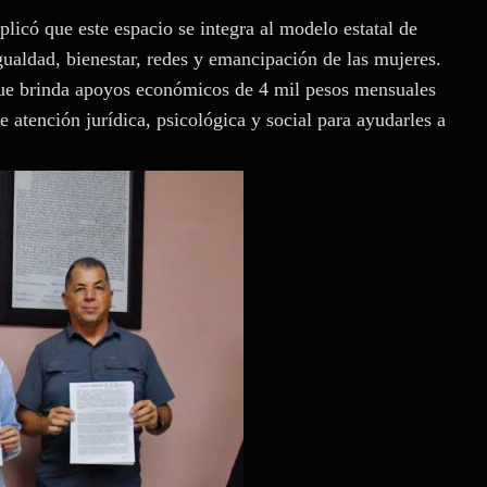
plicó que este espacio se integra al modelo estatal de
igualdad, bienestar, redes y emancipación de las mujeres.
e brinda apoyos económicos de 4 mil pesos mensuales
atención jurídica, psicológica y social para ayudarles a