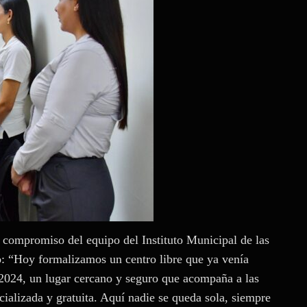
 compromiso del equipo del Instituto Municipal de las
o: “Hoy formalizamos un centro libre que ya venía
2024, un lugar cercano y seguro que acompaña a las
alizada y gratuita. Aquí nadie se queda sola, siempre