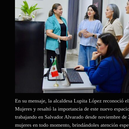
En su mensaje, la alcaldesa Lupita López reconoció el
Mujeres y resaltó la importancia de este nuevo espaci
trabajando en Salvador Alvarado desde noviembre de 
mujeres en todo momento, brindándoles atención especi