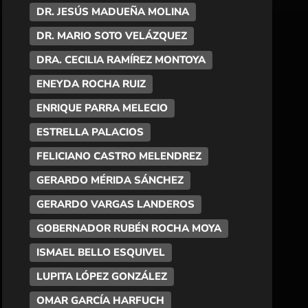
DR. JESÚS MADUEÑA MOLINA
DR. MARIO SOTO VELÁZQUEZ
DRA. CECILIA RAMÍREZ MONTOYA
ENEYDA ROCHA RUIZ
ENRIQUE PARRA MELECIO
ESTRELLA PALACIOS
FELICIANO CASTRO MELENDREZ
GERARDO MÉRIDA SÁNCHEZ
GERARDO VARGAS LANDEROS
GOBERNADOR RUBÉN ROCHA MOYA
ISMAEL BELLO ESQUIVEL
LUPITA LÓPEZ GONZÁLEZ
OMAR GARCÍA HARFUCH