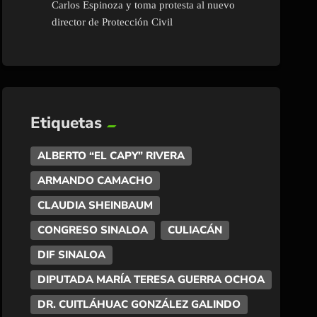
Carlos Espinoza y toma protesta al nuevo
director de Protección Civil
Etiquetas
ALBERTO “EL CAPY” RIVERA
ARMANDO CAMACHO
CLAUDIA SHEINBAUM
CONGRESO SINALOA
CULIACÁN
DIF SINALOA
DIPUTADA MARÍA TERESA GUERRA OCHOA
DR. CUITLÁHUAC GONZÁLEZ GALINDO