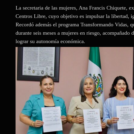
La secretaria de las mujeres, Ana Francis Chiquete, ex
Centros Libre, cuyo objetivo es impulsar la libertad, 
Recordó además el programa Transformando Vidas, qu
durante seis meses a mujeres en riesgo, acompañado de 
lograr su autonomía económica.