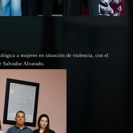
cológica a mujeres en situación de violencia, con el
e Salvador Alvarado.