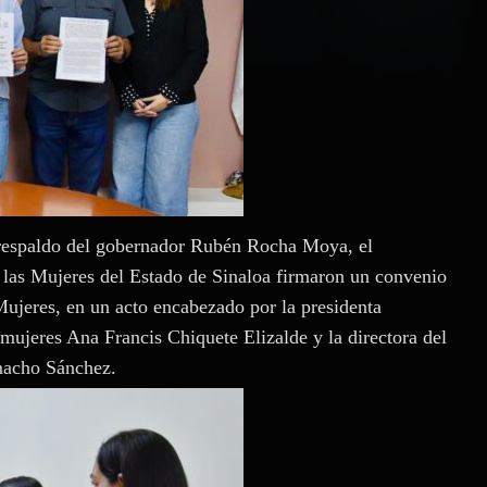
 respaldo del gobernador Rubén Rocha Moya, el
 las Mujeres del Estado de Sinaloa firmaron un convenio
Mujeres, en un acto encabezado por la presidenta
 mujeres Ana Francis Chiquete Elizalde y la directora del
amacho Sánchez.