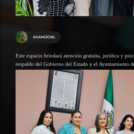
GUAMÚCHIL
Este espacio brindará atención gratuita, jurídica y psi
respaldo del Gobierno del Estado y el Ayuntamiento d