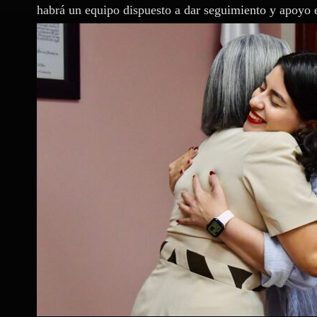
habrá un equipo dispuesto a dar seguimiento y apoyo 