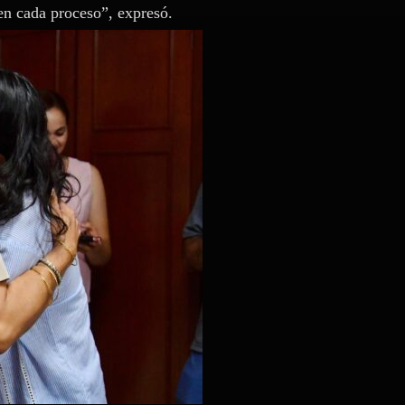
en cada proceso”, expresó.