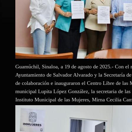
Guamúchil, Sinaloa, a 19 de agosto de 2025.- Con el
Ayuntamiento de Salvador Alvarado y la Secretaría de
de colaboración e inauguraron el Centro Libre de las 
municipal Lupita López González, la secretaria de las
Instituto Municipal de las Mujeres, Mirna Cecilia C