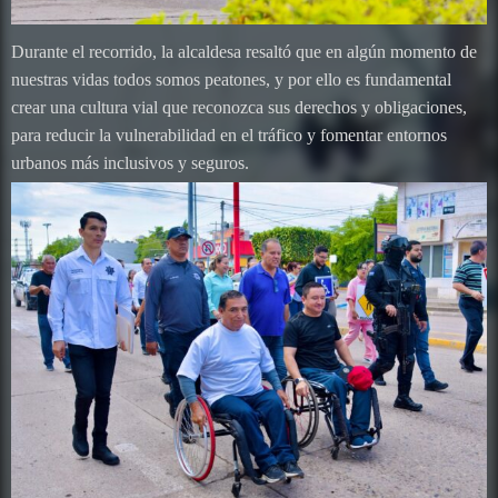
Durante el recorrido, la alcaldesa resaltó que en algún momento de
nuestras vidas todos somos peatones, y por ello es fundamental
crear una cultura vial que reconozca sus derechos y obligaciones,
para reducir la vulnerabilidad en el tráfico y fomentar entornos
urbanos más inclusivos y seguros.