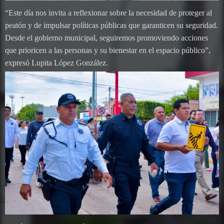
“Este día nos invita a reflexionar sobre la necesidad de proteger al
peatón y de impulsar políticas públicas que garanticen su seguridad.
Desde el gobierno municipal, seguiremos promoviendo acciones
que prioricen a las personas y su bienestar en el espacio público”,
expresó Lupita López González.