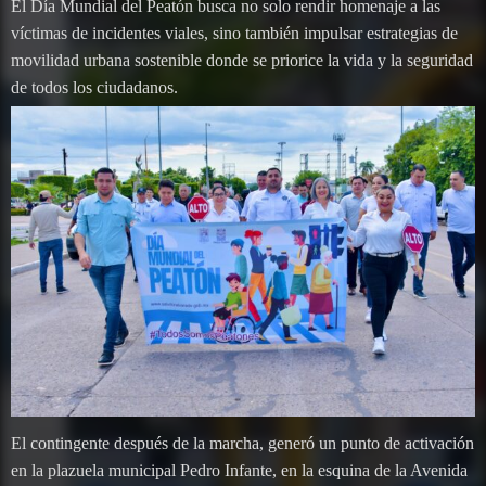
El Día Mundial del Peatón busca no solo rendir homenaje a las
víctimas de incidentes viales, sino también impulsar estrategias de
movilidad urbana sostenible donde se priorice la vida y la seguridad
de todos los ciudadanos.
El contingente después de la marcha, generó un punto de activación
en la plazuela municipal Pedro Infante, en la esquina de la Avenida