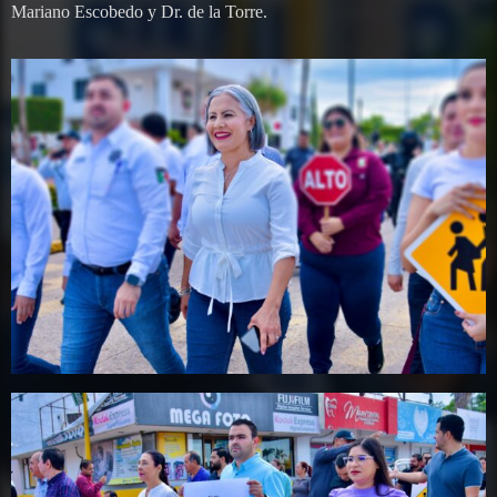
Mariano Escobedo y Dr. de la Torre.