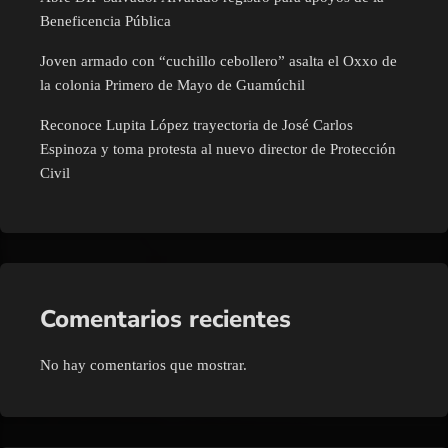
Beneficencia Pública
Joven armado con “cuchillo cebollero” asalta el Oxxo de
la colonia Primero de Mayo de Guamúchil
Reconoce Lupita López trayectoria de José Carlos
Espinoza y toma protesta al nuevo director de Protección
Civil
Comentarios recientes
No hay comentarios que mostrar.