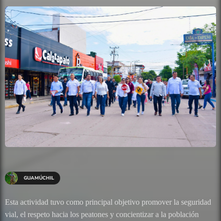
GUAMÚCHIL
Esta actividad tuvo como principal objetivo promover la seguridad
vial, el respeto hacia los peatones y concientizar a la población