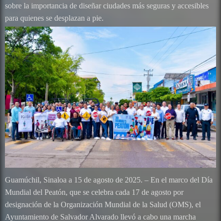
sobre la importancia de diseñar ciudades más seguras y accesibles
para quienes se desplazan a pie.
Guamúchil, Sinaloa a 15 de agosto de 2025. – En el marco del Día
Mundial del Peatón, que se celebra cada 17 de agosto por
designación de la Organización Mundial de la Salud (OMS), el
Ayuntamiento de Salvador Alvarado llevó a cabo una marcha