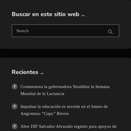
Buscar en este sitio web
Search
search
Recientes
Conmemora la gobernadora Yeraldine la Semana
Mundial de la Lactancia
Impulsar la educación es invertir en el futuro de
Angostura: “Capy” Rivera
Abre DIF Salvador Alvarado registro para apoyos de