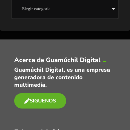
Acerca de Guamúchil Digital
Guamúchil Digital, es una empresa
generadora de contenido
multimedia.
SIGUENOS