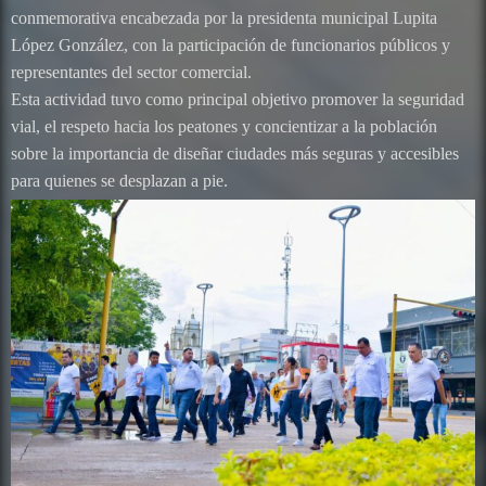
conmemorativa encabezada por la presidenta municipal Lupita
López González, con la participación de funcionarios públicos y
representantes del sector comercial.
Esta actividad tuvo como principal objetivo promover la seguridad
vial, el respeto hacia los peatones y concientizar a la población
sobre la importancia de diseñar ciudades más seguras y accesibles
para quienes se desplazan a pie.