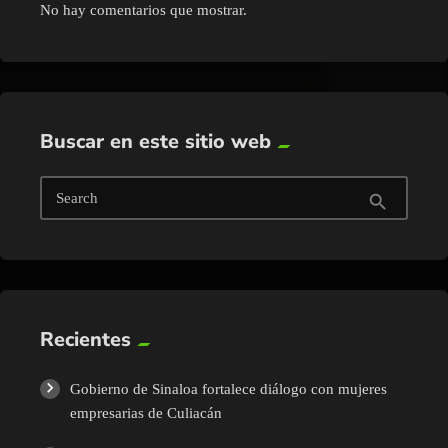
No hay comentarios que mostrar.
Buscar en este sitio web
Search
search
Recientes
Gobierno de Sinaloa fortalece diálogo con mujeres
empresarias de Culiacán