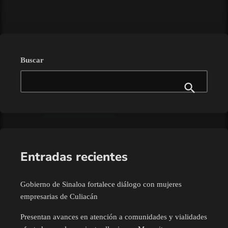
Buscar
Entradas recientes
Gobierno de Sinaloa fortalece diálogo con mujeres
empresarias de Culiacán
Presentan avances en atención a comunidades y vialidades