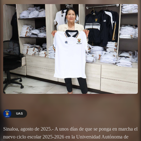
UAS
Sinaloa, agosto de 2025.- A unos días de que se ponga en marcha el
nuevo ciclo escolar 2025-2026 en la Universidad Autónoma de