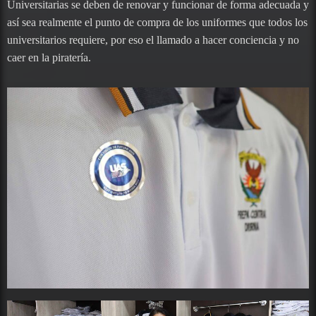
Universitarias se deben de renovar y funcionar de forma adecuada y
así sea realmente el punto de compra de los uniformes que todos los
universitarios requiere, por eso el llamado a hacer conciencia y no
caer en la piratería.