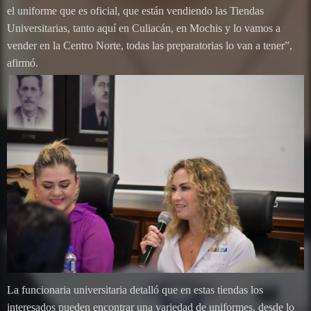
el uniforme que es oficial, que están vendiendo las Tiendas
Universitarias, tanto aquí en Culiacán, en Mochis y lo vamos a
vender en la Centro Norte, todas las preparatorias lo van a tener”,
afirmó.
La funcionaria universitaria detalló que en estas tiendas los
interesados pueden encontrar una variedad de uniformes, desde lo