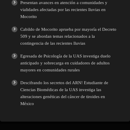
Presentan avances en atención a comunidades y
vialidades afectadas por las recientes lluvias en
Mocorito
Cabildo de Mocorito aprueba por mayoría el Decreto
509 y se abordan temas relacionados a la
contingencia de las recientes lluvias
Egresada de Psicología de la UAS investiga duelo
anticipado y sobrecarga en cuidadores de adultos
mayores en comunidades rurales
Descifrando los secretos del ARN! Estudiante de
Ciencias Biomédicas de la UAS investiga las
alteraciones genéticas del cáncer de tiroides en
México