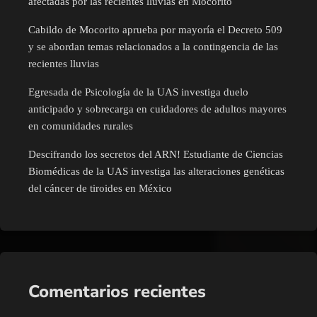
afectadas por las recientes lluvias en Mocorito
Cabildo de Mocorito aprueba por mayoría el Decreto 509
y se abordan temas relacionados a la contingencia de las
recientes lluvias
Egresada de Psicología de la UAS investiga duelo
anticipado y sobrecarga en cuidadores de adultos mayores
en comunidades rurales
Descifrando los secretos del ARN! Estudiante de Ciencias
Biomédicas de la UAS investiga las alteraciones genéticas
del cáncer de tiroides en México
Comentarios recientes