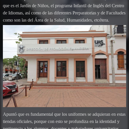
que es el Jardín de Niños, el programa Infantil de Inglés del Centro
de Idiomas, así como de las diferentes Preparatorias y de Facultades
como son las del Área de la Salud, Humanidades, etcétera.
Apuntó que es fundamental que los uniformes se adquieran en estas
tiendas oficiales, porque con esto se profundiza en la identidad y
pertinencia a los alumnos, docentes y trabajadores universitarios,