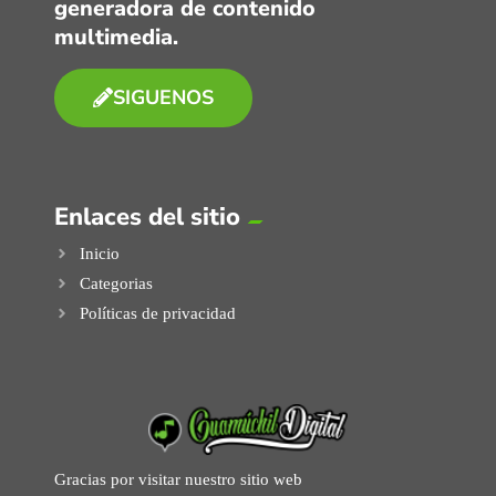
generadora de contenido
multimedia.
SIGUENOS
Enlaces del sitio
Inicio
Categorias
Políticas de privacidad
Gracias por visitar nuestro sitio web