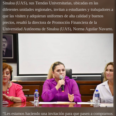
Sinaloa (UAS), sus Tiendas Universitarias, ubicadas en las
diferentes unidades regionales, invitan a estudiantes y trabajadores a
que las visiten y adquieran uniformes de alta calidad y buenos
precios, resaltó la directora de Promoción Financiera de la
Universidad Autónoma de Sinaloa (UAS), Norma Aguilar Navarro.
“Les estamos haciendo una invitación para que pasen a comprarnos