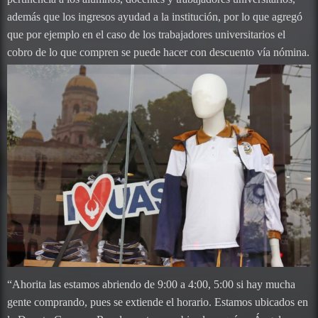
además que los ingresos ayudad a la institución, por lo que agregó
que por ejemplo en el caso de los trabajadores universitarios el
cobro de lo que compren se puede hacer con descuento vía nómina.
“Ahorita las estamos abriendo de 9:00 a 4:00, 5:00 si hay mucha
gente comprando, pues se extiende el horario. Estamos ubicados en