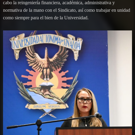
cabo la reingeniería financiera, académica, administrativa y
normativa de la mano con el Sindicato, así como trabajar en unidad
como siempre para el bien de la Universidad.