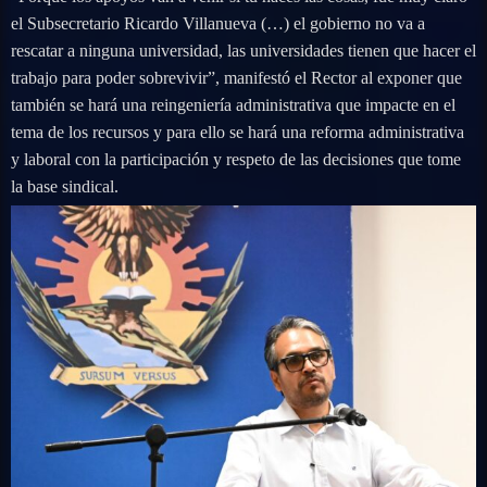
el Subsecretario Ricardo Villanueva (…) el gobierno no va a
rescatar a ninguna universidad, las universidades tienen que hacer el
trabajo para poder sobrevivir”, manifestó el Rector al exponer que
también se hará una reingeniería administrativa que impacte en el
tema de los recursos y para ello se hará una reforma administrativa
y laboral con la participación y respeto de las decisiones que tome
la base sindical.