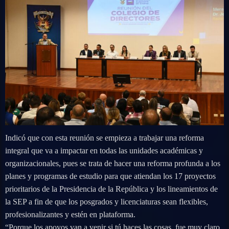
Indicó que con esta reunión se empieza a trabajar una reforma
integral que va a impactar en todas las unidades académicas y
organizacionales, pues se trata de hacer una reforma profunda a los
planes y programas de estudio para que atiendan los 17 proyectos
prioritarios de la Presidencia de la República y los lineamientos de
la SEP a fin de que los posgrados y licenciaturas sean flexibles,
profesionalizantes y estén en plataforma.
“Porque los apoyos van a venir si tú haces las cosas, fue muy claro