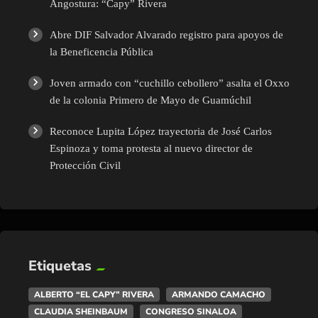
Angostura: “Capy” Rivera
Abre DIF Salvador Alvarado registro para apoyos de
la Beneficencia Pública
Joven armado con “cuchillo cebollero” asalta el Oxxo
de la colonia Primero de Mayo de Guamúchil
Reconoce Lupita López trayectoria de José Carlos
Espinoza y toma protesta al nuevo director de
Protección Civil
Etiquetas
ALBERTO “EL CAPY” RIVERA
ARMANDO CAMACHO
CLAUDIA SHEINBAUM
CONGRESO SINALOA