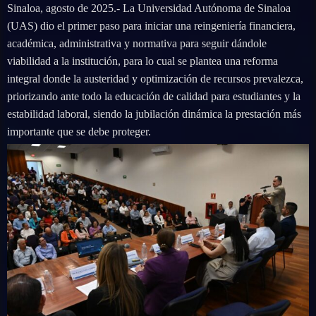
Sinaloa, agosto de 2025.- La Universidad Autónoma de Sinaloa
(UAS) dio el primer paso para iniciar una reingeniería financiera,
académica, administrativa y normativa para seguir dándole
viabilidad a la institución, para lo cual se plantea una reforma
integral donde la austeridad y optimización de recursos prevalezca,
priorizando ante todo la educación de calidad para estudiantes y la
estabilidad laboral, siendo la jubilación dinámica la prestación más
importante que se debe proteger.