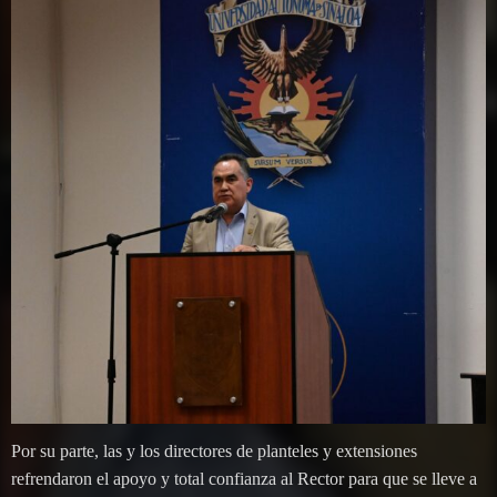
Por su parte, las y los directores de planteles y extensiones
refrendaron el apoyo y total confianza al Rector para que se lleve a