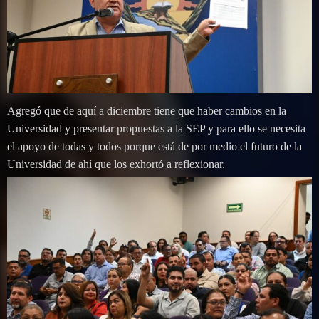
Agregó que de aquí a diciembre tiene que haber cambios en la
Universidad y presentar propuestas a la SEP y para ello se necesita
el apoyo de todas y todos porque está de por medio el futuro de la
Universidad de ahí que los exhortó a reflexionar.