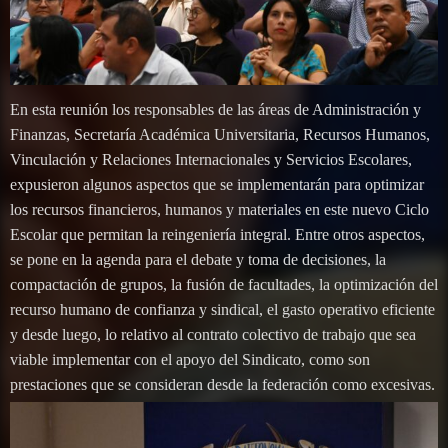
En esta reunión los responsables de las áreas de Administración y
Finanzas, Secretaría Académica Universitaria, Recursos Humanos,
Vinculación y Relaciones Internacionales y Servicios Escolares,
expusieron algunos aspectos que se implementarán para optimizar
los recursos financieros, humanos y materiales en este nuevo Ciclo
Escolar que permitan la reingeniería integral. Entre otros aspectos,
se pone en la agenda para el debate y toma de decisiones, la
compactación de grupos, la fusión de facultades, la optimización del
recurso humano de confianza y sindical, el gasto operativo eficiente
y desde luego, lo relativo al contrato colectivo de trabajo que sea
viable implementar con el apoyo del Sindicato, como son
prestaciones que se consideran desde la federación como excesivas.