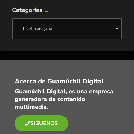
Categorías
Acerca de Guamúchil Digital
Guamúchil Digital, es una empresa
generadora de contenido
multimedia.
SIGUENOS