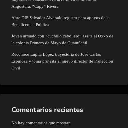
Angostura: “Capy” Rivera
Abre DIF Salvador Alvarado registro para apoyos de la
Beneficencia Pública
Joven armado con “cuchillo cebollero” asalta el Oxxo de
la colonia Primero de Mayo de Guamúchil
Reconoce Lupita López trayectoria de José Carlos
Espinoza y toma protesta al nuevo director de Protección
Civil
Comentarios recientes
No hay comentarios que mostrar.