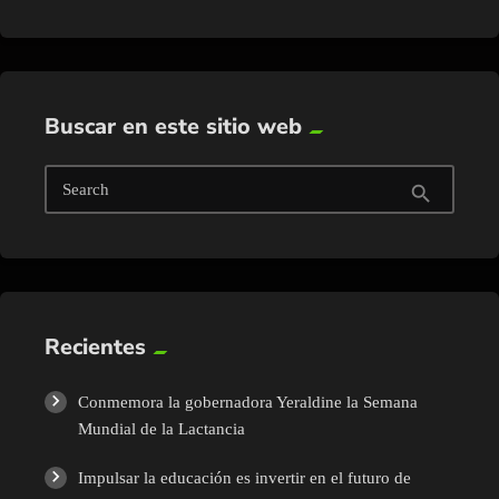
Buscar en este sitio web
Search
search
Recientes
Conmemora la gobernadora Yeraldine la Semana
Mundial de la Lactancia
Impulsar la educación es invertir en el futuro de