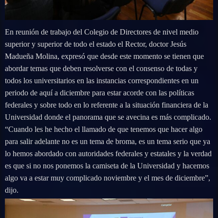
En reunión de trabajo del Colegio de Directores de nivel medio
superior y superior de todo el estado el Rector, doctor Jesús
Madueña Molina, expresó que desde este momento se tienen que
abordar temas que deben resolverse con el consenso de todas y
todos los universitarios en las instancias correspondientes en un
periodo de aquí a diciembre para estar acorde con las políticas
federales y sobre todo en lo referente a la situación financiera de la
Universidad donde el panorama que se avecina es más complicado.
“Cuando les he hecho el llamado de que tenemos que hacer algo
para salir adelante no es un tema de broma, es un tema serio que ya
lo hemos abordado con autoridades federales y estatales y la verdad
es que si no nos ponemos la camiseta de la Universidad y hacemos
algo va a estar muy complicado noviembre y el mes de diciembre”,
dijo.