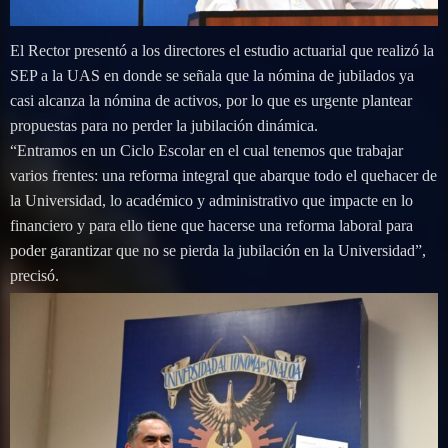
El Rector presentó a los directores el estudio actuarial que realizó la
SEP a la UAS en donde se señala que la nómina de jubilados ya
casi alcanza la nómina de activos, por lo que es urgente plantear
propuestas para no perder la jubilación dinámica.
“Entramos en un Ciclo Escolar en el cual tenemos que trabajar
varios frentes: una reforma integral que abarque todo el quehacer de
la Universidad, lo académico y administrativo que impacte en lo
financiero y para ello tiene que hacerse una reforma laboral para
poder garantizar que no se pierda la jubilación en la Universidad”,
precisó.