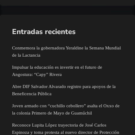
Entradas recientes
Conmemora la gobernadora Yeraldine la Semana Mundial
de la Lactancia
Impulsar la educación es invertir en el futuro de
Angostura: “Capy” Rivera
Abre DIF Salvador Alvarado registro para apoyos de la
Beneficencia Pública
Joven armado con “cuchillo cebollero” asalta el Oxxo de
la colonia Primero de Mayo de Guamúchil
Reconoce Lupita López trayectoria de José Carlos
Espinoza y toma protesta al nuevo director de Protección