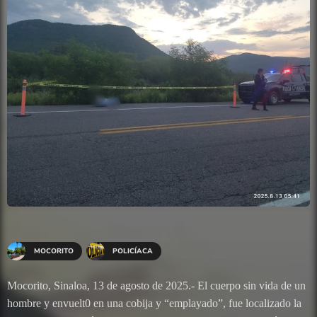
MOCORITO
POLICÍACA
Mocorito, Sinaloa, 13 de agosto de 2025.- El cuerpo sin vida de un
hombre y envuelt0 en una cobija y “emplayado”, fue localizado la