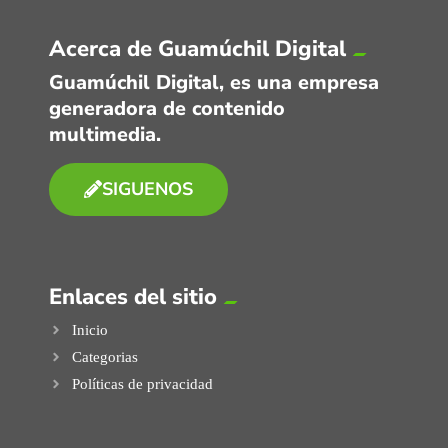
Acerca de Guamúchil Digital
Guamúchil Digital, es una empresa
generadora de contenido
multimedia.
SIGUENOS
Enlaces del sitio
Inicio
Categorias
Políticas de privacidad