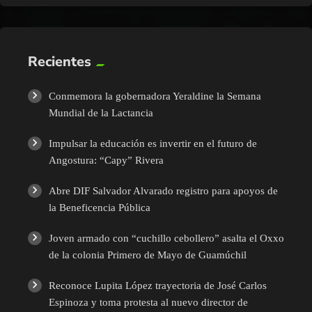
Recientes
Conmemora la gobernadora Yeraldine la Semana
Mundial de la Lactancia
Impulsar la educación es invertir en el futuro de
Angostura: “Capy” Rivera
Abre DIF Salvador Alvarado registro para apoyos de
la Beneficencia Pública
Joven armado con “cuchillo cebollero” asalta el Oxxo
de la colonia Primero de Mayo de Guamúchil
Reconoce Lupita López trayectoria de José Carlos
Espinoza y toma protesta al nuevo director de