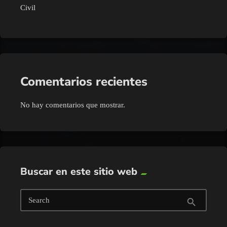
Civil
Comentarios recientes
No hay comentarios que mostrar.
Buscar en este sitio web
Search
search