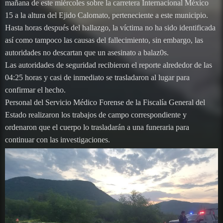
mañana de este miércoles sobre la carretera Internacional México
15 a la altura del Ejido Calomato, perteneciente a este municipio.
Hasta horas después del hallazgo, la víctima no ha sido identificada
así como tampoco las causas del fallecimiento, sin embargo, las
autoridades no descartan que un asesinato a balaz0s.
Las autoridades de seguridad recibieron el reporte alrededor de las
04:25 horas y casi de inmediato se trasladaron al lugar para
confirmar el hecho.
Personal del Servicio Médico Forense de la Fiscalía General del
Estado realizaron los trabajos de campo correspondiente y
ordenaron que el cuerpo lo trasladarán a una funeraria para
continuar con las investigaciones.