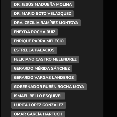
DR. JESÚS MADUEÑA MOLINA
DR. MARIO SOTO VELÁZQUEZ
DRA. CECILIA RAMÍREZ MONTOYA
ENEYDA ROCHA RUIZ
ENRIQUE PARRA MELECIO
ESTRELLA PALACIOS
FELICIANO CASTRO MELENDREZ
GERARDO MÉRIDA SÁNCHEZ
GERARDO VARGAS LANDEROS
GOBERNADOR RUBÉN ROCHA MOYA
ISMAEL BELLO ESQUIVEL
LUPITA LÓPEZ GONZÁLEZ
OMAR GARCÍA HARFUCH