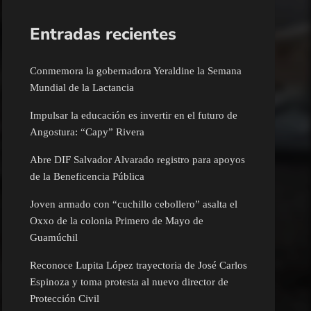
Entradas recientes
Conmemora la gobernadora Yeraldine la Semana
Mundial de la Lactancia
Impulsar la educación es invertir en el futuro de
Angostura: “Capy” Rivera
Abre DIF Salvador Alvarado registro para apoyos
de la Beneficencia Pública
Joven armado con “cuchillo cebollero” asalta el
Oxxo de la colonia Primero de Mayo de
Guamúchil
Reconoce Lupita López trayectoria de José Carlos
Espinoza y toma protesta al nuevo director de
Protección Civil