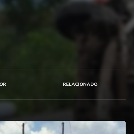
OR
RELACIONADO