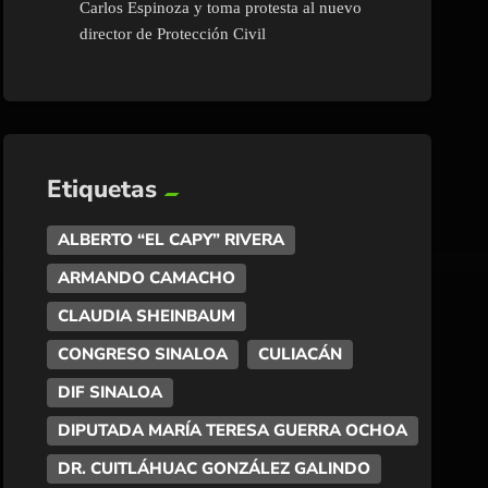
Carlos Espinoza y toma protesta al nuevo
director de Protección Civil
Etiquetas
ALBERTO “EL CAPY” RIVERA
ARMANDO CAMACHO
CLAUDIA SHEINBAUM
CONGRESO SINALOA
CULIACÁN
DIF SINALOA
DIPUTADA MARÍA TERESA GUERRA OCHOA
DR. CUITLÁHUAC GONZÁLEZ GALINDO