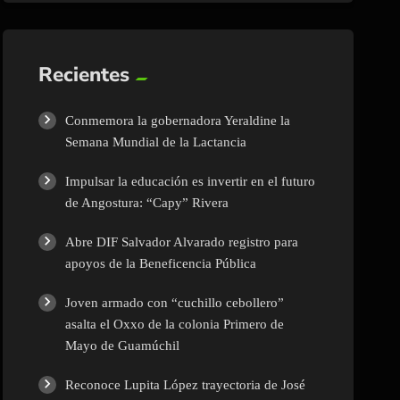
Recientes
Conmemora la gobernadora Yeraldine la
Semana Mundial de la Lactancia
Impulsar la educación es invertir en el futuro
de Angostura: “Capy” Rivera
Abre DIF Salvador Alvarado registro para
apoyos de la Beneficencia Pública
Joven armado con “cuchillo cebollero”
asalta el Oxxo de la colonia Primero de
Mayo de Guamúchil
Reconoce Lupita López trayectoria de José