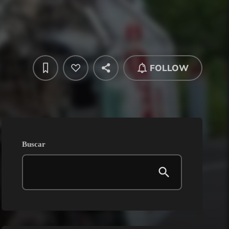
FOLLOW
Buscar