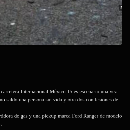
 carretera Internacional México 15 es escenario una vez
mo saldo una persona sin vida y otra dos con lesiones de
artidora de gas y una pickup marca Ford Ranger de modelo
.