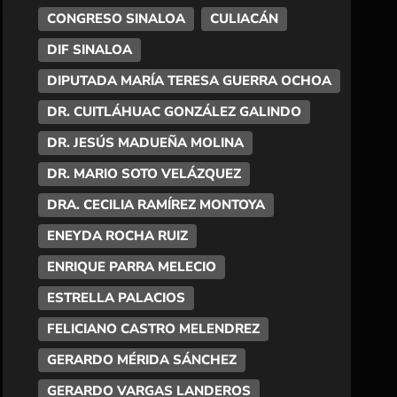
CONGRESO SINALOA
CULIACÁN
DIF SINALOA
DIPUTADA MARÍA TERESA GUERRA OCHOA
DR. CUITLÁHUAC GONZÁLEZ GALINDO
DR. JESÚS MADUEÑA MOLINA
DR. MARIO SOTO VELÁZQUEZ
DRA. CECILIA RAMÍREZ MONTOYA
ENEYDA ROCHA RUIZ
ENRIQUE PARRA MELECIO
ESTRELLA PALACIOS
FELICIANO CASTRO MELENDREZ
GERARDO MÉRIDA SÁNCHEZ
GERARDO VARGAS LANDEROS