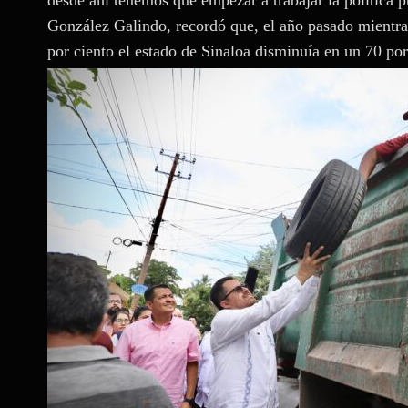
González Galindo, recordó que, el año pasado mientra
por ciento el estado de Sinaloa disminuía en un 70 por 