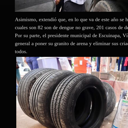
Asimismo, extendió que, en lo que va de este año se h
cuales son 82 son de dengue no grave, 201 casos de d
Por su parte, el presidente municipal de Escuinapa, V
general a poner su granito de arena y eliminar sus cri
todos.