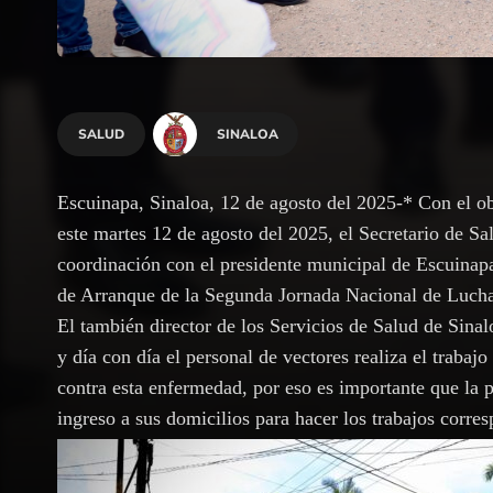
SALUD
SINALOA
Escuinapa, Sinaloa, 12 de agosto del 2025-* Con el o
este martes 12 de agosto del 2025, el Secretario de S
coordinación con el presidente municipal de Escuinap
de Arranque de la Segunda Jornada Nacional de Luch
El también director de los Servicios de Salud de Sinal
y día con día el personal de vectores realiza el trabaj
contra esta enfermedad, por eso es importante que la p
ingreso a sus domicilios para hacer los trabajos corres