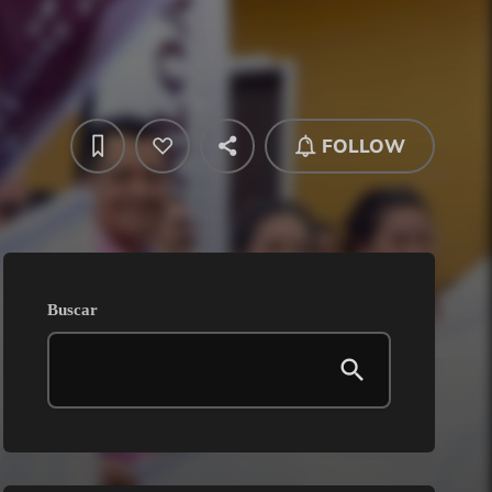
FOLLOW
Buscar