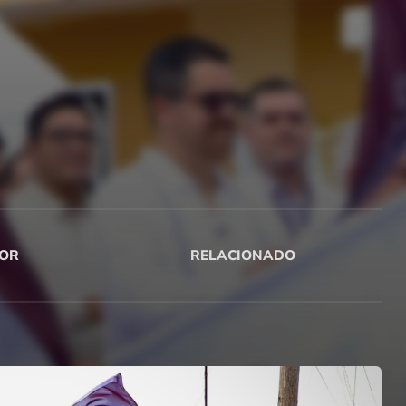
OR
RELACIONADO