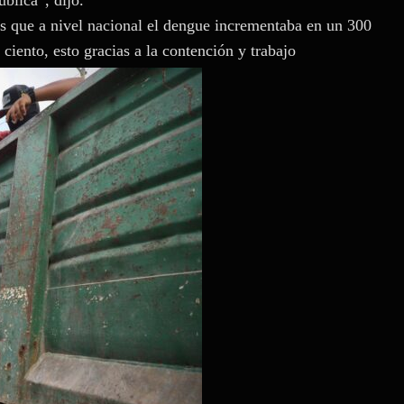
s que a nivel nacional el dengue incrementaba en un 300
ciento, esto gracias a la contención y trabajo