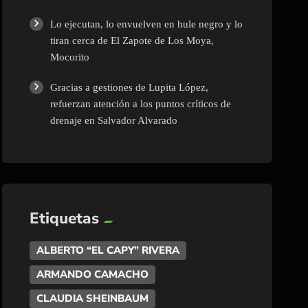
Lo ejecutan, lo envuelven en hule negro y lo
tiran cerca de El Zapote de Los Moya,
Mocorito
Gracias a gestiones de Lupita López,
refuerzan atención a los puntos críticos de
drenaje en Salvador Alvarado
Etiquetas
ALBERTO “EL CAPY” RIVERA
ARMANDO CAMACHO
CLAUDIA SHEINBAUM