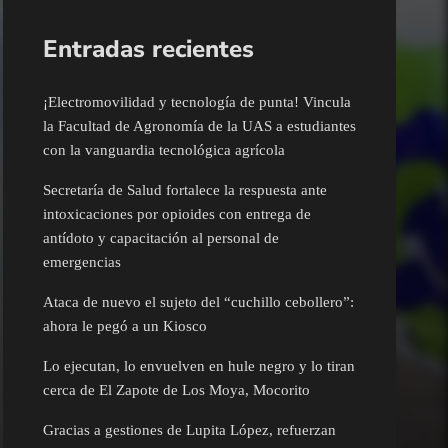
Entradas recientes
¡Electromovilidad y tecnología de punta! Vincula
la Facultad de Agronomía de la UAS a estudiantes
con la vanguardia tecnológica agrícola
Secretaría de Salud fortalece la respuesta ante
intoxicaciones por opioides con entrega de
antídoto y capacitación al personal de
emergencias
Ataca de nuevo el sujeto del “cuchillo cebollero”:
ahora le pegó a un Kiosco
Lo ejecutan, lo envuelven en hule negro y lo tiran
cerca de El Zapote de Los Moya, Mocorito
Gracias a gestiones de Lupita López, refuerzan