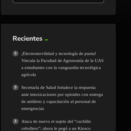
Recientes
¡Electromovilidad y tecnología de punta!
Vincula la Facultad de Agronomía de la UAS
a estudiantes con la vanguardia tecnológica
agrícola
Secretaría de Salud fortalece la respuesta
ante intoxicaciones por opioides con entrega
de antídoto y capacitación al personal de
emergencias
Ataca de nuevo el sujeto del “cuchillo
cebollero”: ahora le pegó a un Kiosco