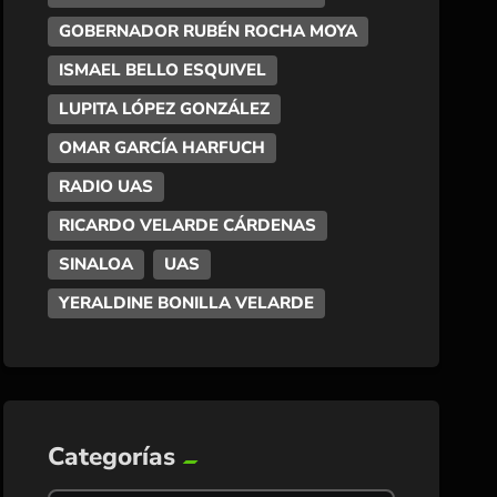
GOBERNADOR RUBÉN ROCHA MOYA
ISMAEL BELLO ESQUIVEL
LUPITA LÓPEZ GONZÁLEZ
OMAR GARCÍA HARFUCH
RADIO UAS
RICARDO VELARDE CÁRDENAS
SINALOA
UAS
YERALDINE BONILLA VELARDE
Categorías