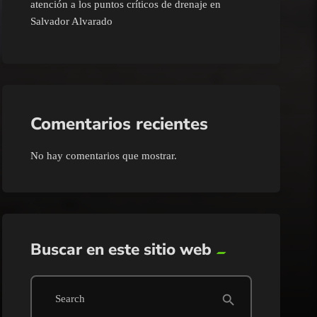
atención a los puntos críticos de drenaje en
Salvador Alvarado
Comentarios recientes
No hay comentarios que mostrar.
Buscar en este sitio web
search
Search