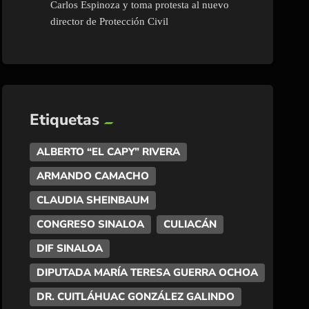
Carlos Espinoza y toma protesta al nuevo
director de Protección Civil
Etiquetas
ALBERTO “EL CAPY” RIVERA
ARMANDO CAMACHO
CLAUDIA SHEINBAUM
CONGRESO SINALOA
CULIACÁN
DIF SINALOA
DIPUTADA MARÍA TERESA GUERRA OCHOA
DR. CUITLÁHUAC GONZÁLEZ GALINDO