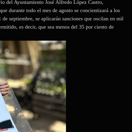
rio del Ayuntamiento José Alfredo López Castro,
que durante todo el mes de agosto se concientizará a los
1 de septiembre, se aplicarán sanciones que oscilan en mil
rmitido, es decir, que sea menos del 35 por ciento de