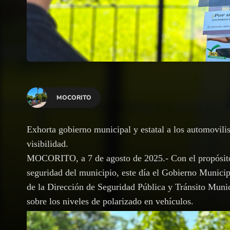
MOCORITO
Exhorta gobierno municipal y estatal a los automovilis
visibilidad.
MOCORITO, a 7 de agosto de 2025.- Con el propósito 
seguridad del municipio, este día el Gobierno Municip
de la Dirección de Seguridad Pública y Tránsito Muni
sobre los niveles de polarizado en vehículos.