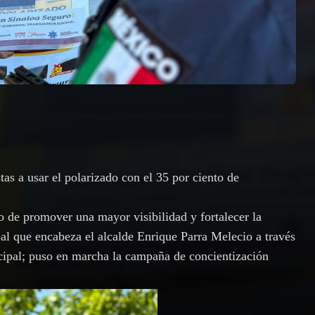
tas a usar el polarizado con el 35 por ciento de
de promover una mayor visibilidad y fortalecer la
al que encabeza el alcalde Enrique Parra Melecio a través
cipal; puso en marcha la campaña de concientización