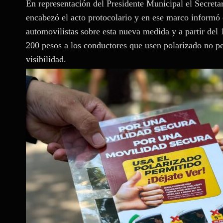
En representación del Presidente Municipal el Secreta
encabezó el acto protocolario y en ese marco informó 
automovilistas sobre esta nueva medida y a partir del 
200 pesos a los conductores que usen polarizado no pe
visibilidad.