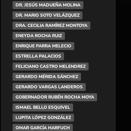
DR. JESÚS MADUEÑA MOLINA
DR. MARIO SOTO VELÁZQUEZ
DRA. CECILIA RAMÍREZ MONTOYA
ENEYDA ROCHA RUIZ
ENRIQUE PARRA MELECIO
ESTRELLA PALACIOS
FELICIANO CASTRO MELENDREZ
GERARDO MÉRIDA SÁNCHEZ
GERARDO VARGAS LANDEROS
GOBERNADOR RUBÉN ROCHA MOYA
ISMAEL BELLO ESQUIVEL
LUPITA LÓPEZ GONZÁLEZ
OMAR GARCÍA HARFUCH