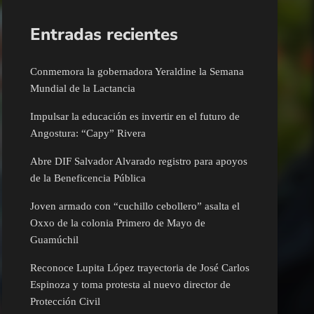
Entradas recientes
Conmemora la gobernadora Yeraldine la Semana
Mundial de la Lactancia
Impulsar la educación es invertir en el futuro de
Angostura: “Capy” Rivera
Abre DIF Salvador Alvarado registro para apoyos
de la Beneficencia Pública
Joven armado con “cuchillo cebollero” asalta el
Oxxo de la colonia Primero de Mayo de
Guamúchil
Reconoce Lupita López trayectoria de José Carlos
Espinoza y toma protesta al nuevo director de
Protección Civil