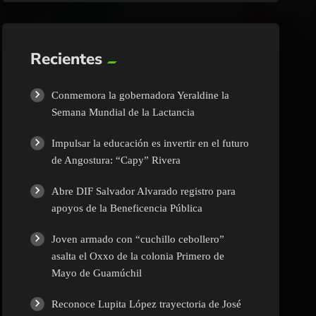
Recientes
Conmemora la gobernadora Yeraldine la
Semana Mundial de la Lactancia
Impulsar la educación es invertir en el futuro
de Angostura: “Capy” Rivera
Abre DIF Salvador Alvarado registro para
apoyos de la Beneficencia Pública
Joven armado con “cuchillo cebollero”
asalta el Oxxo de la colonia Primero de
Mayo de Guamúchil
Reconoce Lupita López trayectoria de José