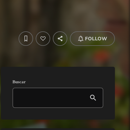
FOLLOW
Buscar