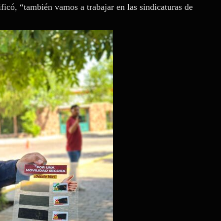
ficó, “también vamos a trabajar en las sindicaturas de