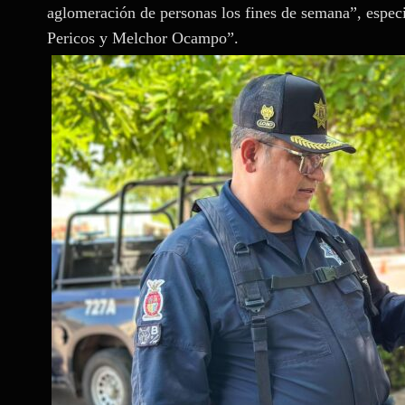
aglomeración de personas los fines de semana”, especi
Pericos y Melchor Ocampo”.