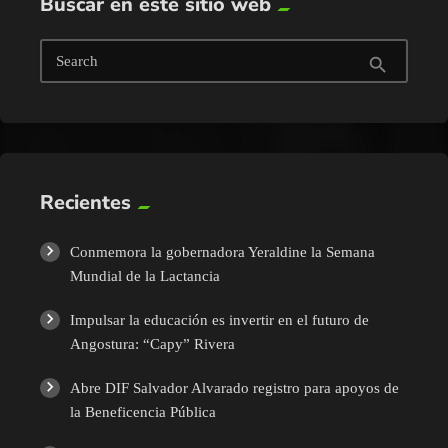
Buscar en este sitio web
Search
search
Recientes
Conmemora la gobernadora Yeraldine la Semana
Mundial de la Lactancia
Impulsar la educación es invertir en el futuro de
Angostura: “Capy” Rivera
Abre DIF Salvador Alvarado registro para apoyos de
la Beneficencia Pública