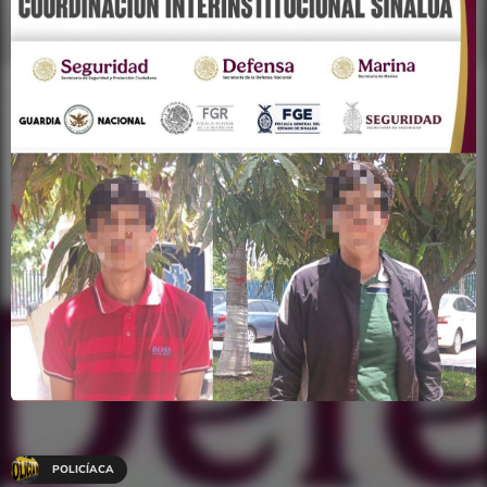
POLICÍACA