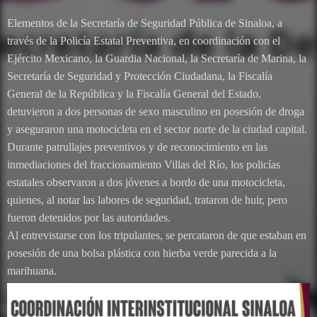
Elementos de la Secretaría de Seguridad Pública de Sinaloa, a
través de la Policía Estatal Preventiva, en coordinación con el
Ejército Mexicano, la Guardia Nacional, la Secretaría de Marina, la
Secretaría de Seguridad y Protección Ciudadana, la Fiscalía
General de la República y la Fiscalía General del Estado,
detuvieron a dos personas de sexo masculino en posesión de droga
y aseguraron una motocicleta en el sector norte de la ciudad capital.
Durante patrullajes preventivos y de reconocimiento en las
inmediaciones del fraccionamiento Villas del Río, los policías
estatales observaron a dos jóvenes a bordo de una motocicleta,
quienes, al notar las labores de seguridad, trataron de huir, pero
fueron detenidos por las autoridades.
Al entrevistarse con los tripulantes, se percataron de que estaban en
posesión de una bolsa plástica con hierba verde parecida a la
marihuana.