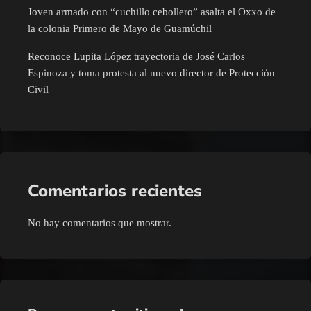
Joven armado con “cuchillo cebollero” asalta el Oxxo de
la colonia Primero de Mayo de Guamúchil
Reconoce Lupita López trayectoria de José Carlos
Espinoza y toma protesta al nuevo director de Protección
Civil
Comentarios recientes
No hay comentarios que mostrar.