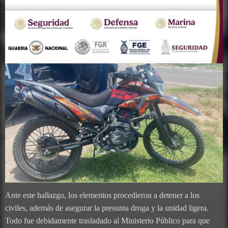
Ante este hallazgo, los elementos procedieron a detener a los
civiles, además de asegurar la presunta droga y la unidad ligera.
Todo fue debidamente trasladado al Ministerio Público para que