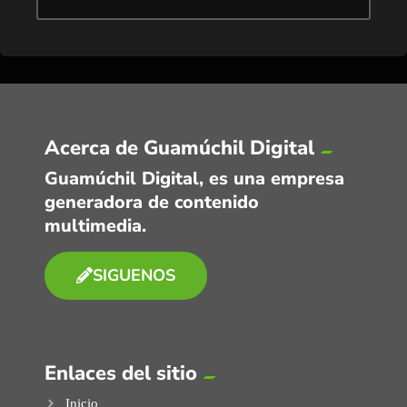
Acerca de Guamúchil Digital
Guamúchil Digital, es una empresa
generadora de contenido
multimedia.
SIGUENOS
Enlaces del sitio
Inicio