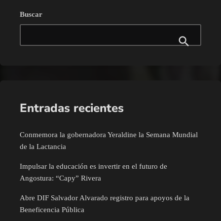
Buscar
Entradas recientes
Conmemora la gobernadora Yeraldine la Semana Mundial
de la Lactancia
Impulsar la educación es invertir en el futuro de
Angostura: “Capy” Rivera
Abre DIF Salvador Alvarado registro para apoyos de la
Beneficencia Pública