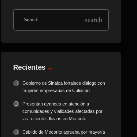
search
Search
Recientes
Gobierno de Sinaloa fortalece diálogo con
mujeres empresarias de Culiacán
Presentan avances en atención a
comunidades y vialidades afectadas por
las recientes lluvias en Mocorito
Cabildo de Mocorito aprueba por mayoría