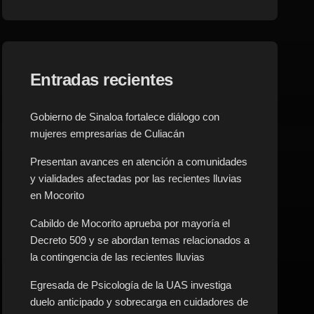
Entradas recientes
Gobierno de Sinaloa fortalece diálogo con
mujeres empresarias de Culiacán
Presentan avances en atención a comunidades
y vialidades afectadas por las recientes lluvias
en Mocorito
Cabildo de Mocorito aprueba por mayoría el
Decreto 509 y se abordan temas relacionados a
la contingencia de las recientes lluvias
Egresada de Psicología de la UAS investiga
duelo anticipado y sobrecarga en cuidadores de