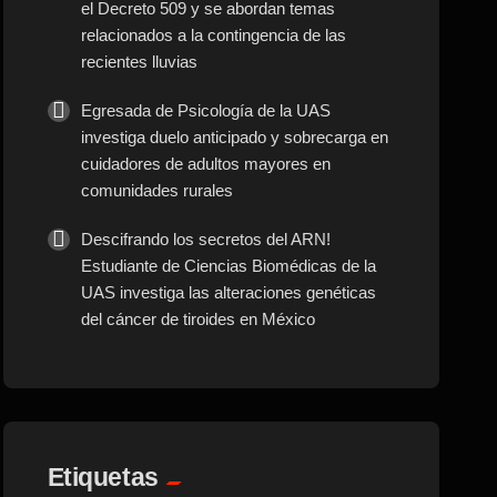
el Decreto 509 y se abordan temas
relacionados a la contingencia de las
recientes lluvias
Egresada de Psicología de la UAS
investiga duelo anticipado y sobrecarga en
cuidadores de adultos mayores en
comunidades rurales
Descifrando los secretos del ARN!
Estudiante de Ciencias Biomédicas de la
UAS investiga las alteraciones genéticas
del cáncer de tiroides en México
Etiquetas