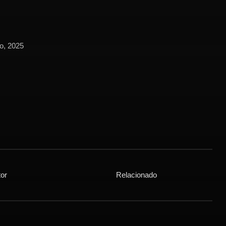
o, 2025
or
Relacionado