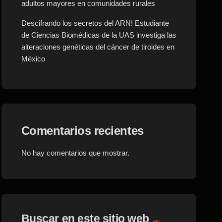
adultos mayores en comunidades rurales
Descifrando los secretos del ARN! Estudiante
de Ciencias Biomédicas de la UAS investiga las
alteraciones genéticas del cáncer de tiroides en
México
Comentarios recientes
No hay comentarios que mostrar.
Buscar en este sitio web