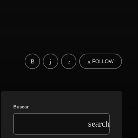
FOLLOW
Buscar