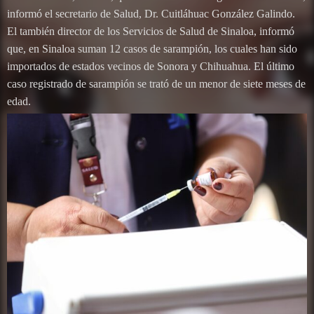
informó el secretario de Salud, Dr. Cuitláhuac González Galindo.
El también director de los Servicios de Salud de Sinaloa, informó
que, en Sinaloa suman 12 casos de sarampión, los cuales han sido
importados de estados vecinos de Sonora y Chihuahua. El último
caso registrado de sarampión se trató de un menor de siete meses de
edad.