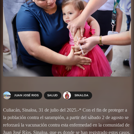
JUAN JOSÉ RIOS
SALUD
SINALOA
Culiacán, Sinaloa, 31 de julio del 2025.-* Con el fin de proteger a
la población contra el sarampión, a partir del sábado 2 de agosto se
reforzará la vacunación contra esta enfermedad en la comunidad de
Juan José Ríos, Sinaloa, que es donde se han registrado estos casos,