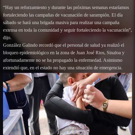
“Hay un reforzamiento y durante las próximas semanas estaríamos
fortaleciendo las campañas de vacunación de sarampión. El día
sábado se hará una brigada masiva para realizar una campaña
extensa en toda la comunidad y seguir fortaleciendo la vacunación”,
dijo.
González Galindo recordó que el personal de salud ya realizó el
bloqueo epidemiológico en la zona de Juan José Rios, Sinaloa y
afortunadamente no se ha propagado la enfermedad. Asimismo
extendió que, en el estado no hay una situación de emergencia.