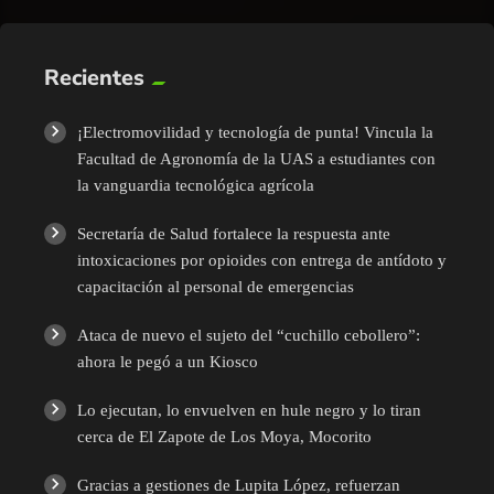
Recientes
¡Electromovilidad y tecnología de punta! Vincula la
Facultad de Agronomía de la UAS a estudiantes con
la vanguardia tecnológica agrícola
Secretaría de Salud fortalece la respuesta ante
intoxicaciones por opioides con entrega de antídoto y
capacitación al personal de emergencias
Ataca de nuevo el sujeto del “cuchillo cebollero”:
ahora le pegó a un Kiosco
Lo ejecutan, lo envuelven en hule negro y lo tiran
cerca de El Zapote de Los Moya, Mocorito
Gracias a gestiones de Lupita López, refuerzan