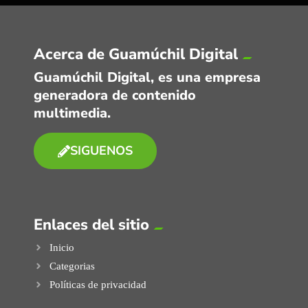
Acerca de Guamúchil Digital
Guamúchil Digital, es una empresa
generadora de contenido
multimedia.
SIGUENOS
Enlaces del sitio
Inicio
Categorias
Políticas de privacidad