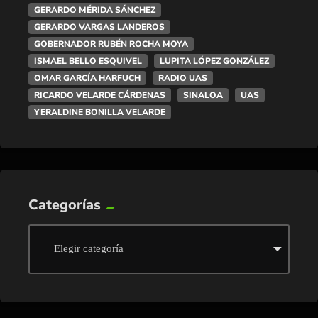
GERARDO MÉRIDA SÁNCHEZ
GERARDO VARGAS LANDEROS
GOBERNADOR RUBÉN ROCHA MOYA
ISMAEL BELLO ESQUIVEL
LUPITA LÓPEZ GONZÁLEZ
OMAR GARCÍA HARFUCH
RADIO UAS
RICARDO VELARDE CÁRDENAS
SINALOA
UAS
YERALDINE BONILLA VELARDE
Categorías