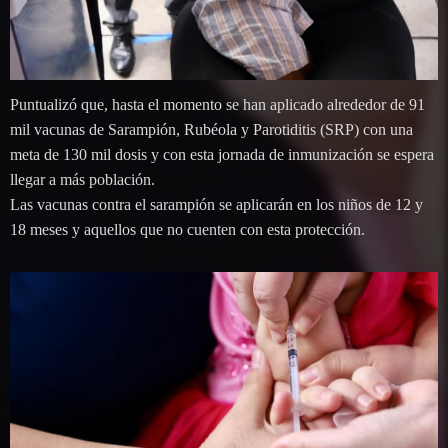
Puntualizó que, hasta el momento se han aplicado alrededor de 91
mil vacunas de Sarampión, Rubéola y Parotiditis (SRP) con una
meta de 130 mil dosis y con esta jornada de inmunización se espera
llegar a más población.
Las vacunas contra el sarampión se aplicarán en los niños de 12 y
18 meses y aquellos que no cuenten con esta protección.