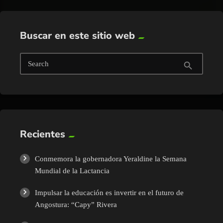
Buscar en este sitio web
Search
search
Recientes
Conmemora la gobernadora Yeraldine la Semana
Mundial de la Lactancia
Impulsar la educación es invertir en el futuro de
Angostura: “Capy” Rivera