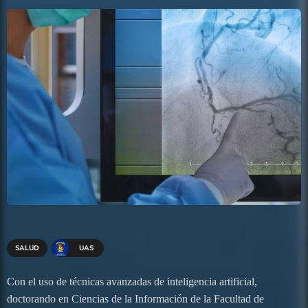
SALUD
UAS
Con el uso de técnicas avanzadas de inteligencia artificial,
doctorando en Ciencias de la Información de la Facultad de