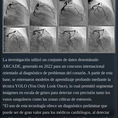
La investigación utilizó un conjunto de datos denominado
ARCADE, generado en 2022 para un concurso internacional
orientado al diagnóstico de problemas del corazón. A partir de esta
base, se entrenaron modelos de aprendizaje profundo mediante la
técnica YOLO (You Only Look Once), lo cual permitió segmentar
imágenes en escala de grises para detectar con precisión tanto los
vasos sanguíneos como las zonas críticas de estenosis.
“El uso de esta tecnología ofrece un diagnóstico preliminar que
puede ser de gran valor para los médicos cardiólogos, al detectar