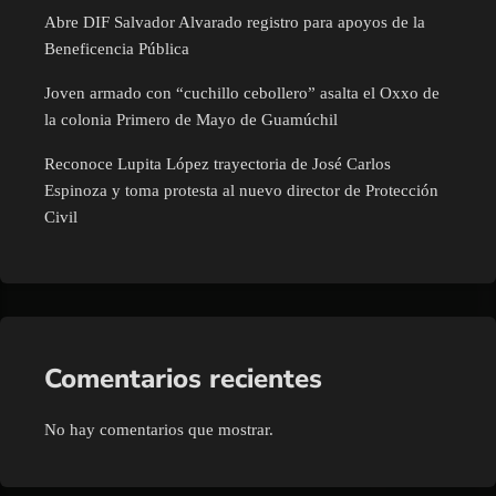
Abre DIF Salvador Alvarado registro para apoyos de la
Beneficencia Pública
Joven armado con “cuchillo cebollero” asalta el Oxxo de
la colonia Primero de Mayo de Guamúchil
Reconoce Lupita López trayectoria de José Carlos
Espinoza y toma protesta al nuevo director de Protección
Civil
Comentarios recientes
No hay comentarios que mostrar.