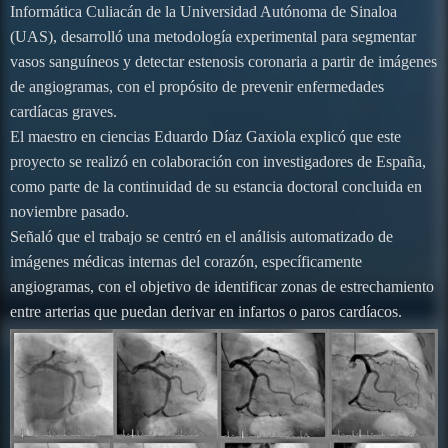
Informática Culiacán de la Universidad Autónoma de Sinaloa
(UAS), desarrolló una metodología experimental para segmentar
vasos sanguíneos y detectar estenosis coronaria a partir de imágenes
de angiogramas, con el propósito de prevenir enfermedades
cardíacas graves.
El maestro en ciencias Eduardo Díaz Gaxiola explicó que este
proyecto se realizó en colaboración con investigadores de España,
como parte de la continuidad de su estancia doctoral concluida en
noviembre pasado.
Señaló que el trabajo se centró en el análisis automatizado de
imágenes médicas internas del corazón, específicamente
angiogramas, con el objetivo de identificar zonas de estrechamiento
entre arterias que puedan derivar en infartos o paros cardíacos.