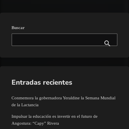
Buscar
Entradas recientes
Conmemora la gobernadora Yeraldine la Semana Mundial
de la Lactancia
Impulsar la educación es invertir en el futuro de
Angostura: “Capy” Rivera