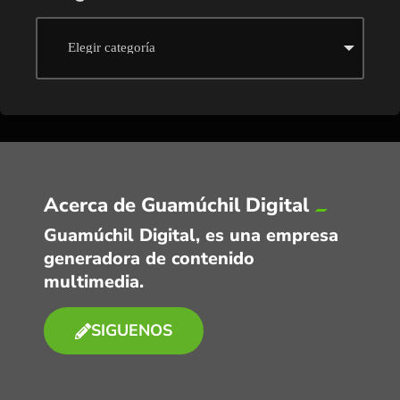
Acerca de Guamúchil Digital
Guamúchil Digital, es una empresa
generadora de contenido
multimedia.
SIGUENOS