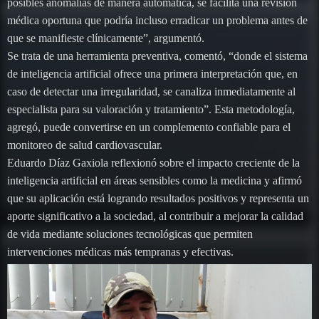
posibles anomalías de manera automática, se facilita una revisión
médica oportuna que podría incluso erradicar un problema antes de
que se manifieste clínicamente”, argumentó.
Se trata de una herramienta preventiva, comentó, “donde el sistema
de inteligencia artificial ofrece una primera interpretación que, en
caso de detectar una irregularidad, se canaliza inmediatamente al
especialista para su valoración y tratamiento”. Esta metodología,
agregó, puede convertirse en un complemento confiable para el
monitoreo de salud cardiovascular.
Eduardo Díaz Gaxiola reflexionó sobre el impacto creciente de la
inteligencia artificial en áreas sensibles como la medicina y afirmó
que su aplicación está logrando resultados positivos y representa un
aporte significativo a la sociedad, al contribuir a mejorar la calidad
de vida mediante soluciones tecnológicas que permiten
intervenciones médicas más tempranas y efectivas.