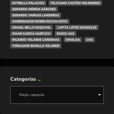
ESTRELLA PALACIOS
FELICIANO CASTRO MELENDREZ
GERARDO MÉRIDA SÁNCHEZ
GERARDO VARGAS LANDEROS
GOBERNADOR RUBÉN ROCHA MOYA
ISMAEL BELLO ESQUIVEL
LUPITA LÓPEZ GONZÁLEZ
OMAR GARCÍA HARFUCH
RADIO UAS
RICARDO VELARDE CÁRDENAS
SINALOA
UAS
YERALDINE BONILLA VELARDE
Categorías