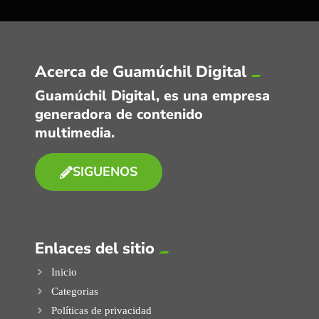
Acerca de Guamúchil Digital
Guamúchil Digital, es una empresa
generadora de contenido
multimedia.
SIGUENOS
Enlaces del sitio
Inicio
Categorias
Políticas de privacidad