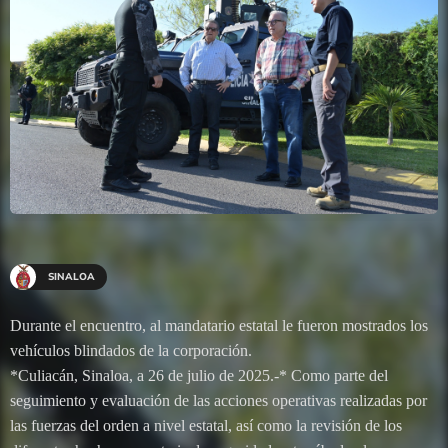
SINALOA
Durante el encuentro, al mandatario estatal le fueron mostrados los
vehículos blindados de la corporación.
*Culiacán, Sinaloa, a 26 de julio de 2025.-* Como parte del
seguimiento y evaluación de las acciones operativas realizadas por
las fuerzas del orden a nivel estatal, así como la revisión de los