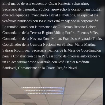
En el marco de este encuentro, Óscar Rentería Schazarino,
Secretario de Seguridad Pública, aprovechó la ocasión para mostrar
diversos equipos al mandatario estatal e invitados, en especial los
vehículos blindados con los cuales está trabajando la corporación.
La reunión contó con la presencia de Guillermo Briseño Lobera,
Comandante de la Tercera Región Militar, Porfirio Fuentes Vélez,
Comandante de la Novena Zona Militar, Francisco Alvarado Terán,
Coordinador de la Guardia Nacional en Sinaloa, María Martina
Salazar Rodríguez, Secretaria Técnica de la Mesa de Coordinación
para la Construcción de la Paz, así como de diversas autoridades y
un enlace virtual desde Mazatlán con José Daniel Reséndiz
Sandoval, Comandante de la Cuarta Región Naval.