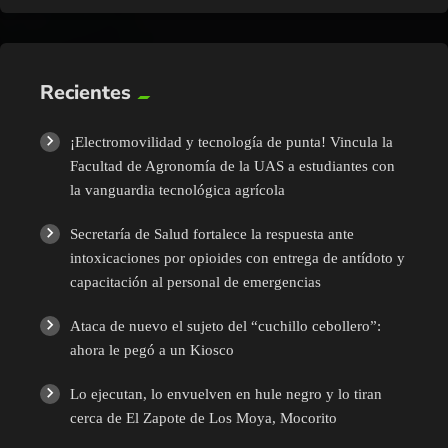
Recientes
¡Electromovilidad y tecnología de punta! Vincula la
Facultad de Agronomía de la UAS a estudiantes con
la vanguardia tecnológica agrícola
Secretaría de Salud fortalece la respuesta ante
intoxicaciones por opioides con entrega de antídoto y
capacitación al personal de emergencias
Ataca de nuevo el sujeto del “cuchillo cebollero”:
ahora le pegó a un Kiosco
Lo ejecutan, lo envuelven en hule negro y lo tiran
cerca de El Zapote de Los Moya, Mocorito