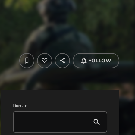
FOLLOW
Buscar