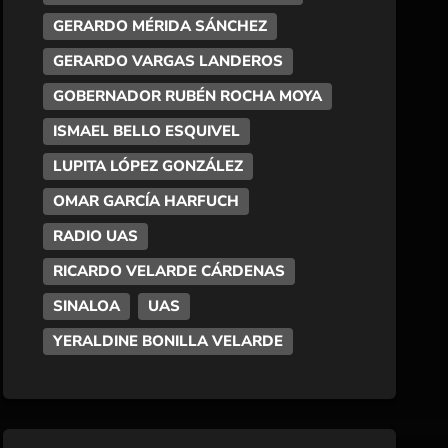
GERARDO MÉRIDA SÁNCHEZ
GERARDO VARGAS LANDEROS
GOBERNADOR RUBÉN ROCHA MOYA
ISMAEL BELLO ESQUIVEL
LUPITA LÓPEZ GONZÁLEZ
OMAR GARCÍA HARFUCH
RADIO UAS
RICARDO VELARDE CÁRDENAS
SINALOA
UAS
YERALDINE BONILLA VELARDE