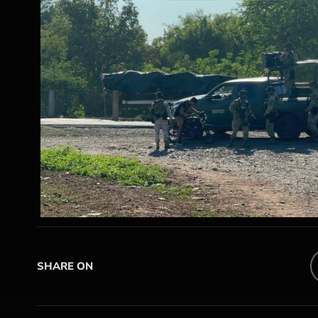
SHARE ON