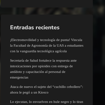
Entradas recientes
¡Electromovilidad y tecnología de punta! Vincula
la Facultad de Agronomía de la UAS a estudiantes
con la vanguardia tecnológica agrícola
Secretaría de Salud fortalece la respuesta ante
intoxicaciones por opioides con entrega de
antídoto y capacitación al personal de
emergencias
Ataca de nuevo el sujeto del “cuchillo cebollero”:
ahora le pegó a un Kiosco
Lo ejecutan, lo envuelven en hule negro y lo tiran