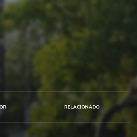
OR
RELACIONADO