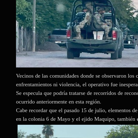
Vecinos de las comunidades donde se observaron los c
enfrentamientos ni violencia, el operativo fue inesper
Se especula que podría tratarse de recorridos de reco
ocurrido anteriormente en esta región.
Cabe recordar que el pasado 15 de julio, elementos de
en la colonia 6 de Mayo y el ejido Maquipo, también 