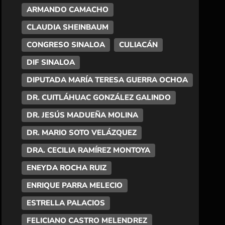
ARMANDO CAMACHO
CLAUDIA SHEINBAUM
CONGRESO SINALOA
CULIACÁN
DIF SINALOA
DIPUTADA MARÍA TERESA GUERRA OCHOA
DR. CUITLÁHUAC GONZÁLEZ GALINDO
DR. JESÚS MADUEÑA MOLINA
DR. MARIO SOTO VELÁZQUEZ
DRA. CECILIA RAMÍREZ MONTOYA
ENEYDA ROCHA RUIZ
ENRIQUE PARRA MELECIO
ESTRELLA PALACIOS
FELICIANO CASTRO MELENDREZ