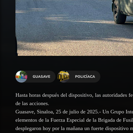
GUASAVE
POLICÍACA
Hasta horas después del dispositivo, las autoridades f
de las acciones.
Guasave, Sinaloa, 25 de julio de 2025.- Un Grupo Int
elementos de la Fuerza Especial de la Brigada de Fusi
desplegaron hoy por la mañana un fuerte dispositivo m