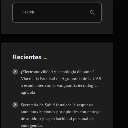
search
Search
Recientes
¡Electromovilidad y tecnología de punta!
Vincula la Facultad de Agronomía de la UAS
a estudiantes con la vanguardia tecnológica
agrícola
Secretaría de Salud fortalece la respuesta
ante intoxicaciones por opioides con entrega
de antídoto y capacitación al personal de
emergencias