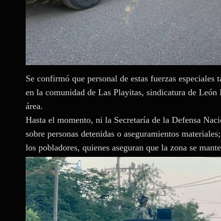
Se confirmó que personal de estas fuerzas especiales 
en la comunidad de Las Playitas, sindicatura de León F
área.
Hasta el momento, ni la Secretaría de la Defensa Naci
sobre personas detenidas o aseguramientos materiales;
los pobladores, quienes aseguran que la zona se mant