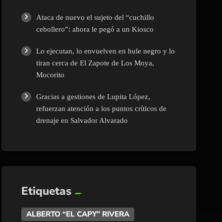
Ataca de nuevo el sujeto del “cuchillo
cebollero”: ahora le pegó a un Kiosco
Lo ejecutan, lo envuelven en hule negro y lo
tiran cerca de El Zapote de Los Moya,
Mocorito
Gracias a gestiones de Lupita López,
refuerzan atención a los puntos críticos de
drenaje en Salvador Alvarado
Etiquetas
ALBERTO “EL CAPY” RIVERA