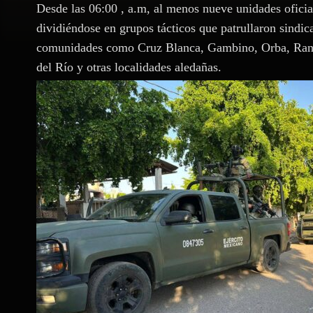
Desde las 06:00 , a.m, al menos nueve unidades oficial
dividiéndose en grupos tácticos que patrullaron sindi
comunidades como Cruz Blanca, Gambino, Orba, Ranch
del Río y otras localidades aledañas.