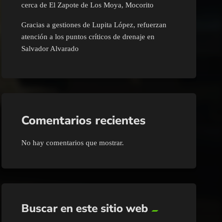
cerca de El Zapote de Los Moya, Mocorito
Gracias a gestiones de Lupita López, refuerzan
atención a los puntos críticos de drenaje en
Salvador Alvarado
Comentarios recientes
No hay comentarios que mostrar.
Buscar en este sitio web