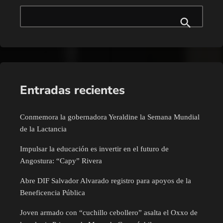
Entradas recientes
Conmemora la gobernadora Yeraldine la Semana Mundial
de la Lactancia
Impulsar la educación es invertir en el futuro de
Angostura: “Capy” Rivera
Abre DIF Salvador Alvarado registro para apoyos de la
Beneficencia Pública
Joven armado con “cuchillo cebollero” asalta el Oxxo de