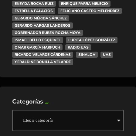
ENEYDA ROCHA RUIZ
ENRIQUE PARRA MELECIO
ESTRELLA PALACIOS
FELICIANO CASTRO MELENDREZ
GERARDO MÉRIDA SÁNCHEZ
GERARDO VARGAS LANDEROS
GOBERNADOR RUBÉN ROCHA MOYA
ISMAEL BELLO ESQUIVEL
LUPITA LÓPEZ GONZÁLEZ
OMAR GARCÍA HARFUCH
RADIO UAS
RICARDO VELARDE CÁRDENAS
SINALOA
UAS
YERALDINE BONILLA VELARDE
Categorías