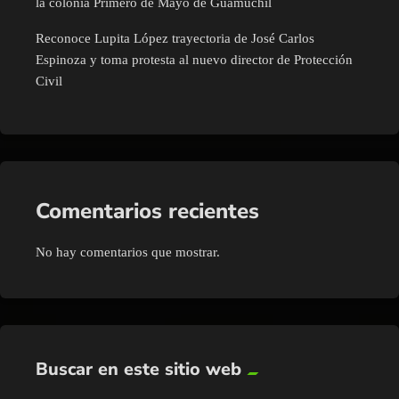
la colonia Primero de Mayo de Guamúchil
Reconoce Lupita López trayectoria de José Carlos
Espinoza y toma protesta al nuevo director de Protección
Civil
Comentarios recientes
No hay comentarios que mostrar.
Buscar en este sitio web