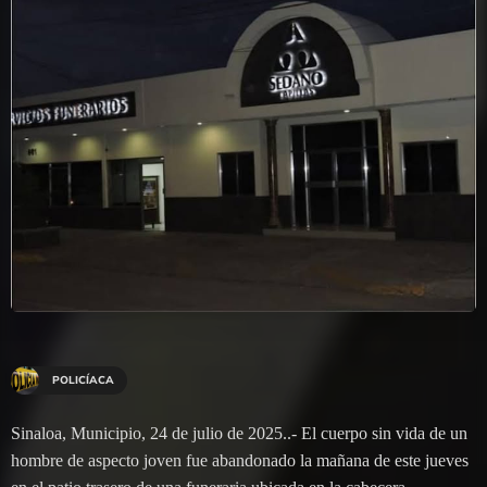
POLICÍACA
Sinaloa, Municipio, 24 de julio de 2025..- El cuerpo sin vida de un
hombre de aspecto joven fue abandonado la mañana de este jueves