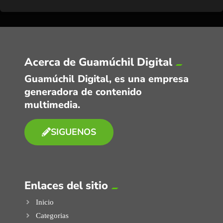
Acerca de Guamúchil Digital
Guamúchil Digital, es una empresa
generadora de contenido
multimedia.
SIGUENOS
Enlaces del sitio
Inicio
Categorias