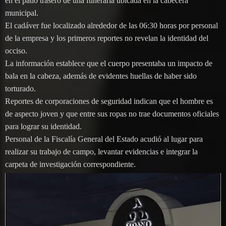
en el patio trasero de una funeraria ubicada en la cabecera
municipal.
El cadáver fue localizado alrededor de las 06:30 horas por personal
de la empresa y los primeros reportes no revelan la identidad del
occiso.
La información establece que el cuerpo presentaba un impacto de
bala en la cabeza, además de evidentes huellas de haber sido
torturado.
Reportes de corporaciones de seguridad indican que el hombre es
de aspecto joven y que entre sus ropas no trae documentos oficiales
para lograr su identidad.
Personal de la Fiscalía General del Estado acudió al lugar para
realizar su trabajo de campo, levantar evidencias e integrar la
carpeta de investigación correspondiente.