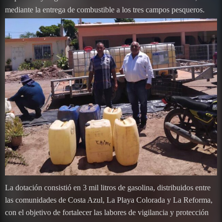
mediante la entrega de combustible a los tres campos pesqueros.
La dotación consistió en 3 mil litros de gasolina, distribuidos entre
las comunidades de Costa Azul, La Playa Colorada y La Reforma,
con el objetivo de fortalecer las labores de vigilancia y protección