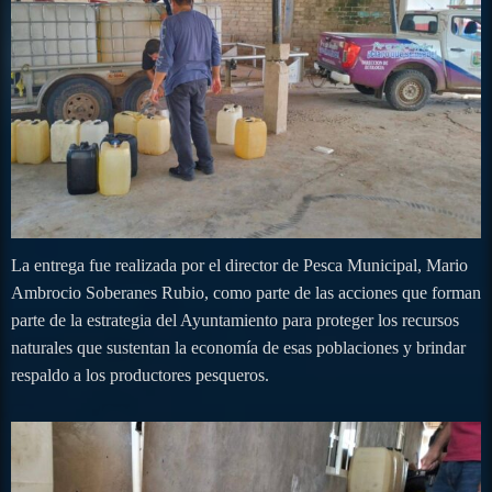
La entrega fue realizada por el director de Pesca Municipal, Mario
Ambrocio Soberanes Rubio, como parte de las acciones que forman
parte de la estrategia del Ayuntamiento para proteger los recursos
naturales que sustentan la economía de esas poblaciones y brindar
respaldo a los productores pesqueros.