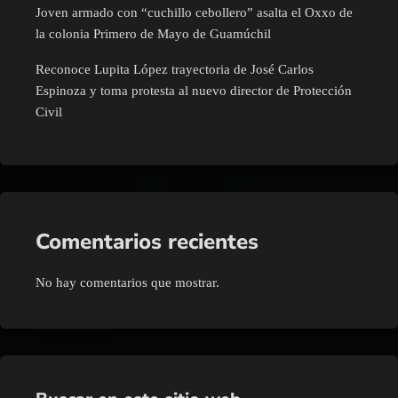
Joven armado con “cuchillo cebollero” asalta el Oxxo de
la colonia Primero de Mayo de Guamúchil
Reconoce Lupita López trayectoria de José Carlos
Espinoza y toma protesta al nuevo director de Protección
Civil
Comentarios recientes
No hay comentarios que mostrar.