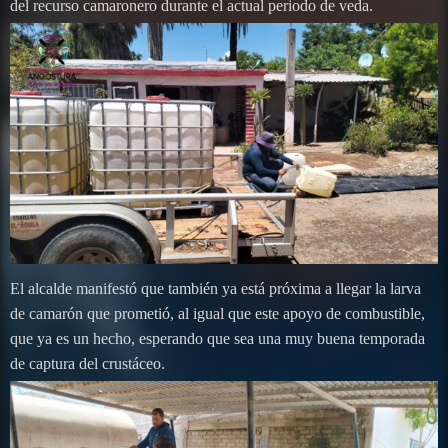
del recurso camaronero durante el actual periodo de veda.
El alcalde manifestó que también ya está próxima a llegar la larva
de camarón que prometió, al igual que este apoyo de combustible,
que ya es un hecho, esperando que sea una muy buena temporada
de captura del crustáceo.