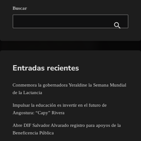
Buscar
Entradas recientes
Conmemora la gobernadora Yeraldine la Semana Mundial
de la Lactancia
Impulsar la educación es invertir en el futuro de
Angostura: “Capy” Rivera
Abre DIF Salvador Alvarado registro para apoyos de la
Beneficencia Pública