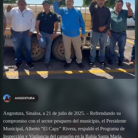
ANGOSTURA
Angostura, Sinaloa, a 21 de julio de 2025. – Refrendando su
compromiso con el sector pesquero del municipio, el Presidente
Municipal, Alberto “El Capy” Rivera, respaldó el Programa de
Inspección y Vigilancia del camarón en la Bahía Santa María,