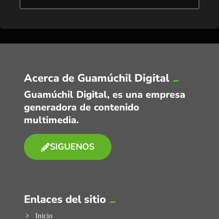
Acerca de Guamúchil Digital
Guamúchil Digital, es una empresa
generadora de contenido
multimedia.
SIGUENOS
Enlaces del sitio
Inicio