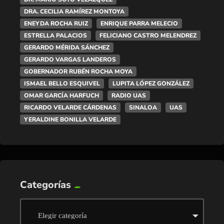
DRA. CECILIA RAMÍREZ MONTOYA
ENEYDA ROCHA RUIZ
ENRIQUE PARRA MELECIO
ESTRELLA PALACIOS
FELICIANO CASTRO MELENDREZ
GERARDO MÉRIDA SÁNCHEZ
GERARDO VARGAS LANDEROS
GOBERNADOR RUBÉN ROCHA MOYA
ISMAEL BELLO ESQUIVEL
LUPITA LÓPEZ GONZÁLEZ
OMAR GARCÍA HARFUCH
RADIO UAS
RICARDO VELARDE CÁRDENAS
SINALOA
UAS
YERALDINE BONILLA VELARDE
Categorías