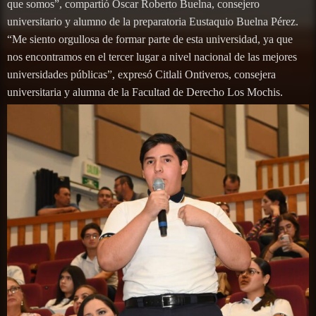
que somos”, compartió Oscar Roberto Buelna, consejero
universitario y alumno de la preparatoria Eustaquio Buelna Pérez.
“Me siento orgullosa de formar parte de esta universidad, ya que
nos encontramos en el tercer lugar a nivel nacional de las mejores
universidades públicas”, expresó Citlali Ontiveros, consejera
universitaria y alumna de la Facultad de Derecho Los Mochis.