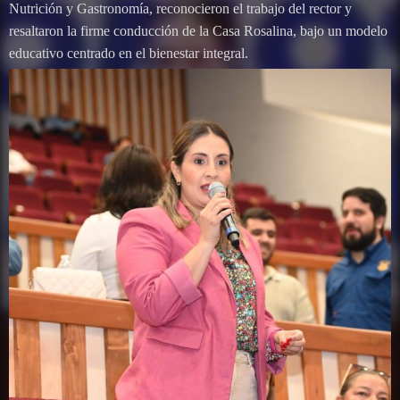
Nutrición y Gastronomía, reconocieron el trabajo del rector y
resaltaron la firme conducción de la Casa Rosalina, bajo un modelo
educativo centrado en el bienestar integral.