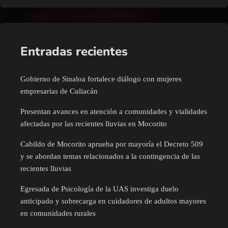
Entradas recientes
Gobierno de Sinaloa fortalece diálogo con mujeres
empresarias de Culiacán
Presentan avances en atención a comunidades y vialidades
afectadas por las recientes lluvias en Mocorito
Cabildo de Mocorito aprueba por mayoría el Decreto 509
y se abordan temas relacionados a la contingencia de las
recientes lluvias
Egresada de Psicología de la UAS investiga duelo
anticipado y sobrecarga en cuidadores de adultos mayores
en comunidades rurales