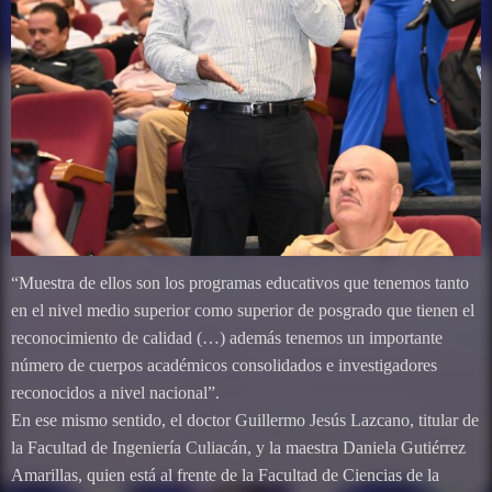
“Muestra de ellos son los programas educativos que tenemos tanto
en el nivel medio superior como superior de posgrado que tienen el
reconocimiento de calidad (…) además tenemos un importante
número de cuerpos académicos consolidados e investigadores
reconocidos a nivel nacional”.
En ese mismo sentido, el doctor Guillermo Jesús Lazcano, titular de
la Facultad de Ingeniería Culiacán, y la maestra Daniela Gutiérrez
Amarillas, quien está al frente de la Facultad de Ciencias de la