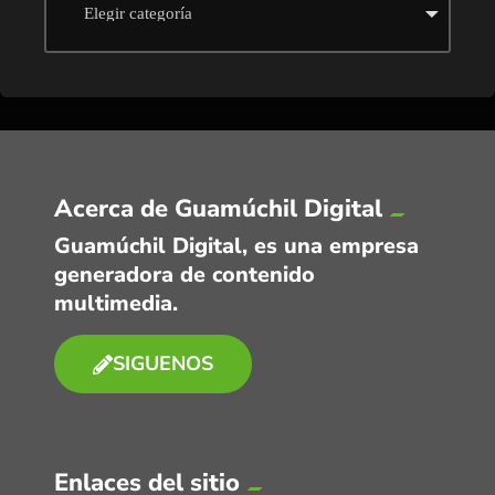
Acerca de Guamúchil Digital
Guamúchil Digital, es una empresa
generadora de contenido
multimedia.
SIGUENOS
Enlaces del sitio