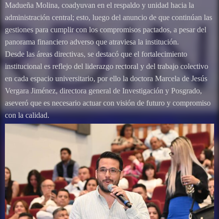
Madueña Molina, coadyuvan en el respaldo y unidad hacia la
administración central; esto, luego del anuncio de que continúan las
gestiones para cumplir con los compromisos pactados, a pesar del
panorama financiero adverso que atraviesa la institución.
Desde las áreas directivas, se destacó que el fortalecimiento
institucional es reflejo del liderazgo rectoral y del trabajo colectivo
en cada espacio universitario, por ello la doctora Marcela de Jesús
Vergara Jiménez, directora general de Investigación y Posgrado,
aseveró que es necesario actuar con visión de futuro y compromiso
con la calidad.