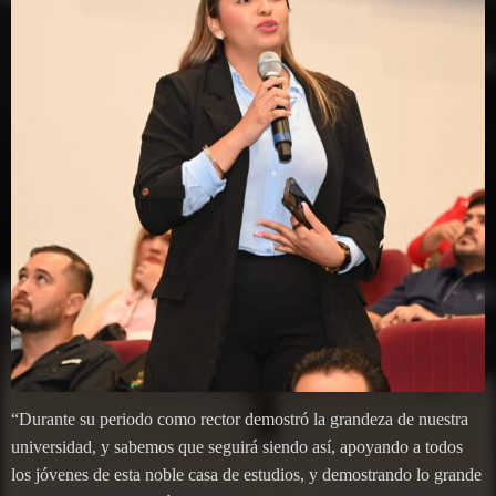
“Durante su periodo como rector demostró la grandeza de nuestra
universidad, y sabemos que seguirá siendo así, apoyando a todos
los jóvenes de esta noble casa de estudios, y demostrando lo grande