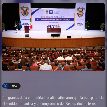
UAS
Integrantes de la comunidad rosalina afirmaron que la transparencia,
el sentido humanista y el compromiso del Rector, doctor Jesús