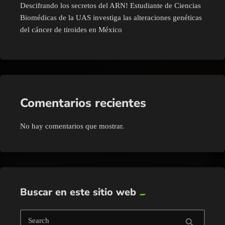
Descifrando los secretos del ARN! Estudiante de Ciencias
Biomédicas de la UAS investiga las alteraciones genéticas
del cáncer de tiroides en México
Comentarios recientes
No hay comentarios que mostrar.
Buscar en este sitio web
Search
search