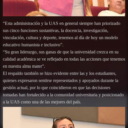
“Esta administración y la UAS en general siempre han priorizado
sus cinco funciones sustantivas, la docencia, investigación,
vinculación, cultura y deporte, tenemos al día de hoy un modelo
educativo humanista e inclusivo”.
“Su gran liderazgo, sus ganas de que la universidad crezca en su
calidad académica se ve reflejado en todas las acciones que tenemos
en nuestra alma mater”.
El respaldo también se hizo evidente entre las y los estudiantes,
quienes expresaron sentirse representados y apoyados durante la
gestión actual, por lo que coincidieron en que las decisiones
tomadas han fortalecido a la comunidad universitaria y posicionado
a la UAS como una de las mejores del país.