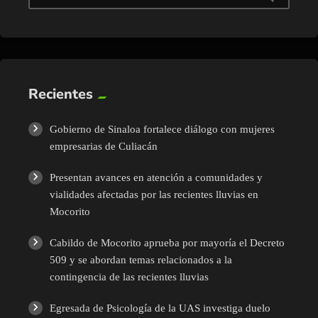
Recientes
Gobierno de Sinaloa fortalece diálogo con mujeres
empresarias de Culiacán
Presentan avances en atención a comunidades y
vialidades afectadas por las recientes lluvias en
Mocorito
Cabildo de Mocorito aprueba por mayoría el Decreto
509 y se abordan temas relacionados a la
contingencia de las recientes lluvias
Egresada de Psicología de la UAS investiga duelo