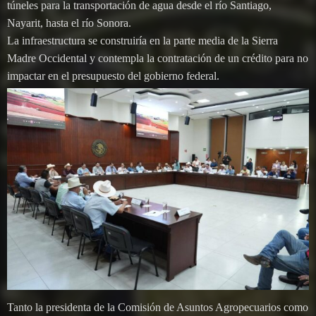
túneles para la transportación de agua desde el río Santiago,
Nayarit, hasta el río Sonora.
La infraestructura se construiría en la parte media de la Sierra
Madre Occidental y contempla la contratación de un crédito para no
impactar en el presupuesto del gobierno federal.
Tanto la presidenta de la Comisión de Asuntos Agropecuarios como