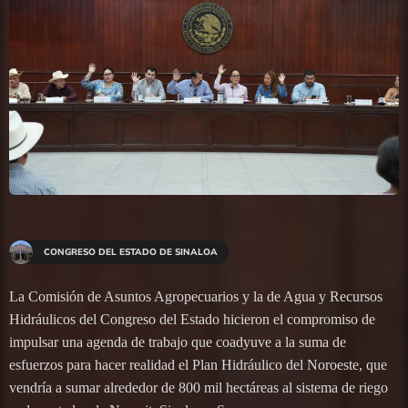
CONGRESO DEL ESTADO DE SINALOA
La Comisión de Asuntos Agropecuarios y la de Agua y Recursos
Hidráulicos del Congreso del Estado hicieron el compromiso de
impulsar una agenda de trabajo que coadyuve a la suma de
esfuerzos para hacer realidad el Plan Hidráulico del Noroeste, que
vendría a sumar alrededor de 800 mil hectáreas al sistema de riego