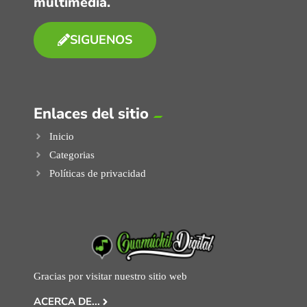
multimedia.
SIGUENOS
Enlaces del sitio
Inicio
Categorias
Políticas de privacidad
Gracias por visitar nuestro sitio web
ACERCA DE...