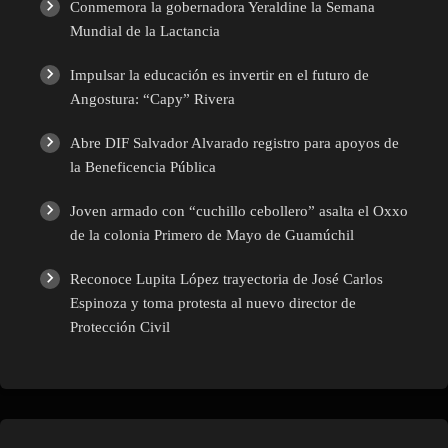
Conmemora la gobernadora Yeraldine la Semana
Mundial de la Lactancia
Impulsar la educación es invertir en el futuro de
Angostura: “Capy” Rivera
Abre DIF Salvador Alvarado registro para apoyos de
la Beneficencia Pública
Joven armado con “cuchillo cebollero” asalta el Oxxo
de la colonia Primero de Mayo de Guamúchil
Reconoce Lupita López trayectoria de José Carlos
Espinoza y toma protesta al nuevo director de
Protección Civil