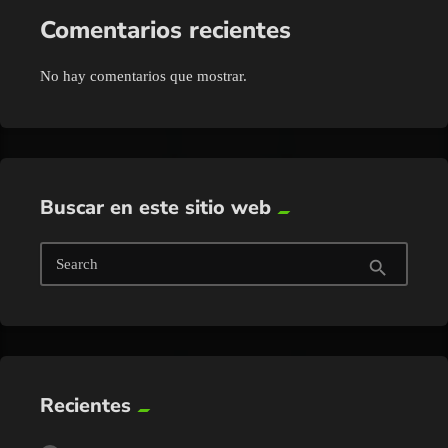
Comentarios recientes
No hay comentarios que mostrar.
Buscar en este sitio web
Search
search
Recientes