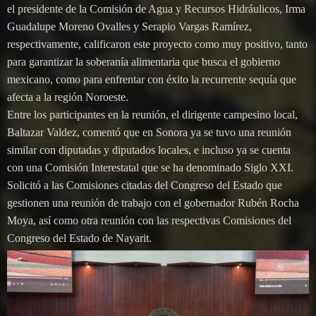
el presidente de la Comisión de Agua y Recursos Hidráulicos, Irma
Guadalupe Moreno Ovalles y Serapio Vargas Ramírez,
respectivamente, calificaron este proyecto como muy positivo, tanto
para garantizar la soberanía alimentaria que busca el gobierno
mexicano, como para enfrentar con éxito la recurrente sequía que
afecta a la región Noroeste.
Entre los participantes en la reunión, el dirigente campesino local,
Baltazar Valdez, comentó que en Sonora ya se tuvo una reunión
similar con diputadas y diputados locales, e incluso ya se cuenta
con una Comisión Interestatal que se ha denominado Siglo XXI.
Solicitó a las Comisiones citadas del Congreso del Estado que
gestionen una reunión de trabajo con el gobernador Rubén Rocha
Moya, así como otra reunión con las respectivas Comisiones del
Congreso del Estado de Nayarit.