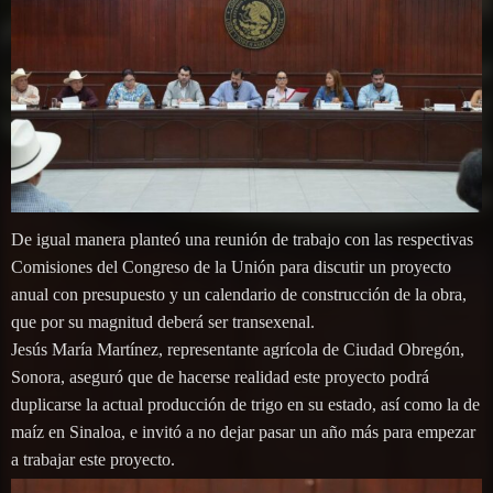
De igual manera planteó una reunión de trabajo con las respectivas
Comisiones del Congreso de la Unión para discutir un proyecto
anual con presupuesto y un calendario de construcción de la obra,
que por su magnitud deberá ser transexenal.
Jesús María Martínez, representante agrícola de Ciudad Obregón,
Sonora, aseguró que de hacerse realidad este proyecto podrá
duplicarse la actual producción de trigo en su estado, así como la de
maíz en Sinaloa, e invitó a no dejar pasar un año más para empezar
a trabajar este proyecto.