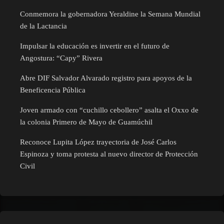
Conmemora la gobernadora Yeraldine la Semana Mundial
de la Lactancia
Impulsar la educación es invertir en el futuro de
Angostura: “Capy” Rivera
Abre DIF Salvador Alvarado registro para apoyos de la
Beneficencia Pública
Joven armado con “cuchillo cebollero” asalta el Oxxo de
la colonia Primero de Mayo de Guamúchil
Reconoce Lupita López trayectoria de José Carlos
Espinoza y toma protesta al nuevo director de Protección
Civil