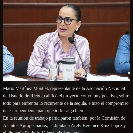
Mario Martínez Montiel, representante de la Asociación Nacional
de Usuario de Riego, calificó el proyecto como muy positivo, sobre
todo para enfrentar lo recurrente de la sequía, e hizo el compromiso
de estar pendiente para que todo salga bien.
En la reunión de trabajo participaron también, por la Comisión de
Asuntos Agropecuarios, la diputada Arely Berenice Ruiz López y
el diputado Rodolfo Valenzuela Sánchez.