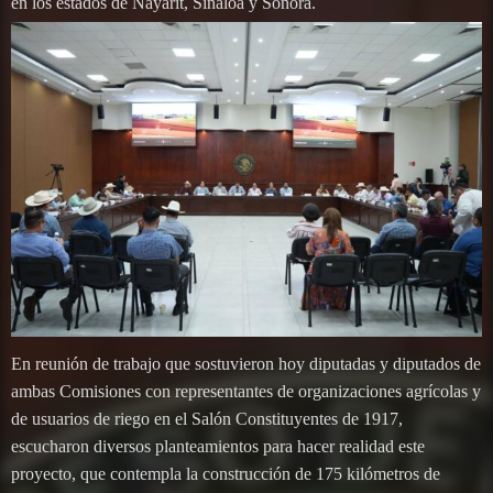
en los estados de Nayarit, Sinaloa y Sonora.
En reunión de trabajo que sostuvieron hoy diputadas y diputados de
ambas Comisiones con representantes de organizaciones agrícolas y
de usuarios de riego en el Salón Constituyentes de 1917,
escucharon diversos planteamientos para hacer realidad este
proyecto, que contempla la construcción de 175 kilómetros de