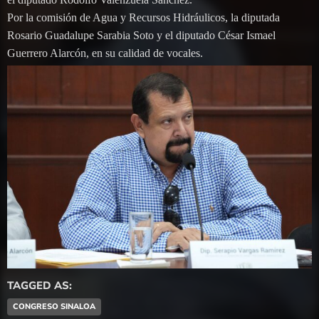
Por la comisión de Agua y Recursos Hidráulicos, la diputada
Rosario Guadalupe Sarabia Soto y el diputado César Ismael
Guerrero Alarcón, en su calidad de vocales.
TAGGED AS:
CONGRESO SINALOA