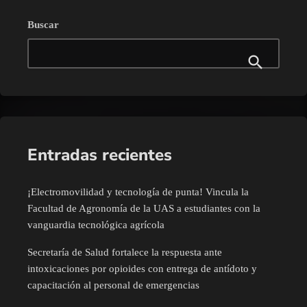
Buscar
Entradas recientes
¡Electromovilidad y tecnología de punta! Vincula la
Facultad de Agronomía de la UAS a estudiantes con la
vanguardia tecnológica agrícola
Secretaría de Salud fortalece la respuesta ante
intoxicaciones por opioides con entrega de antídoto y
capacitación al personal de emergencias