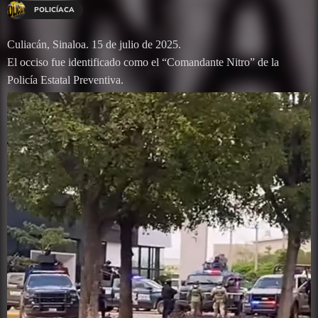
POLICÍACA
Culiacán, Sinaloa. 15 de julio de 2025.
El occiso fue identificado como el “Comandante Nitro” de la
Policía Estatal Preventiva.