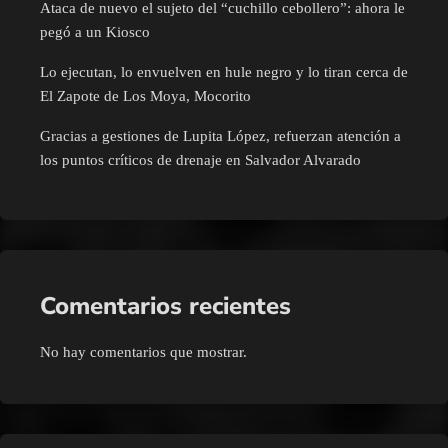
Ataca de nuevo el sujeto del “cuchillo cebollero”: ahora le
pegó a un Kiosco
Lo ejecutan, lo envuelven en hule negro y lo tiran cerca de
El Zapote de Los Moya, Mocorito
Gracias a gestiones de Lupita López, refuerzan atención a
los puntos críticos de drenaje en Salvador Alvarado
Comentarios recientes
No hay comentarios que mostrar.