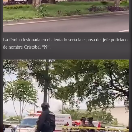
La fémina lesionada en el atentado sería la esposa del jefe policiaco
de nombre Cristóbal “N”.