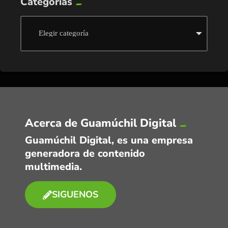
Categorías
Acerca de Guamúchil Digital
Guamúchil Digital, es una empresa
generadora de contenido
multimedia.
SIGUENOS