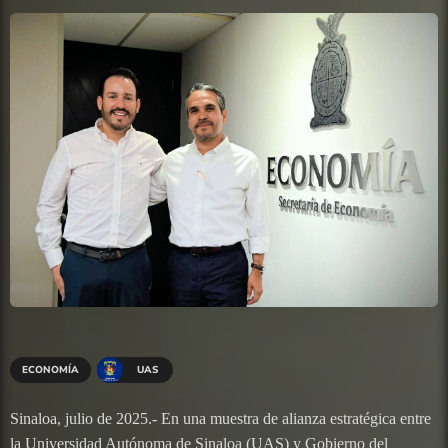
ECONOMÍA
UAS
Sinaloa, julio de 2025.- En una muestra de alianza estratégica entre
la Universidad Autónoma de Sinaloa (UAS) y Gobierno del