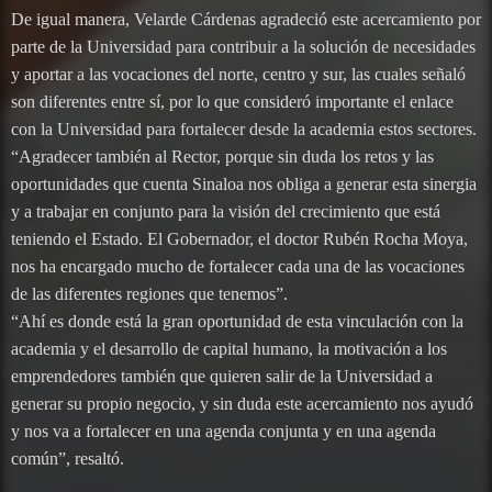
De igual manera, Velarde Cárdenas agradeció este acercamiento por
parte de la Universidad para contribuir a la solución de necesidades
y aportar a las vocaciones del norte, centro y sur, las cuales señaló
son diferentes entre sí, por lo que consideró importante el enlace
con la Universidad para fortalecer desde la academia estos sectores.
“Agradecer también al Rector, porque sin duda los retos y las
oportunidades que cuenta Sinaloa nos obliga a generar esta sinergia
y a trabajar en conjunto para la visión del crecimiento que está
teniendo el Estado. El Gobernador, el doctor Rubén Rocha Moya,
nos ha encargado mucho de fortalecer cada una de las vocaciones
de las diferentes regiones que tenemos”.
“Ahí es donde está la gran oportunidad de esta vinculación con la
academia y el desarrollo de capital humano, la motivación a los
emprendedores también que quieren salir de la Universidad a
generar su propio negocio, y sin duda este acercamiento nos ayudó
y nos va a fortalecer en una agenda conjunta y en una agenda
común”, resaltó.