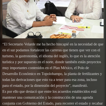
“El Secretario Velarde me ha hecho hincapié en la necesidad de que
en el sur podamos fortalecer las carreras que tienen que ver con el
turismo, la gastronomía, el idioma del inglés, lo que es la atención
turística y por supuesto en el norte, donde también están proyectos
muy importantes contenidos en el Plan México, el Polo de
Desarrollo Económico en Topolobampo, la planta de fertilizantes y
todas las derivaciones que esto va a tener para esa zona, incluso
para el estado, por la dimensión del proyecto”, manifestó.
Es por ello que destacó que entre los acuerdos establecidos está
mantener una comunicación y la construcción de una agenda
conjunta con Gobierno del Estado, para recorrer el estado y recabar