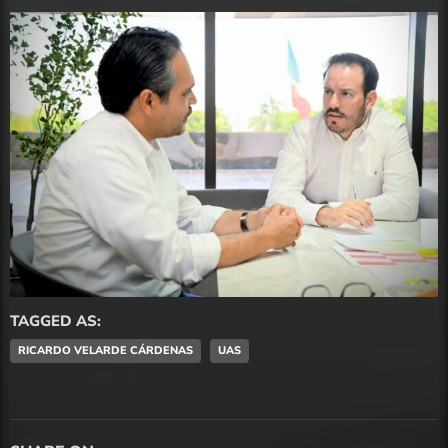
TAGGED AS:
RICARDO VELARDE CÁRDENAS
UAS