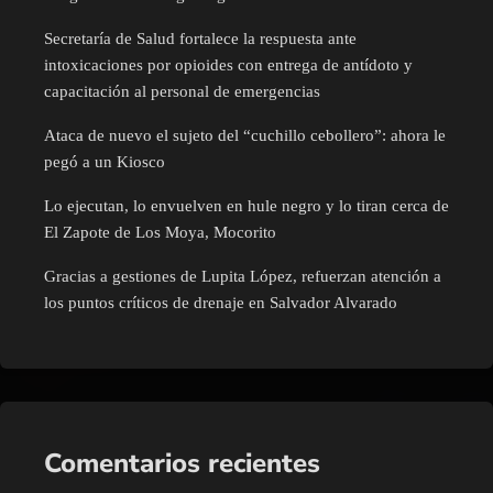
Secretaría de Salud fortalece la respuesta ante
intoxicaciones por opioides con entrega de antídoto y
capacitación al personal de emergencias
Ataca de nuevo el sujeto del “cuchillo cebollero”: ahora le
pegó a un Kiosco
Lo ejecutan, lo envuelven en hule negro y lo tiran cerca de
El Zapote de Los Moya, Mocorito
Gracias a gestiones de Lupita López, refuerzan atención a
los puntos críticos de drenaje en Salvador Alvarado
Comentarios recientes