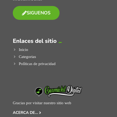
SIGUENOS
Enlaces del sitio
Inicio
Categorias
Políticas de privacidad
Gracias por visitar nuestro sitio web
ACERCA DE...