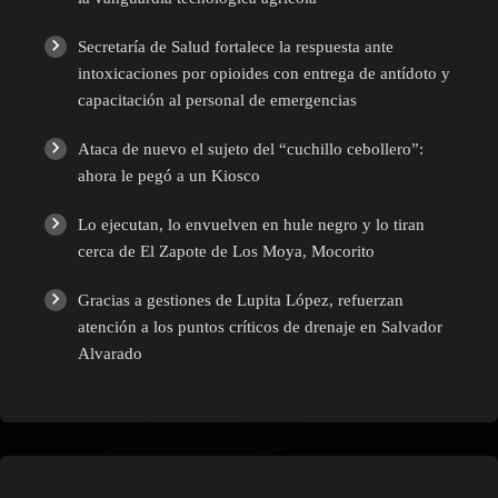
Secretaría de Salud fortalece la respuesta ante
intoxicaciones por opioides con entrega de antídoto y
capacitación al personal de emergencias
Ataca de nuevo el sujeto del “cuchillo cebollero”:
ahora le pegó a un Kiosco
Lo ejecutan, lo envuelven en hule negro y lo tiran
cerca de El Zapote de Los Moya, Mocorito
Gracias a gestiones de Lupita López, refuerzan
atención a los puntos críticos de drenaje en Salvador
Alvarado