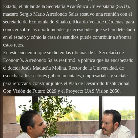
Estado, el titular de la Secretaría Académica Universitaria (SAU),
maestro Sergio Mario Arredondo Salas sostuvo una reunión con el
secretario de Economía de Sinaloa, Ricardo Velarde Cárdenas, para
conocer sobre las oportunidades y necesidades que se han detectado
en el estado y cómo la casa de estudios puede contribuir a afrontar
estos retos.
En este encuentro que se dio en las oficinas de la Secretaría de
Economía, Arredondo Salas reafirmó la política que ha encabezado
el doctor Jesús Madueña Molina, Rector de la Universidad, de
escuchar a los sectores gubernamentales, empresariales y sociales
para reforzar y construir juntos el Plan de Desarrollo Institucional,
Con Visión de Futuro 2029 y el Proyecto UAS Visión 2050.