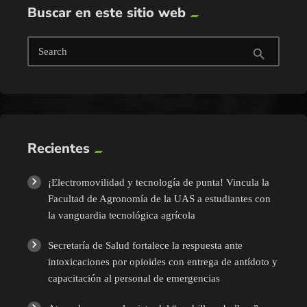
Buscar en este sitio web
Search
search
Recientes
¡Electromovilidad y tecnología de punta! Vincula la
Facultad de Agronomía de la UAS a estudiantes con
la vanguardia tecnológica agrícola
Secretaría de Salud fortalece la respuesta ante
intoxicaciones por opioides con entrega de antídoto y
capacitación al personal de emergencias