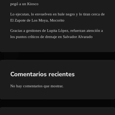
pegó a un Kiosco
Lo ejecutan, lo envuelven en hule negro y lo tiran cerca de
El Zapote de Los Moya, Mocorito
Gracias a gestiones de Lupita López, refuerzan atención a
los puntos críticos de drenaje en Salvador Alvarado
Comentarios recientes
No hay comentarios que mostrar.