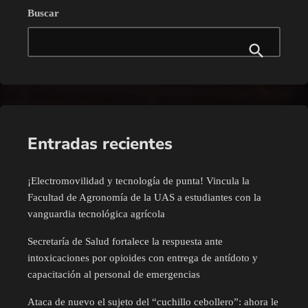
Buscar
Entradas recientes
¡Electromovilidad y tecnología de punta! Vincula la
Facultad de Agronomía de la UAS a estudiantes con la
vanguardia tecnológica agrícola
Secretaría de Salud fortalece la respuesta ante
intoxicaciones por opioides con entrega de antídoto y
capacitación al personal de emergencias
Ataca de nuevo el sujeto del “cuchillo cebollero”: ahora le