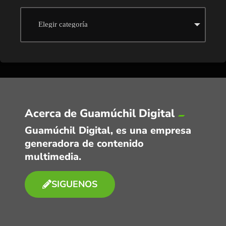
Acerca de Guamúchil Digital
Guamúchil Digital, es una empresa
generadora de contenido
multimedia.
SIGUENOS