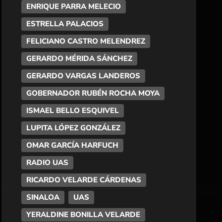
ENRIQUE PARRA MELECIO
ESTRELLA PALACIOS
FELICIANO CASTRO MELENDREZ
GERARDO MÉRIDA SÁNCHEZ
GERARDO VARGAS LANDEROS
GOBERNADOR RUBÉN ROCHA MOYA
ISMAEL BELLO ESQUIVEL
LUPITA LÓPEZ GONZÁLEZ
OMAR GARCÍA HARFUCH
RADIO UAS
RICARDO VELARDE CÁRDENAS
SINALOA
UAS
YERALDINE BONILLA VELARDE