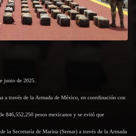
e junio de 2025.
na a través de la Armada de México, en coordinación con
 de 846,552,250 pesos mexicanos y se evitó que
e la Secretaría de Marina (Semar) a través de la Armada