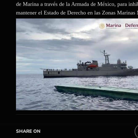
de Marina a través de la Armada de México, para inhibi
mantener el Estado de Derecho en las Zonas Marinas
SHARE ON