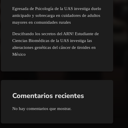
Egresada de Psicología de la UAS investiga duelo
anticipado y sobrecarga en cuidadores de adultos
mayores en comunidades rurales
Descifrando los secretos del ARN! Estudiante de
Ciencias Biomédicas de la UAS investiga las
alteraciones genéticas del cáncer de tiroides en
México
Comentarios recientes
No hay comentarios que mostrar.