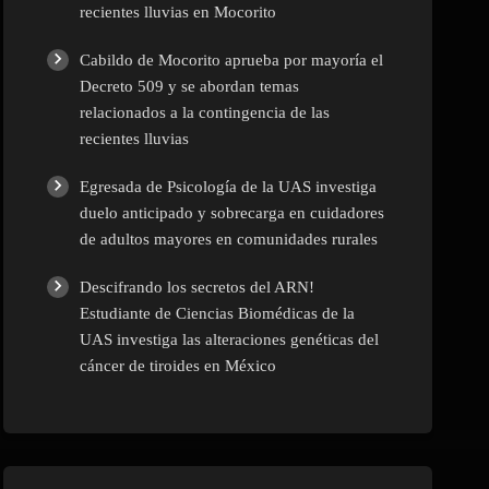
recientes lluvias en Mocorito
Cabildo de Mocorito aprueba por mayoría el
Decreto 509 y se abordan temas
relacionados a la contingencia de las
recientes lluvias
Egresada de Psicología de la UAS investiga
duelo anticipado y sobrecarga en cuidadores
de adultos mayores en comunidades rurales
Descifrando los secretos del ARN!
Estudiante de Ciencias Biomédicas de la
UAS investiga las alteraciones genéticas del
cáncer de tiroides en México