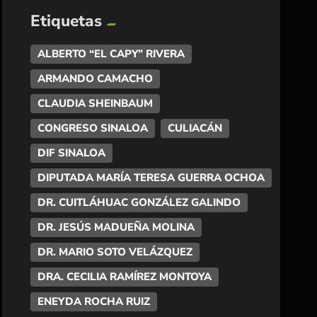
Etiquetas
ALBERTO “EL CAPY” RIVERA
ARMANDO CAMACHO
CLAUDIA SHEINBAUM
CONGRESO SINALOA
CULIACÁN
DIF SINALOA
DIPUTADA MARÍA TERESA GUERRA OCHOA
DR. CUITLÁHUAC GONZÁLEZ GALINDO
DR. JESÚS MADUEÑA MOLINA
DR. MARIO SOTO VELÁZQUEZ
DRA. CECILIA RAMÍREZ MONTOYA
ENEYDA ROCHA RUIZ