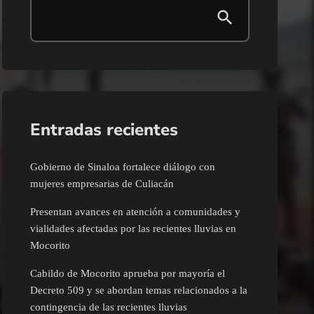
Entradas recientes
Gobierno de Sinaloa fortalece diálogo con
mujeres empresarias de Culiacán
Presentan avances en atención a comunidades y
vialidades afectadas por las recientes lluvias en
Mocorito
Cabildo de Mocorito aprueba por mayoría el
Decreto 509 y se abordan temas relacionados a la
contingencia de las recientes lluvias