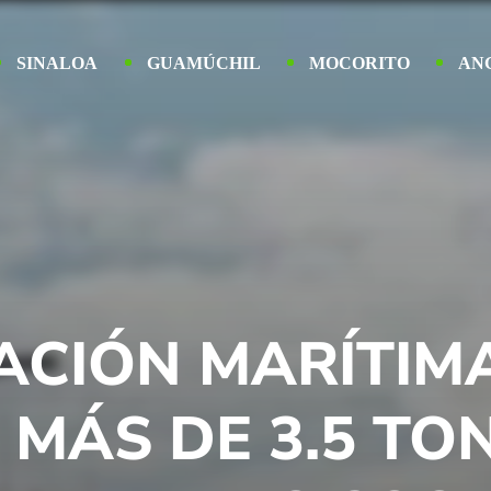
SINALOA
GUAMÚCHIL
MOCORITO
AN
ACIÓN MARÍTIMA
MÁS DE 3.5 TO