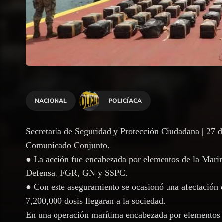
NACIONAL
POLICÍACA
Secretaría de Seguridad y Protección Ciudadana | 27 d
Comunicado Conjunto.
● La acción fue encabezada por elementos de la Mari
Defensa, FGR, GN y SSPC.
● Con este aseguramiento se ocasionó una afectación
7,200,000 dosis llegaran a la sociedad.
En una operación marítima encabezada por elementos d