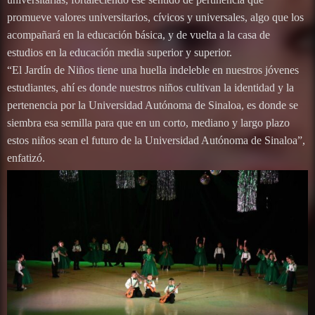
promueve valores universitarios, cívicos y universales, algo que los
acompañará en la educación básica, y de vuelta a la casa de
estudios en la educación media superior y superior.
“El Jardín de Niños tiene una huella indeleble en nuestros jóvenes
estudiantes, ahí es donde nuestros niños cultivan la identidad y la
pertenencia por la Universidad Autónoma de Sinaloa, es donde se
siembra esa semilla para que en un corto, mediano y largo plazo
estos niños sean el futuro de la Universidad Autónoma de Sinaloa”,
enfatizó.