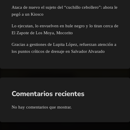
Ataca de nuevo el sujeto del “cuchillo cebollero”: ahora le
pegó a un Kiosco
Lo ejecutan, lo envuelven en hule negro y lo tiran cerca de
El Zapote de Los Moya, Mocorito
Gracias a gestiones de Lupita López, refuerzan atención a
los puntos críticos de drenaje en Salvador Alvarado
Comentarios recientes
No hay comentarios que mostrar.