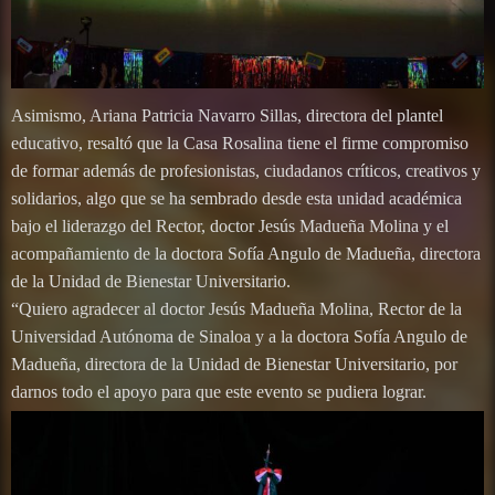
Asimismo, Ariana Patricia Navarro Sillas, directora del plantel
educativo, resaltó que la Casa Rosalina tiene el firme compromiso
de formar además de profesionistas, ciudadanos críticos, creativos y
solidarios, algo que se ha sembrado desde esta unidad académica
bajo el liderazgo del Rector, doctor Jesús Madueña Molina y el
acompañamiento de la doctora Sofía Angulo de Madueña, directora
de la Unidad de Bienestar Universitario.
“Quiero agradecer al doctor Jesús Madueña Molina, Rector de la
Universidad Autónoma de Sinaloa y a la doctora Sofía Angulo de
Madueña, directora de la Unidad de Bienestar Universitario, por
darnos todo el apoyo para que este evento se pudiera lograr.