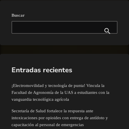
Buscar
Entradas recientes
¡Electromovilidad y tecnología de punta! Vincula la
Facultad de Agronomía de la UAS a estudiantes con la
vanguardia tecnológica agrícola
Secretaría de Salud fortalece la respuesta ante
intoxicaciones por opioides con entrega de antídoto y
capacitación al personal de emergencias