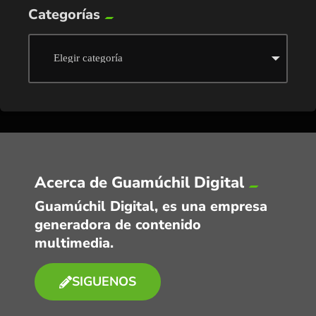
Categorías
Acerca de Guamúchil Digital
Guamúchil Digital, es una empresa
generadora de contenido
multimedia.
SIGUENOS