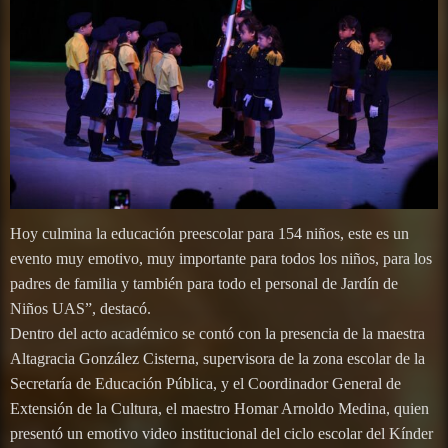
Hoy culmina la educación preescolar para 154 niños, este es un
evento muy emotivo, muy importante para todos los niños, para los
padres de familia y también para todo el personal de Jardín de
Niños UAS”, destacó.
Dentro del acto académico se contó con la presencia de la maestra
Altagracia González Cisterna, supervisora de la zona escolar de la
Secretaría de Educación Pública, y el Coordinador General de
Extensión de la Cultura, el maestro Homar Arnoldo Medina, quien
presentó un emotivo video institucional del ciclo escolar del Kínder