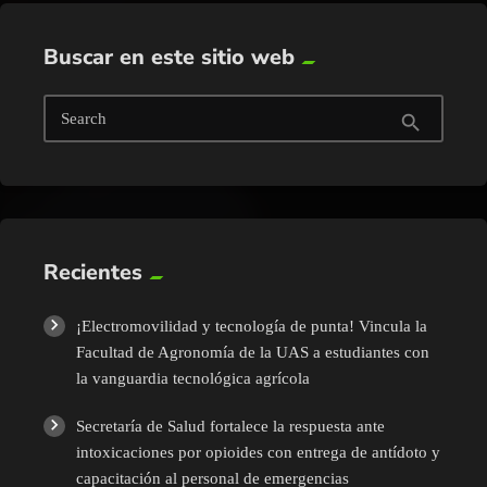
Buscar en este sitio web
Search
search
Recientes
¡Electromovilidad y tecnología de punta! Vincula la
Facultad de Agronomía de la UAS a estudiantes con
la vanguardia tecnológica agrícola
Secretaría de Salud fortalece la respuesta ante
intoxicaciones por opioides con entrega de antídoto y
capacitación al personal de emergencias