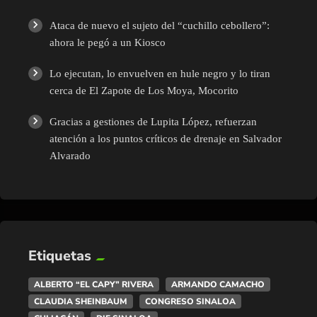
Ataca de nuevo el sujeto del “cuchillo cebollero”:
ahora le pegó a un Kiosco
Lo ejecutan, lo envuelven en hule negro y lo tiran
cerca de El Zapote de Los Moya, Mocorito
Gracias a gestiones de Lupita López, refuerzan
atención a los puntos críticos de drenaje en Salvador
Alvarado
Etiquetas
ALBERTO “EL CAPY” RIVERA
ARMANDO CAMACHO
CLAUDIA SHEINBAUM
CONGRESO SINALOA