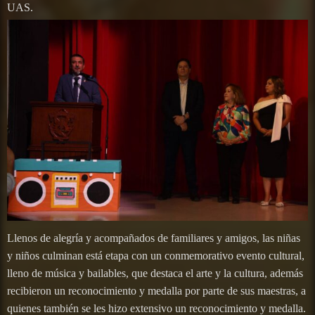
UAS.
Llenos de alegría y acompañados de familiares y amigos, las niñas
y niños culminan está etapa con un conmemorativo evento cultural,
lleno de música y bailables, que destaca el arte y la cultura, además
recibieron un reconocimiento y medalla por parte de sus maestras, a
quienes también se les hizo extensivo un reconocimiento y medalla.