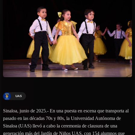
UAS
Sinaloa, junio de 2025.- En una puesta en escena que transporta al
pasado en las décadas 70s y 80s, la Universidad Autónoma de
Sinaloa (UAS) llevó a cabo la ceremonia de clausura de una
generación más del Jardín de Niños UAS, con 154 alumnos que