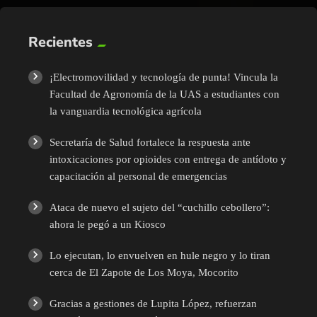
Recientes
¡Electromovilidad y tecnología de punta! Vincula la
Facultad de Agronomía de la UAS a estudiantes con
la vanguardia tecnológica agrícola
Secretaría de Salud fortalece la respuesta ante
intoxicaciones por opioides con entrega de antídoto y
capacitación al personal de emergencias
Ataca de nuevo el sujeto del “cuchillo cebollero”:
ahora le pegó a un Kiosco
Lo ejecutan, lo envuelven en hule negro y lo tiran
cerca de El Zapote de Los Moya, Mocorito
Gracias a gestiones de Lupita López, refuerzan