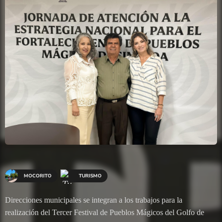
MOCORITO
TURISMO
Direcciones municipales se integran a los trabajos para la
realización del Tercer Festival de Pueblos Mágicos del Golfo de