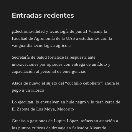
Entradas recientes
¡Electromovilidad y tecnología de punta! Vincula la
Facultad de Agronomía de la UAS a estudiantes con la
vanguardia tecnológica agrícola
Secretaría de Salud fortalece la respuesta ante
intoxicaciones por opioides con entrega de antídoto y
capacitación al personal de emergencias
Ataca de nuevo el sujeto del “cuchillo cebollero”: ahora le
pegó a un Kiosco
Lo ejecutan, lo envuelven en hule negro y lo tiran cerca de
El Zapote de Los Moya, Mocorito
Gracias a gestiones de Lupita López, refuerzan atención a
los puntos críticos de drenaje en Salvador Alvarado