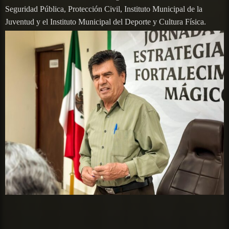
Seguridad Pública, Protección Civil, Instituto Municipal de la
Juventud y el Instituto Municipal del Deporte y Cultura Física.