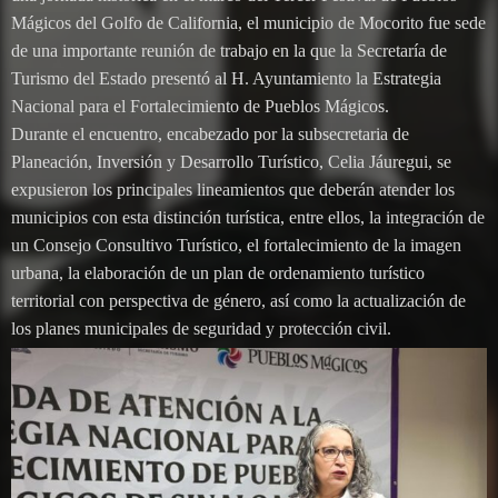
Mágicos del Golfo de California, el municipio de Mocorito fue sede
de una importante reunión de trabajo en la que la Secretaría de
Turismo del Estado presentó al H. Ayuntamiento la Estrategia
Nacional para el Fortalecimiento de Pueblos Mágicos.
Durante el encuentro, encabezado por la subsecretaria de
Planeación, Inversión y Desarrollo Turístico, Celia Jáuregui, se
expusieron los principales lineamientos que deberán atender los
municipios con esta distinción turística, entre ellos, la integración de
un Consejo Consultivo Turístico, el fortalecimiento de la imagen
urbana, la elaboración de un plan de ordenamiento turístico
territorial con perspectiva de género, así como la actualización de
los planes municipales de seguridad y protección civil.