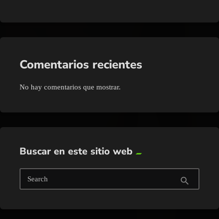
Comentarios recientes
No hay comentarios que mostrar.
Buscar en este sitio web
Search
search