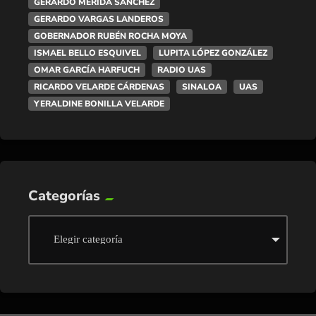
GERARDO MÉRIDA SÁNCHEZ
GERARDO VARGAS LANDEROS
GOBERNADOR RUBÉN ROCHA MOYA
ISMAEL BELLO ESQUIVEL
LUPITA LÓPEZ GONZÁLEZ
OMAR GARCÍA HARFUCH
RADIO UAS
RICARDO VELARDE CÁRDENAS
SINALOA
UAS
YERALDINE BONILLA VELARDE
Categorías