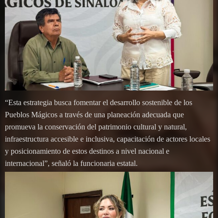
“Esta estrategia busca fomentar el desarrollo sostenible de los
Pueblos Mágicos a través de una planeación adecuada que
promueva la conservación del patrimonio cultural y natural,
infraestructura accesible e inclusiva, capacitación de actores locales
y posicionamiento de estos destinos a nivel nacional e
internacional”, señaló la funcionaria estatal.