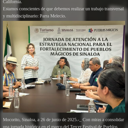
California.
Estamos conscientes de que debemos realizar un trabajo transversal
y multidisciplinario: Parra Melecio.
Mocorito, Sinaloa, a 26 de junio de 2025.-_ Con miras a consolidar
una jornada histórica en el marco del Tercer Festival de Pueblos