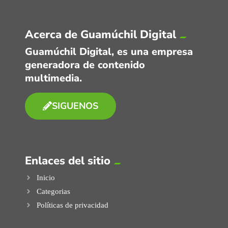
Acerca de Guamúchil Digital
Guamúchil Digital, es una empresa
generadora de contenido
multimedia.
SIGUENOS
Enlaces del sitio
Inicio
Categorias
Políticas de privacidad