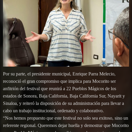
Por su parte, el presidente municipal, Enrique Parra Melecio,
reconoció el gran compromiso que implica para Mocorito ser
anfitrión del festival que reunirá a 22 Pueblos Mágicos de los
estados de Sonora, Baja California, Baja California Sur, Nayarit y
Sinaloa, y reiteró la disposición de su administración para llevar a
cabo un trabajo institucional, ordenado y colaborativo.
“Nos hemos propuesto que este festival no solo sea exitoso, sino un
referente regional. Queremos dejar huella y demostrar que Mocorito