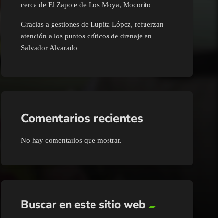
cerca de El Zapote de Los Moya, Mocorito
Gracias a gestiones de Lupita López, refuerzan
atención a los puntos críticos de drenaje en
Salvador Alvarado
Comentarios recientes
No hay comentarios que mostrar.
Buscar en este sitio web