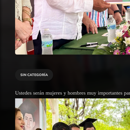
SIN CATEGORÍA
Ustedes serán mujeres y hombres muy importantes par