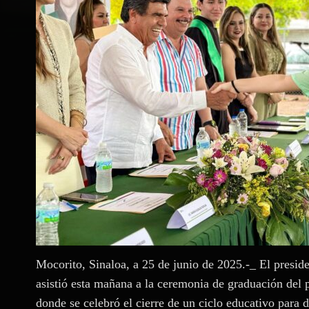
Mocorito, Sinaloa, a 25 de junio de 2025.-_ El presid
asistió esta mañana a la ceremonia de graduación de
donde se celebró el cierre de un ciclo educativo para