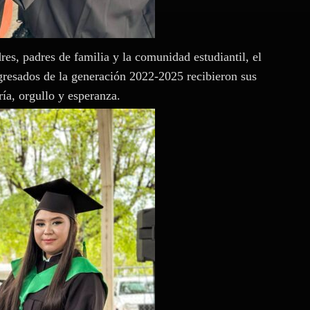
s, padres de familia y la comunidad estudiantil, el
egresados de la generación 2022-2025 recibieron sus
ía, orgullo y esperanza.