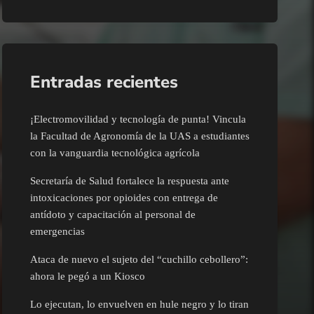
Entradas recientes
¡Electromovilidad y tecnología de punta! Vincula
la Facultad de Agronomía de la UAS a estudiantes
con la vanguardia tecnológica agrícola
Secretaría de Salud fortalece la respuesta ante
intoxicaciones por opioides con entrega de
antídoto y capacitación al personal de
emergencias
Ataca de nuevo el sujeto del “cuchillo cebollero”:
ahora le pegó a un Kiosco
Lo ejecutan, lo envuelven en hule negro y lo tiran