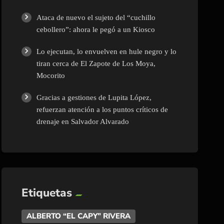
Ataca de nuevo el sujeto del “cuchillo
cebollero”: ahora le pegó a un Kiosco
Lo ejecutan, lo envuelven en hule negro y lo
tiran cerca de El Zapote de Los Moya,
Mocorito
Gracias a gestiones de Lupita López,
refuerzan atención a los puntos críticos de
drenaje en Salvador Alvarado
Etiquetas
ALBERTO “EL CAPY” RIVERA