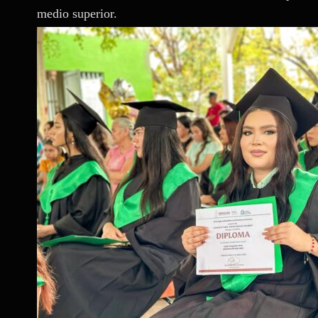
medio superior.