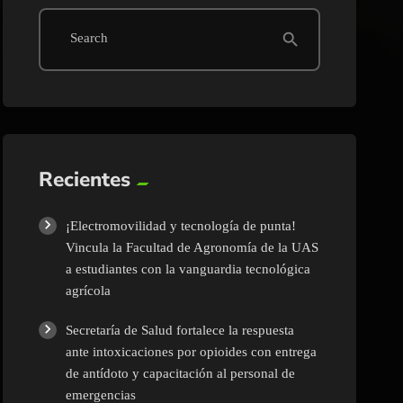
search
Search
Recientes
¡Electromovilidad y tecnología de punta!
Vincula la Facultad de Agronomía de la UAS
a estudiantes con la vanguardia tecnológica
agrícola
Secretaría de Salud fortalece la respuesta
ante intoxicaciones por opioides con entrega
de antídoto y capacitación al personal de
emergencias