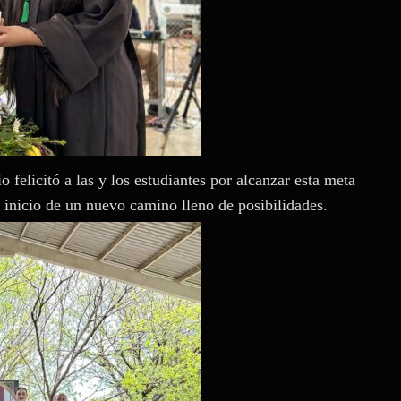
 felicitó a las y los estudiantes por alcanzar esta meta
l inicio de un nuevo camino lleno de posibilidades.