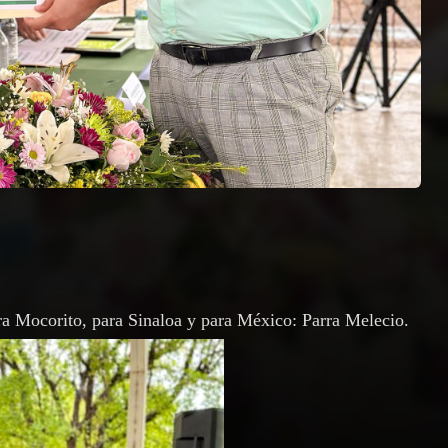
a Mocorito, para Sinaloa y para México: Parra Melecio.