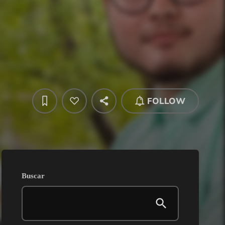
FOLLOW
Buscar