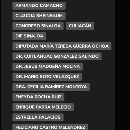
ARMANDO CAMACHO
CLAUDIA SHEINBAUM
CONGRESO SINALOA
CULIACÁN
DIF SINALOA
DIPUTADA MARÍA TERESA GUERRA OCHOA
DR. CUITLÁHUAC GONZÁLEZ GALINDO
DR. JESÚS MADUEÑA MOLINA
DR. MARIO SOTO VELÁZQUEZ
DRA. CECILIA RAMÍREZ MONTOYA
ENEYDA ROCHA RUIZ
ENRIQUE PARRA MELECIO
ESTRELLA PALACIOS
FELICIANO CASTRO MELENDREZ