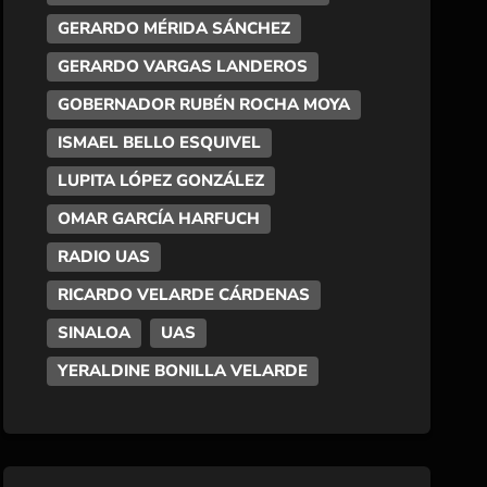
GERARDO MÉRIDA SÁNCHEZ
GERARDO VARGAS LANDEROS
GOBERNADOR RUBÉN ROCHA MOYA
ISMAEL BELLO ESQUIVEL
LUPITA LÓPEZ GONZÁLEZ
OMAR GARCÍA HARFUCH
RADIO UAS
RICARDO VELARDE CÁRDENAS
SINALOA
UAS
YERALDINE BONILLA VELARDE