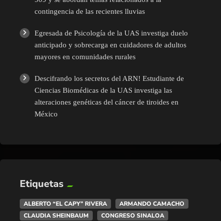
contingencia de las recientes lluvias
Egresada de Psicología de la UAS investiga duelo
anticipado y sobrecarga en cuidadores de adultos
mayores en comunidades rurales
Descifrando los secretos del ARN! Estudiante de
Ciencias Biomédicas de la UAS investiga las
alteraciones genéticas del cáncer de tiroides en
México
Etiquetas
ALBERTO “EL CAPY” RIVERA
ARMANDO CAMACHO
CLAUDIA SHEINBAUM
CONGRESO SINALOA