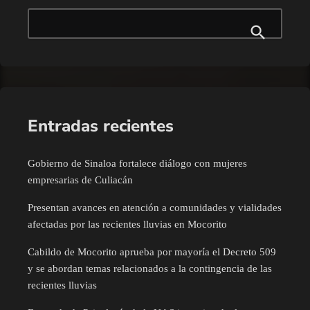
Entradas recientes
Gobierno de Sinaloa fortalece diálogo con mujeres
empresarias de Culiacán
Presentan avances en atención a comunidades y vialidades
afectadas por las recientes lluvias en Mocorito
Cabildo de Mocorito aprueba por mayoría el Decreto 509
y se abordan temas relacionados a la contingencia de las
recientes lluvias