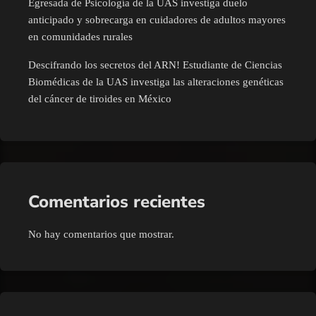
Egresada de Psicología de la UAS investiga duelo
anticipado y sobrecarga en cuidadores de adultos mayores
en comunidades rurales
Descifrando los secretos del ARN! Estudiante de Ciencias
Biomédicas de la UAS investiga las alteraciones genéticas
del cáncer de tiroides en México
Comentarios recientes
No hay comentarios que mostrar.