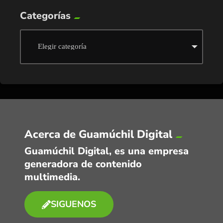
Categorías
Acerca de Guamúchil Digital
Guamúchil Digital, es una empresa
generadora de contenido
multimedia.
SIGUENOS