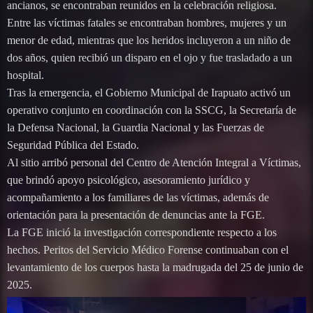
ancianos, se encontraban reunidos en la celebración religiosa.
Entre las víctimas fatales se encontraban hombres, mujeres y un
menor de edad, mientras que los heridos incluyeron a un niño de
dos años, quien recibió un disparo en el ojo y fue trasladado a un
hospital.
Tras la emergencia, el Gobierno Municipal de Irapuato activó un
operativo conjunto en coordinación con la SSCG, la Secretaría de
la Defensa Nacional, la Guardia Nacional y las Fuerzas de
Seguridad Pública del Estado.
Al sitio arribó personal del Centro de Atención Integral a Víctimas,
que brindó apoyo psicológico, asesoramiento jurídico y
acompañamiento a los familiares de las víctimas, además de
orientación para la presentación de denuncias ante la FGE.
La FGE inició la investigación correspondiente respecto a los
hechos. Peritos del Servicio Médico Forense continuaban con el
levantamiento de los cuerpos hasta la madrugada del 25 de junio de
2025.