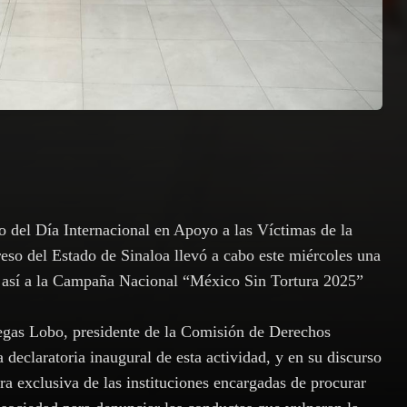
o del Día Internacional en Apoyo a las Víctimas de la
eso del Estado de Sinaloa llevó a cabo este miércoles una
e así a la Campaña Nacional “México Sin Tortura 2025”
egas Lobo, presidente de la Comisión de Derechos
declaratoria inaugural de esta actividad, y en su discurso
ra exclusiva de las instituciones encargadas de procurar