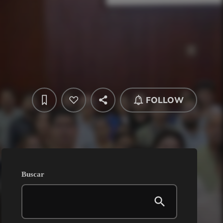
FOLLOW
Buscar