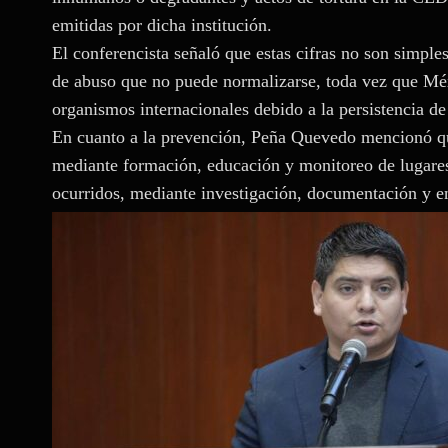
emitidas por dicha institución.
El conferencista señaló que estas cifras no son simples
de abuso que no puede normalizarse, toda vez que Méx
organismos internacionales debido a la persistencia de 
En cuanto a la prevención, Peña Quevedo mencionó que
mediante formación, educación y monitoreo de lugares
ocurridos, mediante investigación, documentación y en