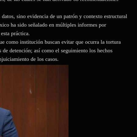
 datos, sino evidencia de un patrón y contexto estructural
ico ha sido señalado en múltiples informes por
esta práctica.
 como institución buscan evitar que ocurra la tortura
 de detención; así como el seguimiento los hechos
juiciamiento de los casos.