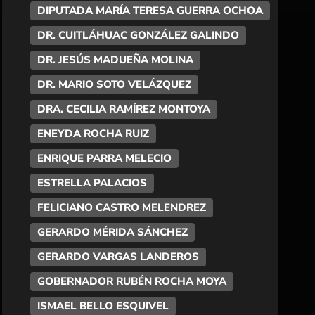
DIPUTADA MARÍA TERESA GUERRA OCHOA
DR. CUITLÁHUAC GONZÁLEZ GALINDO
DR. JESÚS MADUEÑA MOLINA
DR. MARIO SOTO VELÁZQUEZ
DRA. CECILIA RAMÍREZ MONTOYA
ENEYDA ROCHA RUIZ
ENRIQUE PARRA MELECIO
ESTRELLA PALACIOS
FELICIANO CASTRO MELENDREZ
GERARDO MÉRIDA SÁNCHEZ
GERARDO VARGAS LANDEROS
GOBERNADOR RUBÉN ROCHA MOYA
ISMAEL BELLO ESQUIVEL