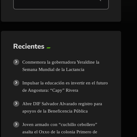
Recientes
Conmemora la gobernadora Yeraldine la
Semana Mundial de la Lactancia
Impulsar la educación es invertir en el futuro
de Angostura: “Capy” Rivera
Abre DIF Salvador Alvarado registro para
apoyos de la Beneficencia Pública
Joven armado con “cuchillo cebollero”
asalta el Oxxo de la colonia Primero de