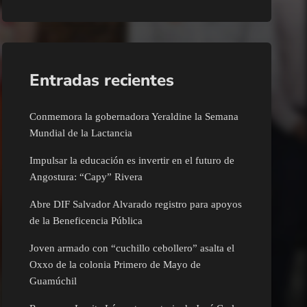
Entradas recientes
Conmemora la gobernadora Yeraldine la Semana
Mundial de la Lactancia
Impulsar la educación es invertir en el futuro de
Angostura: “Capy” Rivera
Abre DIF Salvador Alvarado registro para apoyos
de la Beneficencia Pública
Joven armado con “cuchillo cebollero” asalta el
Oxxo de la colonia Primero de Mayo de
Guamúchil