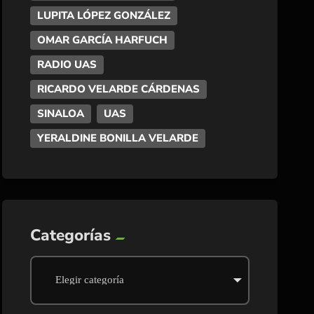
LUPITA LÓPEZ GONZÁLEZ
OMAR GARCÍA HARFUCH
RADIO UAS
RICARDO VELARDE CÁRDENAS
SINALOA
UAS
YERALDINE BONILLA VELARDE
Categorías