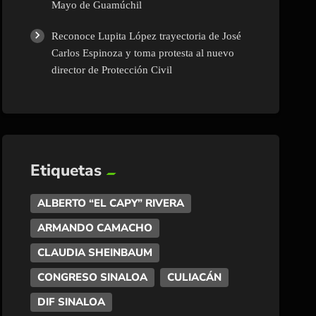
Mayo de Guamúchil
Reconoce Lupita López trayectoria de José
Carlos Espinoza y toma protesta al nuevo
director de Protección Civil
Etiquetas
ALBERTO “EL CAPY” RIVERA
ARMANDO CAMACHO
CLAUDIA SHEINBAUM
CONGRESO SINALOA
CULIACÁN
DIF SINALOA