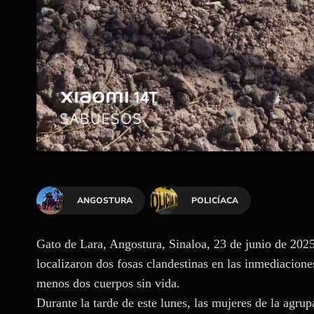
ANGOSTURA
POLICÍACA
Gato de Lara, Angostura, Sinaloa, 23 de junio de 2025
localizaron dos fosas clandestinas en las inmediacione
menos dos cuerpos sin vida.
Durante la tarde de este lunes, las mujeres de la agrup