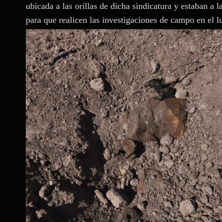
ubicada a las orillas de dicha sindicatura y estaban a l
para que realicen las investigaciones de campo en el l