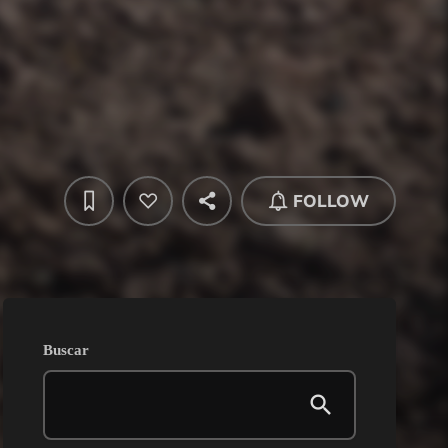
FOLLOW
Buscar