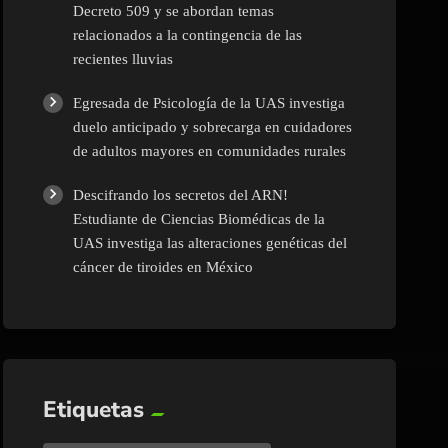
Decreto 509 y se abordan temas
relacionados a la contingencia de las
recientes lluvias
Egresada de Psicología de la UAS investiga
duelo anticipado y sobrecarga en cuidadores
de adultos mayores en comunidades rurales
Descifrando los secretos del ARN!
Estudiante de Ciencias Biomédicas de la
UAS investiga las alteraciones genéticas del
cáncer de tiroides en México
Etiquetas