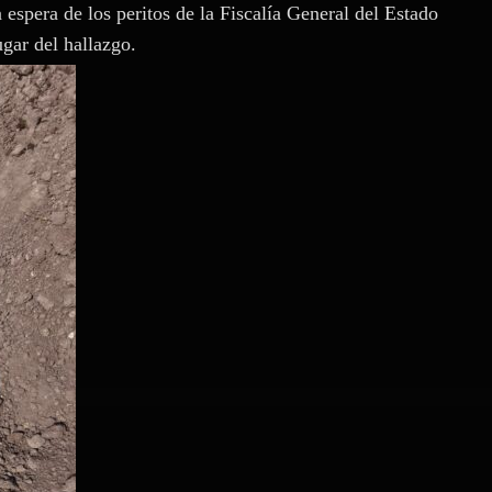
a espera de los peritos de la Fiscalía General del Estado
ugar del hallazgo.