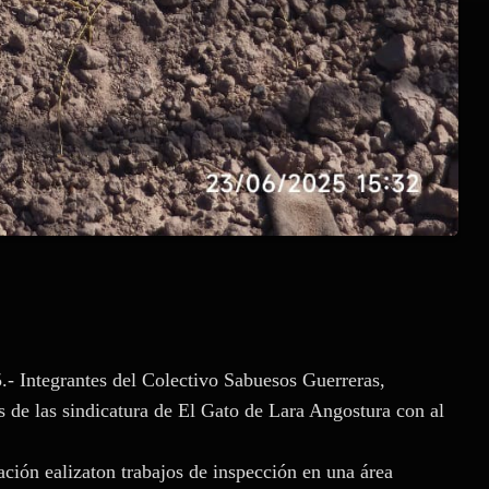
.- Integrantes del Colectivo Sabuesos Guerreras,
s de las sindicatura de El Gato de Lara Angostura con al
ación ealizaton trabajos de inspección en una área