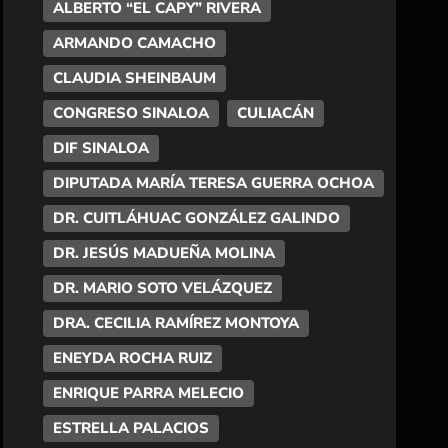
ALBERTO “EL CAPY” RIVERA
ARMANDO CAMACHO
CLAUDIA SHEINBAUM
CONGRESO SINALOA
CULIACÁN
DIF SINALOA
DIPUTADA MARÍA TERESA GUERRA OCHOA
DR. CUITLÁHUAC GONZÁLEZ GALINDO
DR. JESÚS MADUEÑA MOLINA
DR. MARIO SOTO VELÁZQUEZ
DRA. CECILIA RAMÍREZ MONTOYA
ENEYDA ROCHA RUIZ
ENRIQUE PARRA MELECIO
ESTRELLA PALACIOS