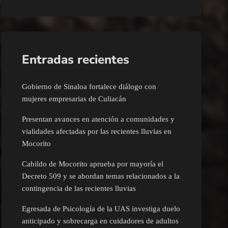
Entradas recientes
Gobierno de Sinaloa fortalece diálogo con
mujeres empresarias de Culiacán
Presentan avances en atención a comunidades y
vialidades afectadas por las recientes lluvias en
Mocorito
Cabildo de Mocorito aprueba por mayoría el
Decreto 509 y se abordan temas relacionados a la
contingencia de las recientes lluvias
Egresada de Psicología de la UAS investiga duelo
anticipado y sobrecarga en cuidadores de adultos