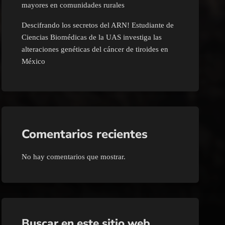
mayores en comunidades rurales
Descifrando los secretos del ARN! Estudiante de
Ciencias Biomédicas de la UAS investiga las
alteraciones genéticas del cáncer de tiroides en
México
Comentarios recientes
No hay comentarios que mostrar.
Buscar en este sitio web