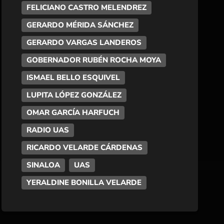
FELICIANO CASTRO MELENDREZ
GERARDO MÉRIDA SÁNCHEZ
GERARDO VARGAS LANDEROS
GOBERNADOR RUBÉN ROCHA MOYA
ISMAEL BELLO ESQUIVEL
LUPITA LÓPEZ GONZÁLEZ
OMAR GARCÍA HARFUCH
RADIO UAS
RICARDO VELARDE CÁRDENAS
SINALOA
UAS
YERALDINE BONILLA VELARDE