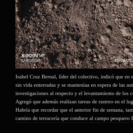
Isabel Cruz Bernal, líder del colectivo, indicó que en 
sin vida enterradas y se manteníaa en espera de las aut
investigaciones al respecto y el levantamiento de los 
Agregó que además realizan tareas de rastreo en el lu
Habría que recordar que el anterior fin de semana, tam
camino de terracería que conduce al campo pesquero