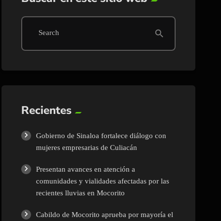
search
Search
Recientes
Gobierno de Sinaloa fortalece diálogo con
mujeres empresarias de Culiacán
Presentan avances en atención a
comunidades y vialidades afectadas por las
recientes lluvias en Mocorito
Cabildo de Mocorito aprueba por mayoría el