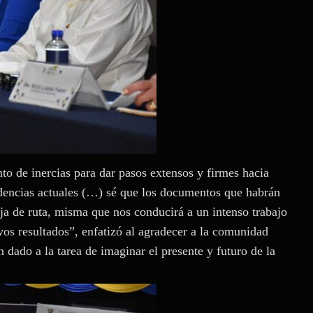
to de inercias para dar pasos extensos y firmes hacia
endencias actuales (…) sé que los documentos que habrán
oja de ruta, misma que nos conducirá a un intenso trabajo
os resultados”, enfatizó al agradecer a la comunidad
an dado a la tarea de imaginar el presente y futuro de la