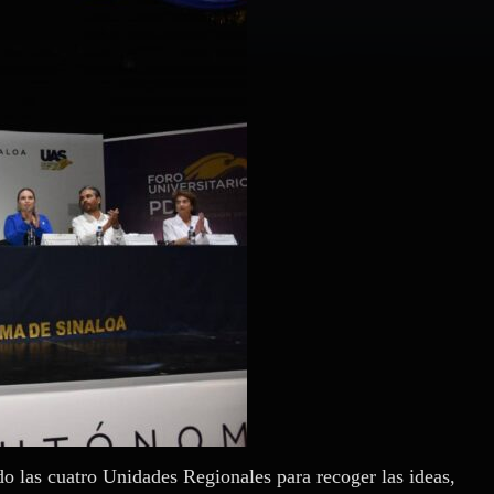
do las cuatro Unidades Regionales para recoger las ideas,