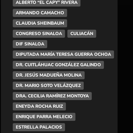
ALBERTO “EL CAPY” RIVERA
ARMANDO CAMACHO
CLAUDIA SHEINBAUM
CONGRESO SINALOA
CULIACÁN
DIF SINALOA
DIPUTADA MARÍA TERESA GUERRA OCHOA
DR. CUITLÁHUAC GONZÁLEZ GALINDO
DR. JESÚS MADUEÑA MOLINA
DR. MARIO SOTO VELÁZQUEZ
DRA. CECILIA RAMÍREZ MONTOYA
ENEYDA ROCHA RUIZ
ENRIQUE PARRA MELECIO
ESTRELLA PALACIOS