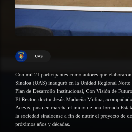
UAS
Con mil 21 participantes como autores que elaboraron
Sinaloa (UAS) inauguró en la Unidad Regional Norte (
Plan de Desarrollo Institucional, Con Visión de Futu
El Rector, doctor Jesús Madueña Molina, acompañado 
Acevis, puso en marcha el inicio de una Jornada Estata
la sociedad sinaloense a fin de nutrir el proyecto de de
próximos años y décadas.