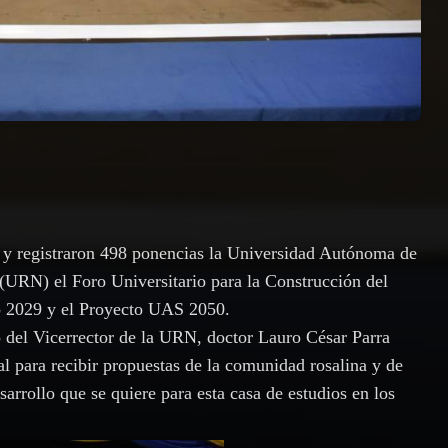
 y registraron 498 ponencias la Universidad Autónoma de
URN) el Foro Universitario para la Construcción del
ro 2029 y el Proyecto UAS 2050.
del Vicerrector de la URN, doctor Lauro César Parra
l para recibir propuestas de la comunidad rosalina y de
sarrollo que se quiere para esta casa de estudios en los