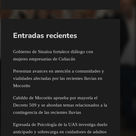
Entradas recientes
Gobierno de Sinaloa fortalece diálogo con
mujeres empresarias de Culiacán
Presentan avances en atención a comunidades y
vialidades afectadas por las recientes lluvias en
Mocorito
Cabildo de Mocorito aprueba por mayoría el
Decreto 509 y se abordan temas relacionados a la
contingencia de las recientes lluvias
Egresada de Psicología de la UAS investiga duelo
anticipado y sobrecarga en cuidadores de adultos