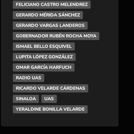
FELICIANO CASTRO MELENDREZ
GERARDO MÉRIDA SÁNCHEZ
GERARDO VARGAS LANDEROS
GOBERNADOR RUBÉN ROCHA MOYA
ISMAEL BELLO ESQUIVEL
LUPITA LÓPEZ GONZÁLEZ
OMAR GARCÍA HARFUCH
RADIO UAS
RICARDO VELARDE CÁRDENAS
SINALOA
UAS
YERALDINE BONILLA VELARDE