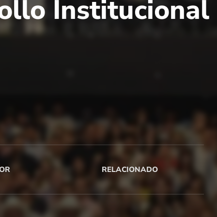
llo Institucional
OR
RELACIONADO