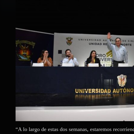
“A lo largo de estas dos semanas, estaremos recorrien