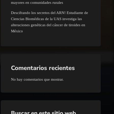
mayores en comunidades rurales
Descifrando los secretos del ARN! Estudiante de
Ciencias Biomédicas de la UAS investiga las
alteraciones genéticas del cáncer de tiroides en
México
Comentarios recientes
No hay comentarios que mostrar.
Buscar en este sitio web