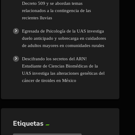
Decreto 509 y se abordan temas
relacionados a la contingencia de las
recientes lluvias
Egresada de Psicología de la UAS investiga
duelo anticipado y sobrecarga en cuidadores
de adultos mayores en comunidades rurales
Descifrando los secretos del ARN!
Estudiante de Ciencias Biomédicas de la
UAS investiga las alteraciones genéticas del
cáncer de tiroides en México
Etiquetas