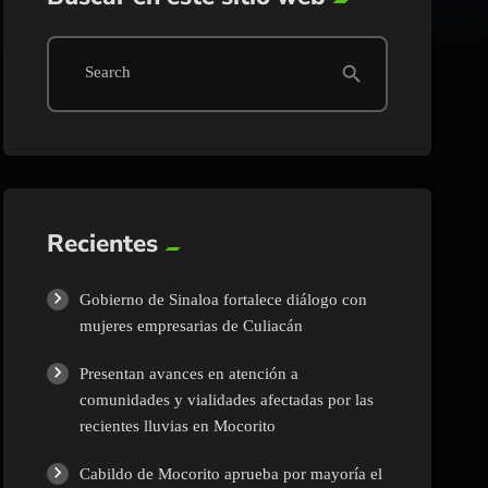
search
Search
Recientes
Gobierno de Sinaloa fortalece diálogo con
mujeres empresarias de Culiacán
Presentan avances en atención a
comunidades y vialidades afectadas por las
recientes lluvias en Mocorito
Cabildo de Mocorito aprueba por mayoría el