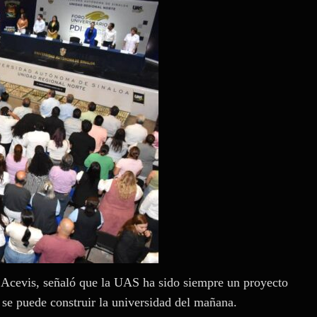
a Acevis, señaló que la UAS ha sido siempre un proyecto
s se puede construir la universidad del mañana.