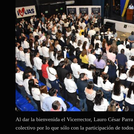
Al dar la bienvenida el Vicerrector, Lauro César Parr
colectivo por lo que sólo con la participación de todo