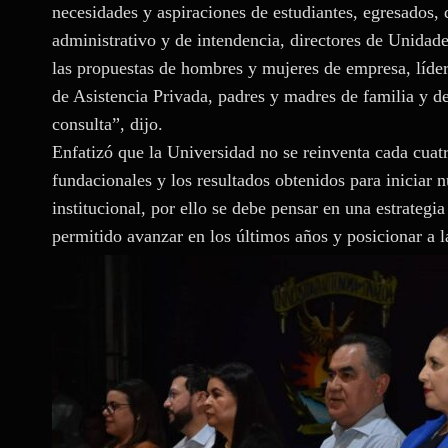
necesidades y aspiraciones de estudiantes, egresados, d
administrativo y de intendencia, directores de Unida
las propuestas de hombres y mujeres de empresa, lídere
de Asistencia Privada, padres y madres de familia y d
consulta”, dijo.
Enfatizó que la Universidad no se reinventa cada cuat
fundacionales y los resultados obtenidos para iniciar
institucional, por ello se debe pensar en una estrategi
permitido avanzar en los últimos años y posicionar a 