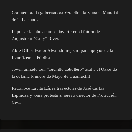
Conmemora la gobernadora Yeraldine la Semana Mundial
de la Lactancia
Impulsar la educación es invertir en el futuro de
Angostura: “Capy” Rivera
Abre DIF Salvador Alvarado registro para apoyos de la
Beneficencia Pública
Joven armado con “cuchillo cebollero” asalta el Oxxo de
la colonia Primero de Mayo de Guamúchil
Reconoce Lupita López trayectoria de José Carlos
Espinoza y toma protesta al nuevo director de Protección
Civil