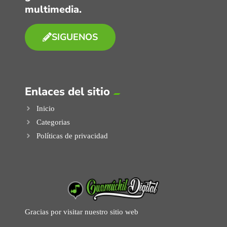
multimedia.
SIGUENOS
Enlaces del sitio
Inicio
Categorias
Políticas de privacidad
Gracias por visitar nuestro sitio web