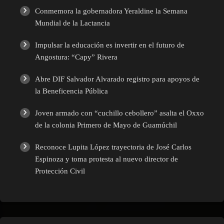
Conmemora la gobernadora Yeraldine la Semana
Mundial de la Lactancia
Impulsar la educación es invertir en el futuro de
Angostura: “Capy” Rivera
Abre DIF Salvador Alvarado registro para apoyos de
la Beneficencia Pública
Joven armado con “cuchillo cebollero” asalta el Oxxo
de la colonia Primero de Mayo de Guamúchil
Reconoce Lupita López trayectoria de José Carlos
Espinoza y toma protesta al nuevo director de
Protección Civil