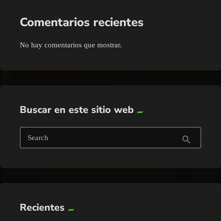
Comentarios recientes
No hay comentarios que mostrar.
Buscar en este sitio web
Search
search
Recientes