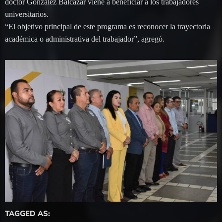
doctor González Balcázar viene a beneficiar a los trabajadores
universitarios.
“El objetivo principal de este programa es reconocer la trayectoria
académica o administrativa del trabajador”, agregó.
TAGGED AS: