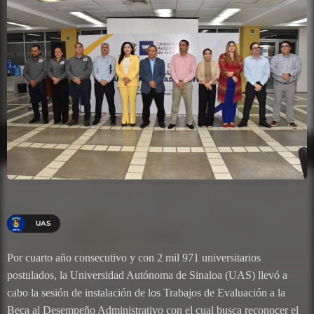
UAS
Por cuarto año consecutivo y con 2 mil 971 universitarios
postulados, la Universidad Autónoma de Sinaloa (UAS) llevó a
cabo la sesión de instalación de los Trabajos de Evaluación a la
Beca al Desempeño Administrativo con el cual busca reconocer el