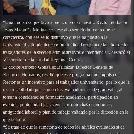
“Una iniciativa que tuvo a bien convocar nuestro Rector, el doctor
Jesús Madueña Molina, con ese alto sentido humano que le
caracteriza, con ese sello distintivo que le ha puesto a la
Universidad y donde tiene como finalidad reconocer la labor de los
trabajadores de la sección administrativos e intendencia”, destacó el
Vicerrector de la Unidad Regional Centro.
El doctor Antonio González Balcázar, Director General de
Recursos Humanos, resaltó que este programa que impulsa el
Rector es un incentivo para el trabajador universitario, por lo que la
responsabilidad que asumen los evaluadores es de gran valía, al
tomar a consideración formación académica, participación en
eventos, puntualidad y asistencia, uso de días económicos,
antigüedad laboral y plan de trabajo validado por la dirección en la
que laboran.
“Se trata de que la sumatoria de todos los niveles evaluados si da