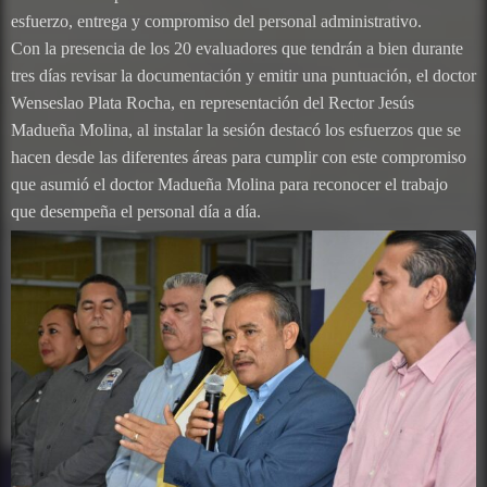
esfuerzo, entrega y compromiso del personal administrativo.
Con la presencia de los 20 evaluadores que tendrán a bien durante
tres días revisar la documentación y emitir una puntuación, el doctor
Wenseslao Plata Rocha, en representación del Rector Jesús
Madueña Molina, al instalar la sesión destacó los esfuerzos que se
hacen desde las diferentes áreas para cumplir con este compromiso
que asumió el doctor Madueña Molina para reconocer el trabajo
que desempeña el personal día a día.