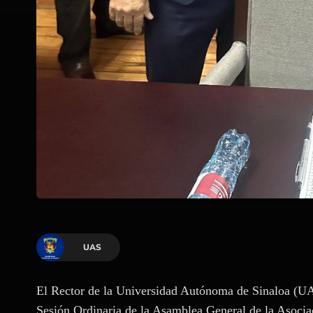
UAS
El Rector de la Universidad Autónoma de Sinaloa (UA
Sesión Ordinaria de la Asamblea General de la Asocia