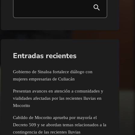
Entradas recientes
Gobierno de Sinaloa fortalece diálogo con
mujeres empresarias de Culiacán
Presentan avances en atención a comunidades y
vialidades afectadas por las recientes lluvias en
Mocorito
Cabildo de Mocorito aprueba por mayoría el
Decreto 509 y se abordan temas relacionados a la
contingencia de las recientes lluvias