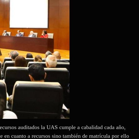
recursos auditados la UAS cumple a cabalidad cada año,
e en cuanto a recursos sino también de matrícula por ello