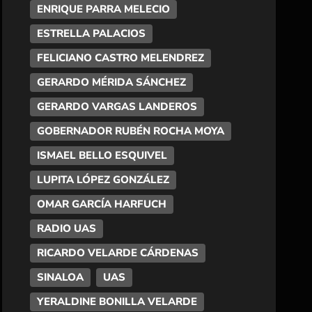
ENRIQUE PARRA MELECIO
ESTRELLA PALACIOS
FELICIANO CASTRO MELENDREZ
GERARDO MÉRIDA SÁNCHEZ
GERARDO VARGAS LANDEROS
GOBERNADOR RUBÉN ROCHA MOYA
ISMAEL BELLO ESQUIVEL
LUPITA LÓPEZ GONZÁLEZ
OMAR GARCÍA HARFUCH
RADIO UAS
RICARDO VELARDE CÁRDENAS
SINALOA
UAS
YERALDINE BONILLA VELARDE