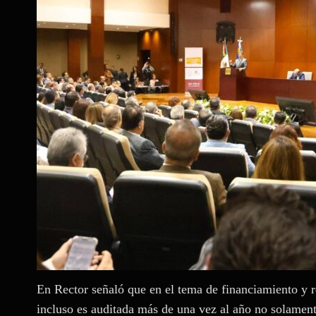
En Rector señaló que en el tema de financiamiento y 
incluso es auditada más de una vez al año no solament