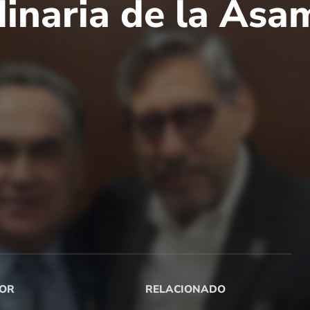
dinaria de la Asa
OR
RELACIONADO