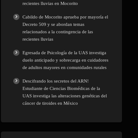
recientes lluvias en Mocorito
Cabildo de Mocorito aprueba por mayoría el
Decreto 509 y se abordan temas
relacionados a la contingencia de las
recientes lluvias
Egresada de Psicología de la UAS investiga
duelo anticipado y sobrecarga en cuidadores
de adultos mayores en comunidades rurales
Descifrando los secretos del ARN!
Estudiante de Ciencias Biomédicas de la
UAS investiga las alteraciones genéticas del
cáncer de tiroides en México