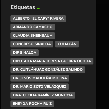
Etiquetas
ALBERTO “EL CAPY” RIVERA
ARMANDO CAMACHO
CLAUDIA SHEINBAUM
CONGRESO SINALOA
CULIACÁN
DIF SINALOA
DIPUTADA MARÍA TERESA GUERRA OCHOA
DR. CUITLÁHUAC GONZÁLEZ GALINDO
DR. JESÚS MADUEÑA MOLINA
DR. MARIO SOTO VELÁZQUEZ
DRA. CECILIA RAMÍREZ MONTOYA
ENEYDA ROCHA RUIZ