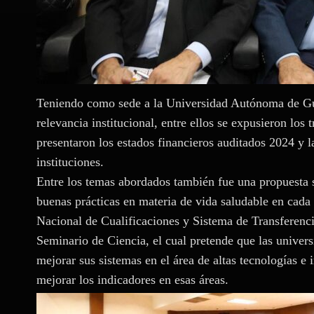
Teniendo como sede a la Universidad Autónoma de Gua
relevancia institucional, entre ellos se expusieron lo
presentaron los estados financieros auditados 2024 y 
instituciones.
Entre los temas abordados también fue una propuesta so
buenas prácticas en materia de vida saludable en cada
Nacional de Cualificaciones y Sistema de Transferencia
Seminario de Ciencia, el cual pretende que las univers
mejorar sus sistemas en el área de altas tecnologías e
mejorar los indicadores en esas áreas.