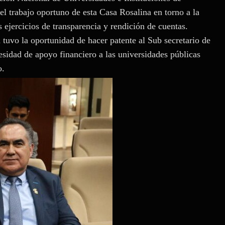
 trabajo oportuno de esta Casa Rosalina en torno a la
s ejercicios de transparencia y rendición de cuentas.
uvo la oportunidad de hacer patente al Sub secretario de
sidad de apoyo financiero a las universidades públicas
o.