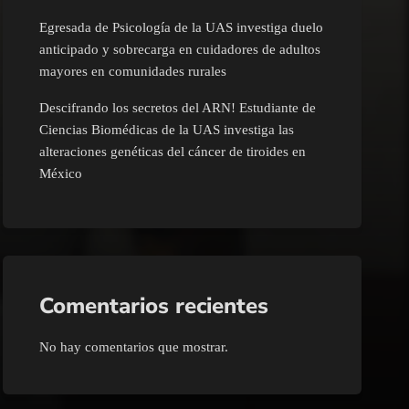
Egresada de Psicología de la UAS investiga duelo
anticipado y sobrecarga en cuidadores de adultos
mayores en comunidades rurales
Descifrando los secretos del ARN! Estudiante de
Ciencias Biomédicas de la UAS investiga las
alteraciones genéticas del cáncer de tiroides en
México
Comentarios recientes
No hay comentarios que mostrar.