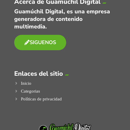
Acerca de Guamúchil Digital
Guamúchil Digital, es una empresa
generadora de contenido
multimedia.
SIGUENOS
Enlaces del sitio
Inicio
Categorias
Políticas de privacidad