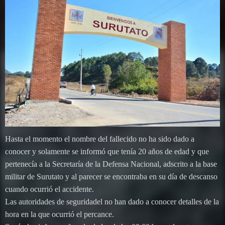
Hasta el momento el nombre del fallecido no ha sido dado a
conocer y solamente se informó que tenía 20 años de edad y que
pertenecía a la Secretaría de la Defensa Nacional, adscrito a la base
militar de Surutato y al parecer se encontraba en su día de descanso
cuando ocurrió el accidente.
Las autoridades de seguridadel no han dado a conocer detalles de la
hora en la que ocurrió el percance.