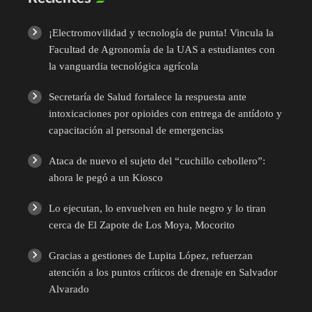
¡Electromovilidad y tecnología de punta! Vincula la
Facultad de Agronomía de la UAS a estudiantes con
la vanguardia tecnológica agrícola
Secretaría de Salud fortalece la respuesta ante
intoxicaciones por opioides con entrega de antídoto y
capacitación al personal de emergencias
Ataca de nuevo el sujeto del “cuchillo cebollero”:
ahora le pegó a un Kiosco
Lo ejecutan, lo envuelven en hule negro y lo tiran
cerca de El Zapote de Los Moya, Mocorito
Gracias a gestiones de Lupita López, refuerzan
atención a los puntos críticos de drenaje en Salvador
Alvarado