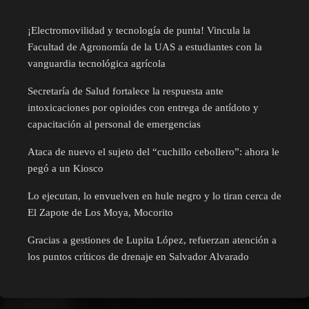
¡Electromovilidad y tecnología de punta! Vincula la
Facultad de Agronomía de la UAS a estudiantes con la
vanguardia tecnológica agrícola
Secretaría de Salud fortalece la respuesta ante
intoxicaciones por opioides con entrega de antídoto y
capacitación al personal de emergencias
Ataca de nuevo el sujeto del “cuchillo cebollero”: ahora le
pegó a un Kiosco
Lo ejecutan, lo envuelven en hule negro y lo tiran cerca de
El Zapote de Los Moya, Mocorito
Gracias a gestiones de Lupita López, refuerzan atención a
los puntos críticos de drenaje en Salvador Alvarado