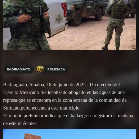
BADIRAGUATO
POLICÍACA
Badiraguato, Sinaloa, 18 de junio de 2025.- Un efectivo del
Ejército Mexicano fue localizado ahogado en las aguas de una
represa que se encuentra en la zona serrana de la comunidad de
Surutato,perteneciente a este municipio.
El reporte preliminar indica que el hallazgo se registraró la mañana
de este miércoles.