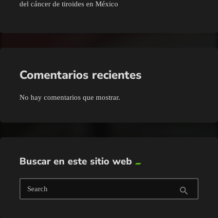
del cáncer de tiroides en México
Comentarios recientes
No hay comentarios que mostrar.
Buscar en este sitio web
Search
search