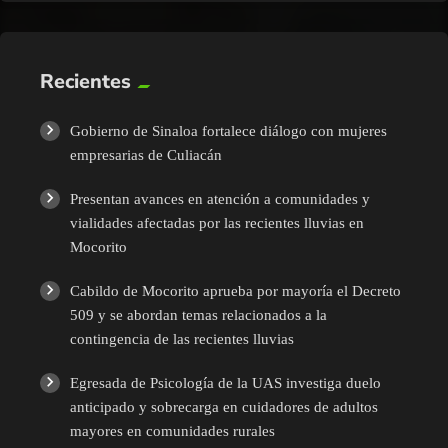
Recientes
Gobierno de Sinaloa fortalece diálogo con mujeres
empresarias de Culiacán
Presentan avances en atención a comunidades y
vialidades afectadas por las recientes lluvias en
Mocorito
Cabildo de Mocorito aprueba por mayoría el Decreto
509 y se abordan temas relacionados a la
contingencia de las recientes lluvias
Egresada de Psicología de la UAS investiga duelo
anticipado y sobrecarga en cuidadores de adultos
mayores en comunidades rurales