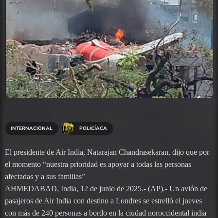
INTERNACIONAL
POLICÍACA
El presidente de Air India, Natarajan Chandrasekaran, dijo que por
el momento “nuestra prioridad es apoyar a todas las personas
afectadas y a sus familias”
AHMEDABAD, India, 12 de junio de 2025.- (AP).- Un avión de
pasajeros de Air India con destino a Londres se estrelló el jueves
con más de 240 personas a bordo en la ciudad noroccidental india