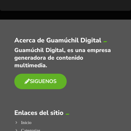
Acerca de Guamúchil Digital
Guamúchil Digital, es una empresa
generadora de contenido
multimedia.
SIGUENOS
Enlaces del sitio
Inicio
Categorias