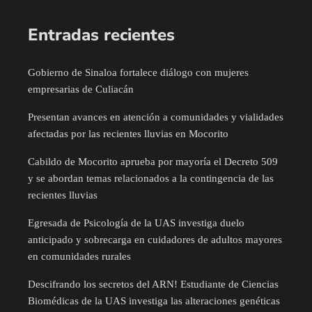
Entradas recientes
Gobierno de Sinaloa fortalece diálogo con mujeres
empresarias de Culiacán
Presentan avances en atención a comunidades y vialidades
afectadas por las recientes lluvias en Mocorito
Cabildo de Mocorito aprueba por mayoría el Decreto 509
y se abordan temas relacionados a la contingencia de las
recientes lluvias
Egresada de Psicología de la UAS investiga duelo
anticipado y sobrecarga en cuidadores de adultos mayores
en comunidades rurales
Descifrando los secretos del ARN! Estudiante de Ciencias
Biomédicas de la UAS investiga las alteraciones genéticas