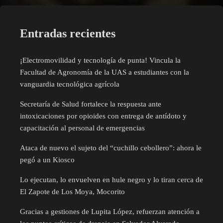
Entradas recientes
¡Electromovilidad y tecnología de punta! Vincula la
Facultad de Agronomía de la UAS a estudiantes con la
vanguardia tecnológica agrícola
Secretaría de Salud fortalece la respuesta ante
intoxicaciones por opioides con entrega de antídoto y
capacitación al personal de emergencias
Ataca de nuevo el sujeto del “cuchillo cebollero”: ahora le
pegó a un Kiosco
Lo ejecutan, lo envuelven en hule negro y lo tiran cerca de
El Zapote de Los Moya, Mocorito
Gracias a gestiones de Lupita López, refuerzan atención a