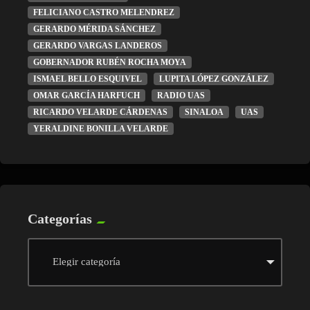
FELICIANO CASTRO MELENDREZ
GERARDO MÉRIDA SÁNCHEZ
GERARDO VARGAS LANDEROS
GOBERNADOR RUBÉN ROCHA MOYA
ISMAEL BELLO ESQUIVEL
LUPITA LÓPEZ GONZÁLEZ
OMAR GARCÍA HARFUCH
RADIO UAS
RICARDO VELARDE CÁRDENAS
SINALOA
UAS
YERALDINE BONILLA VELARDE
Categorías