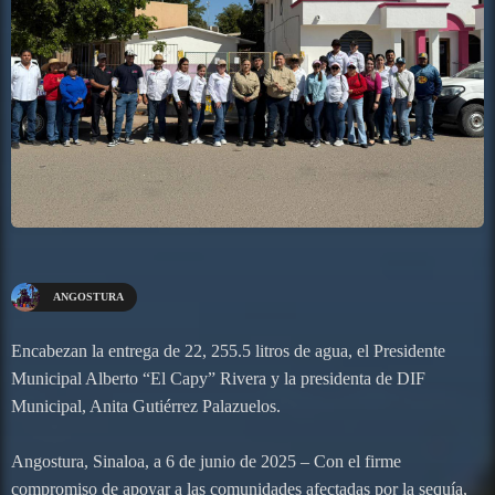
ANGOSTURA
Encabezan la entrega de 22, 255.5 litros de agua, el Presidente
Municipal Alberto “El Capy” Rivera y la presidenta de DIF
Municipal, Anita Gutiérrez Palazuelos.
Angostura, Sinaloa, a 6 de junio de 2025 – Con el firme
compromiso de apoyar a las comunidades afectadas por la sequía,