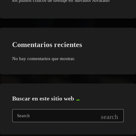
los puntos críticos de drenaje en Salvador Alvarado
Comentarios recientes
No hay comentarios que mostrar.
Buscar en este sitio web
search
Search