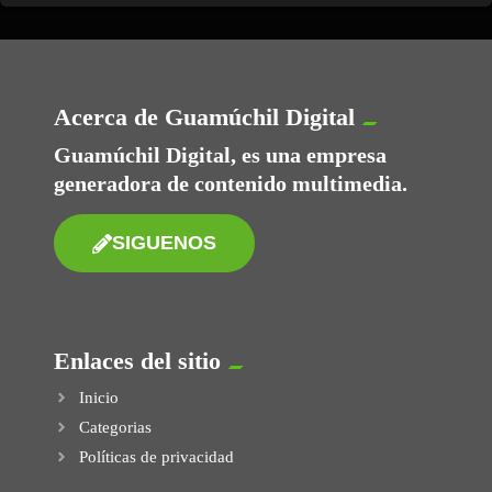
Acerca de Guamúchil Digital
Guamúchil Digital, es una empresa
generadora de contenido multimedia.
SIGUENOS
Enlaces del sitio
Inicio
Categorias
Políticas de privacidad