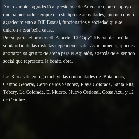
Anita también agradeció al presidente de Angostura, por el apoyo
que ha mostrado siempre en este tipo de actividades, también envió
agradecimiento a DIF Estatal, funcionarios y sociedad que se
unieron a esta bella causa.
Por su parte, el primer edil Alberto “El Capy” Rivera, destacó la
solidaridad de las distintas dependencias del Ayuntamiento, quienes
aportaron su granito de arena para el Aquatón, además de el sentido
social que representa la bonita obra.
Las 3 rutas de entrega incluye las comunidades de: Batamotos,
Campo General, Cerro de los Sánchez, Playa Colorada, Santa Rita,
Tobery, La Colorada, El Muerto, Nuevo Ostional, Costa Azul y 12
de Octubre.