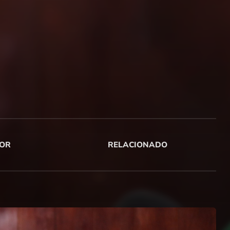
OR
RELACIONADO