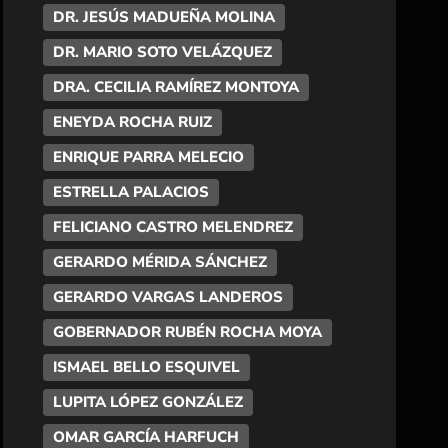
DR. JESÚS MADUEÑA MOLINA
DR. MARIO SOTO VELÁZQUEZ
DRA. CECILIA RAMÍREZ MONTOYA
ENEYDA ROCHA RUIZ
ENRIQUE PARRA MELECIO
ESTRELLA PALACIOS
FELICIANO CASTRO MELENDREZ
GERARDO MÉRIDA SÁNCHEZ
GERARDO VARGAS LANDEROS
GOBERNADOR RUBÉN ROCHA MOYA
ISMAEL BELLO ESQUIVEL
LUPITA LÓPEZ GONZÁLEZ
OMAR GARCÍA HARFUCH