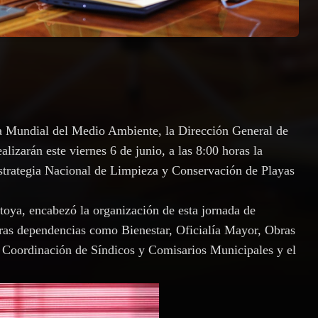
a Mundial del Medio Ambiente, la Dirección General de
lizarán este viernes 6 de junio, a las 8:00 horas la
strategia Nacional de Limpieza y Conservación de Playas
toya, encabezó la organización de esta jornada de
otras dependencias como Bienestar, Oficialía Mayor, Obras
a Coordinación de Síndicos y Comisarios Municipales y el