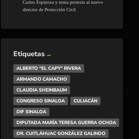
Carlos Espinoza y toma protesta al nuevo
director de Protección Civil
Etiquetas
ALBERTO “EL CAPY” RIVERA
ARMANDO CAMACHO
CLAUDIA SHEINBAUM
CONGRESO SINALOA
CULIACÁN
DIF SINALOA
DIPUTADA MARÍA TERESA GUERRA OCHOA
DR. CUITLÁHUAC GONZÁLEZ GALINDO