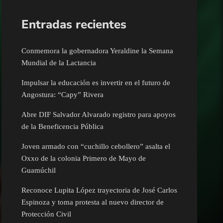
Entradas recientes
Conmemora la gobernadora Yeraldine la Semana
Mundial de la Lactancia
Impulsar la educación es invertir en el futuro de
Angostura: “Capy” Rivera
Abre DIF Salvador Alvarado registro para apoyos
de la Beneficencia Pública
Joven armado con “cuchillo cebollero” asalta el
Oxxo de la colonia Primero de Mayo de
Guamúchil
Reconoce Lupita López trayectoria de José Carlos
Espinoza y toma protesta al nuevo director de
Protección Civil