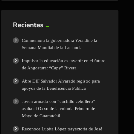
Recientes
Conmemora la gobernadora Yeraldine la
Semana Mundial de la Lactancia
Impulsar la educación es invertir en el futuro
de Angostura: “Capy” Rivera
Abre DIF Salvador Alvarado registro para
apoyos de la Beneficencia Pública
Joven armado con “cuchillo cebollero”
asalta el Oxxo de la colonia Primero de
Mayo de Guamúchil
Reconoce Lupita López trayectoria de José