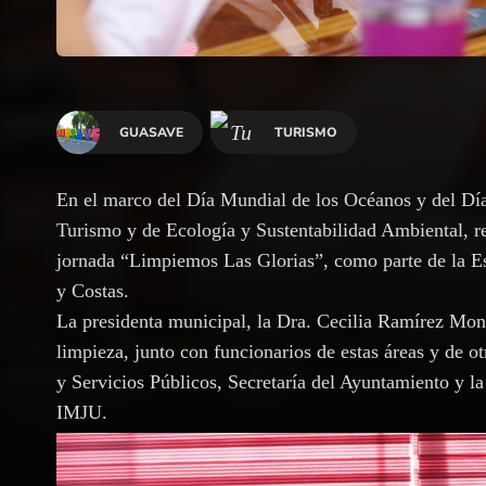
GUASAVE
TURISMO
En el marco del Día Mundial de los Océanos y del Dí
Turismo y de Ecología y Sustentabilidad Ambiental, rea
jornada “Limpiemos Las Glorias”, como parte de la E
y Costas.
La presidenta municipal, la Dra. Cecilia Ramírez Mon
limpieza, junto con funcionarios de estas áreas y de 
y Servicios Públicos, Secretaría del Ayuntamiento y l
IMJU.