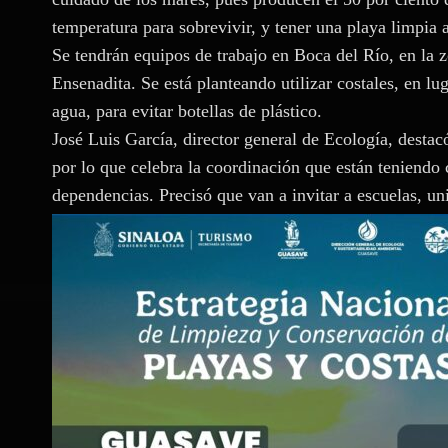
temperatura para sobrevivir, y tener una playa limpia
Se tendrán equipos de trabajo en Boca del Río, en la z
Ensenadita. Se está planteando utilizar costales, en lu
agua, para evitar botellas de plástico.
José Luis García, director general de Ecología, desta
por lo que celebra la coordinación que están teniendo
dependencias. Precisó que van a invitar a escuelas, u