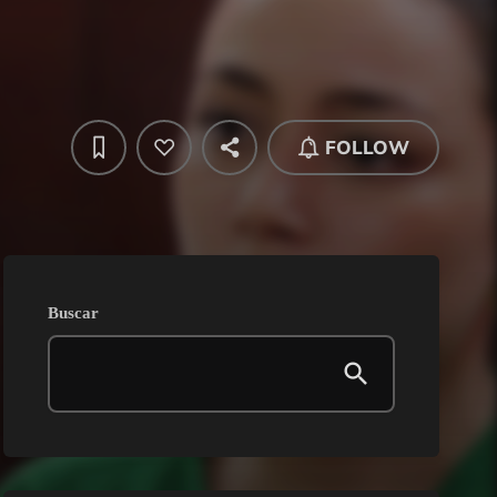
FOLLOW
Buscar