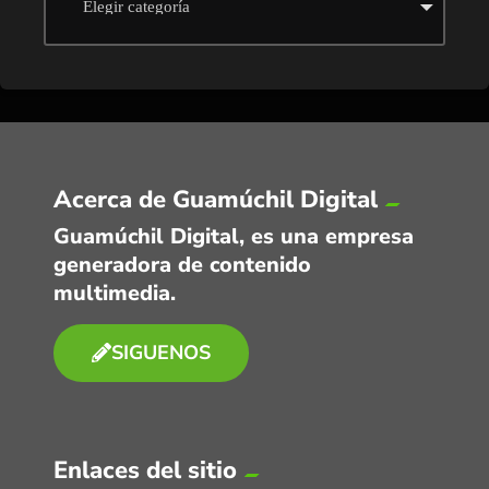
Acerca de Guamúchil Digital
Guamúchil Digital, es una empresa
generadora de contenido
multimedia.
SIGUENOS
Enlaces del sitio