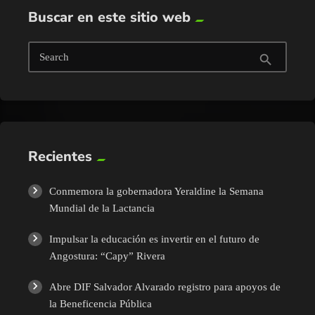
Buscar en este sitio web
Search
search
Recientes
Conmemora la gobernadora Yeraldine la Semana
Mundial de la Lactancia
Impulsar la educación es invertir en el futuro de
Angostura: “Capy” Rivera
Abre DIF Salvador Alvarado registro para apoyos de
la Beneficencia Pública