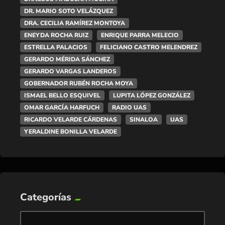
DR. MARIO SOTO VELÁZQUEZ
DRA. CECILIA RAMÍREZ MONTOYA
ENEYDA ROCHA RUIZ
ENRIQUE PARRA MELECIO
ESTRELLA PALACIOS
FELICIANO CASTRO MELENDREZ
GERARDO MÉRIDA SÁNCHEZ
GERARDO VARGAS LANDEROS
GOBERNADOR RUBÉN ROCHA MOYA
ISMAEL BELLO ESQUIVEL
LUPITA LÓPEZ GONZÁLEZ
OMAR GARCÍA HARFUCH
RADIO UAS
RICARDO VELARDE CÁRDENAS
SINALOA
UAS
YERALDINE BONILLA VELARDE
Categorías