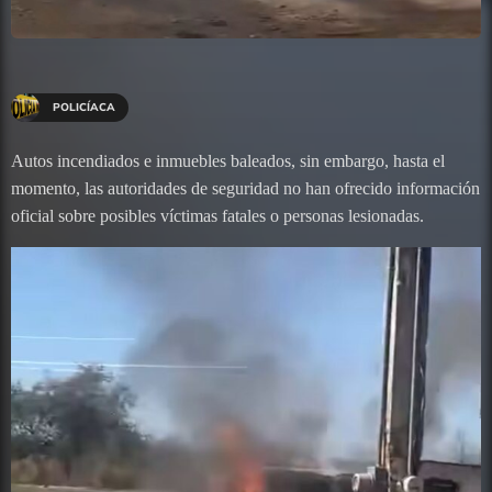
POLICÍACA
Autos incendiados e inmuebles baleados, sin embargo, hasta el
momento, las autoridades de seguridad no han ofrecido información
oficial sobre posibles víctimas fatales o personas lesionadas.