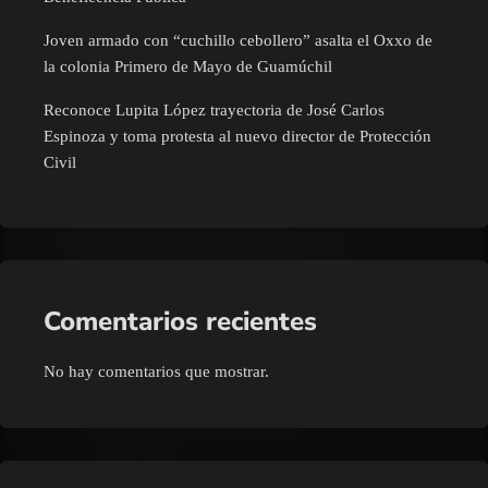
Joven armado con “cuchillo cebollero” asalta el Oxxo de
la colonia Primero de Mayo de Guamúchil
Reconoce Lupita López trayectoria de José Carlos
Espinoza y toma protesta al nuevo director de Protección
Civil
Comentarios recientes
No hay comentarios que mostrar.