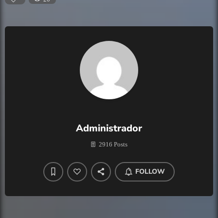
Administrador
2916 Posts
FOLLOW