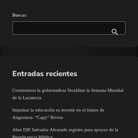
Buscar
Entradas recientes
Conmemora la gobernadora Yeraldine la Semana Mundial
de la Lactancia
Impulsar la educación es invertir en el futuro de
Angostura: “Capy” Rivera
Abre DIF Salvador Alvarado registro para apoyos de la
Beneficencia Pública