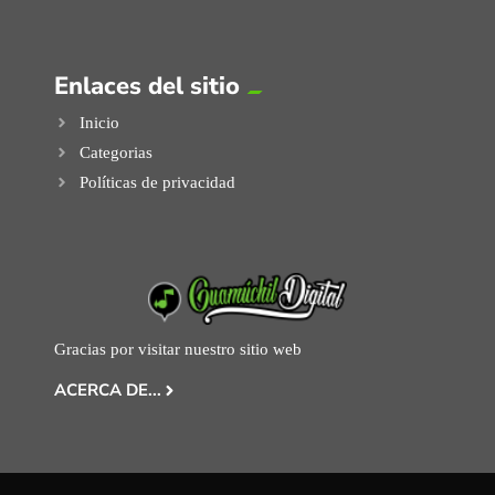
Enlaces del sitio
Inicio
Categorias
Políticas de privacidad
Gracias por visitar nuestro sitio web
ACERCA DE...