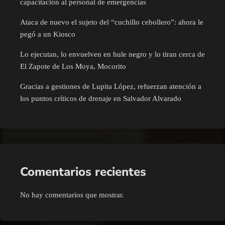
capacitación al personal de emergencias
Ataca de nuevo el sujeto del “cuchillo cebollero”: ahora le
pegó a un Kiosco
Lo ejecutan, lo envuelven en hule negro y lo tiran cerca de
El Zapote de Los Moya, Mocorito
Gracias a gestiones de Lupita López, refuerzan atención a
los puntos críticos de drenaje en Salvador Alvarado
Comentarios recientes
No hay comentarios que mostrar.