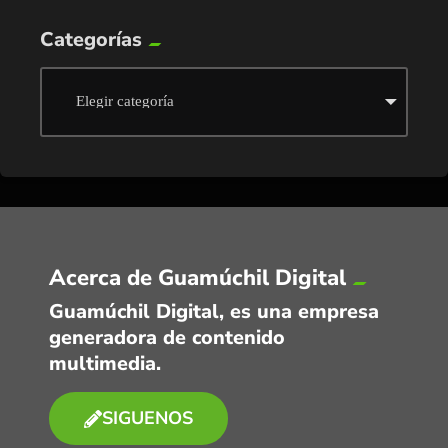
Categorías
Acerca de Guamúchil Digital
Guamúchil Digital, es una empresa
generadora de contenido
multimedia.
SIGUENOS