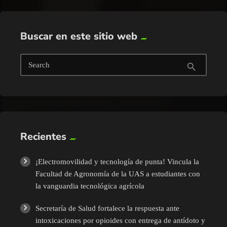
Buscar en este sitio web
Search
search
Recientes
¡Electromovilidad y tecnología de punta! Vincula la
Facultad de Agronomía de la UAS a estudiantes con
la vanguardia tecnológica agrícola
Secretaría de Salud fortalece la respuesta ante
intoxicaciones por opioides con entrega de antídoto y