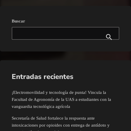
Buscar
Entradas recientes
¡Electromovilidad y tecnología de punta! Vincula la
Facultad de Agronomía de la UAS a estudiantes con la
vanguardia tecnológica agrícola
Secretaría de Salud fortalece la respuesta ante
intoxicaciones por opioides con entrega de antídoto y