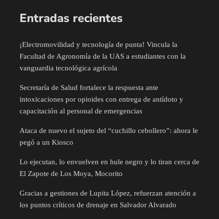
Entradas recientes
¡Electromovilidad y tecnología de punta! Vincula la
Facultad de Agronomía de la UAS a estudiantes con la
vanguardia tecnológica agrícola
Secretaría de Salud fortalece la respuesta ante
intoxicaciones por opioides con entrega de antídoto y
capacitación al personal de emergencias
Ataca de nuevo el sujeto del “cuchillo cebollero”: ahora le
pegó a un Kiosco
Lo ejecutan, lo envuelven en hule negro y lo tiran cerca de
El Zapote de Los Moya, Mocorito
Gracias a gestiones de Lupita López, refuerzan atención a
los puntos críticos de drenaje en Salvador Alvarado