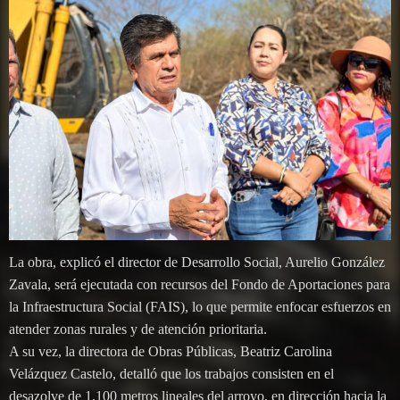
La obra, explicó el director de Desarrollo Social, Aurelio González
Zavala, será ejecutada con recursos del Fondo de Aportaciones para
la Infraestructura Social (FAIS), lo que permite enfocar esfuerzos en
atender zonas rurales y de atención prioritaria.
A su vez, la directora de Obras Públicas, Beatriz Carolina
Velázquez Castelo, detalló que los trabajos consisten en el
desazolve de 1,100 metros lineales del arroyo, en dirección hacia la