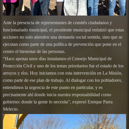
Ante la presencia de representantes de comités ciudadanos y
funcionariado municipal, el presidente municipal enfatizó que estas
acciones no solo atienden una demanda social sentida, sino que se
ejecutan como parte de una política de prevención que pone en el
centro el bienestar de las personas.
“Hace apenas unos días instalamos el Consejo Municipal de
Protección Civil y uno de los temas prioritarios fue el estado de los
arroyos y ríos. Hoy iniciamos con esta intervención en La Misión,
como parte de ese plan de trabajo. Al dialogar con los pobladores,
entendimos la urgencia de este punto en particular, y es
precisamente ahí donde inicia nuestra responsabilidad como
gobierno: donde la gente lo necesita”, expresó Enrique Parra
Melecio.