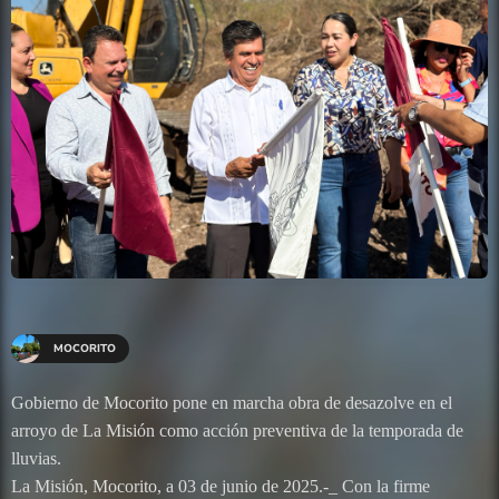
MOCORITO
Gobierno de Mocorito pone en marcha obra de desazolve en el
arroyo de La Misión como acción preventiva de la temporada de
lluvias.
La Misión, Mocorito, a 03 de junio de 2025.-_ Con la firme