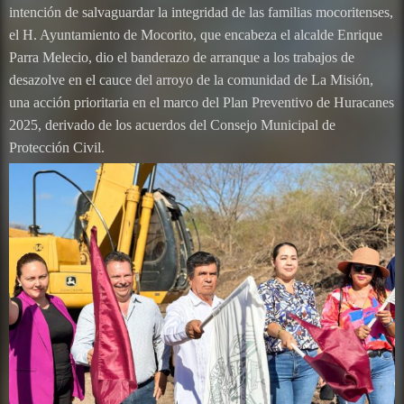
intención de salvaguardar la integridad de las familias mocoritenses,
el H. Ayuntamiento de Mocorito, que encabeza el alcalde Enrique
Parra Melecio, dio el banderazo de arranque a los trabajos de
desazolve en el cauce del arroyo de la comunidad de La Misión,
una acción prioritaria en el marco del Plan Preventivo de Huracanes
2025, derivado de los acuerdos del Consejo Municipal de
Protección Civil.