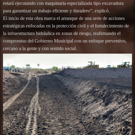
estará ejecutando con maquinaria especializada tipo excavadora
para garantizar un trabajo eficiente y duradero”, explicó.
El inicio de esta obra marca el arranque de una serie de acciones
estratégicas enfocadas en la protección civil y el fortalecimiento de
la infraestructura hidráulica en zonas de riesgo, reafirmando el
compromiso del Gobierno Municipal con un enfoque preventivo,
cercano a la gente y con sentido social.