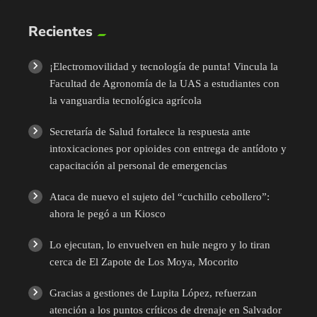
Recientes
¡Electromovilidad y tecnología de punta! Vincula la
Facultad de Agronomía de la UAS a estudiantes con
la vanguardia tecnológica agrícola
Secretaría de Salud fortalece la respuesta ante
intoxicaciones por opioides con entrega de antídoto y
capacitación al personal de emergencias
Ataca de nuevo el sujeto del “cuchillo cebollero”:
ahora le pegó a un Kiosco
Lo ejecutan, lo envuelven en hule negro y lo tiran
cerca de El Zapote de Los Moya, Mocorito
Gracias a gestiones de Lupita López, refuerzan
atención a los puntos críticos de drenaje en Salvador