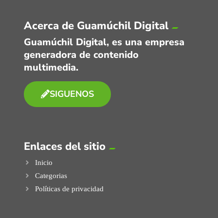
Acerca de Guamúchil Digital
Guamúchil Digital, es una empresa
generadora de contenido
multimedia.
SIGUENOS
Enlaces del sitio
Inicio
Categorias
Políticas de privacidad