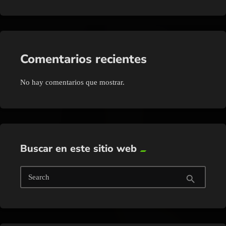
Comentarios recientes
No hay comentarios que mostrar.
Buscar en este sitio web
Search
search