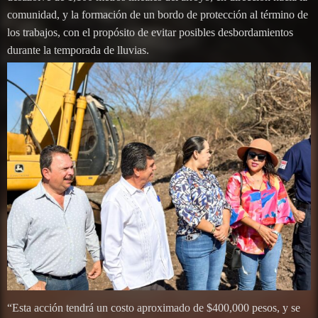
comunidad, y la formación de un bordo de protección al término de
los trabajos, con el propósito de evitar posibles desbordamientos
durante la temporada de lluvias.
“Esta acción tendrá un costo aproximado de $400,000 pesos, y se