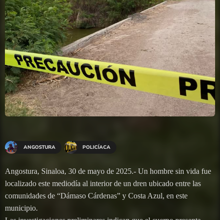
ANGOSTURA
POLICÍACA
Angostura, Sinaloa, 30 de mayo de 2025.- Un hombre sin vida fue
localizado este mediodía al interior de un dren ubicado entre las
comunidades de “Dámaso Cárdenas” y Costa Azul, en este
municipio.