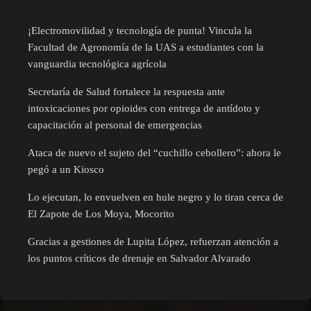
¡Electromovilidad y tecnología de punta! Vincula la
Facultad de Agronomía de la UAS a estudiantes con la
vanguardia tecnológica agrícola
Secretaría de Salud fortalece la respuesta ante
intoxicaciones por opioides con entrega de antídoto y
capacitación al personal de emergencias
Ataca de nuevo el sujeto del “cuchillo cebollero”: ahora le
pegó a un Kiosco
Lo ejecutan, lo envuelven en hule negro y lo tiran cerca de
El Zapote de Los Moya, Mocorito
Gracias a gestiones de Lupita López, refuerzan atención a
los puntos críticos de drenaje en Salvador Alvarado