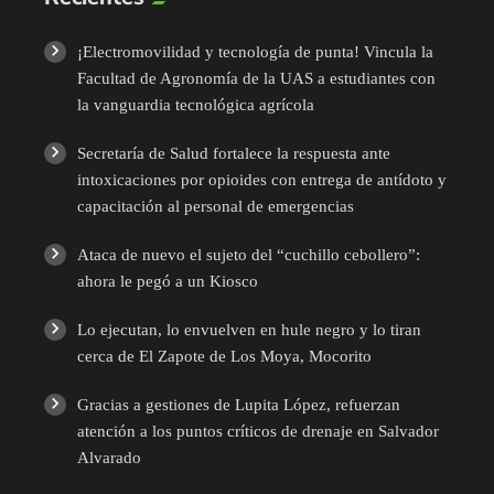
¡Electromovilidad y tecnología de punta! Vincula la
Facultad de Agronomía de la UAS a estudiantes con
la vanguardia tecnológica agrícola
Secretaría de Salud fortalece la respuesta ante
intoxicaciones por opioides con entrega de antídoto y
capacitación al personal de emergencias
Ataca de nuevo el sujeto del “cuchillo cebollero”:
ahora le pegó a un Kiosco
Lo ejecutan, lo envuelven en hule negro y lo tiran
cerca de El Zapote de Los Moya, Mocorito
Gracias a gestiones de Lupita López, refuerzan
atención a los puntos críticos de drenaje en Salvador
Alvarado