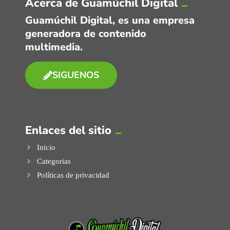
Acerca de Guamúchil Digital
Guamúchil Digital, es una empresa
generadora de contenido
multimedia.
SIGUENOS
Enlaces del sitio
Inicio
Categorias
Políticas de privacidad