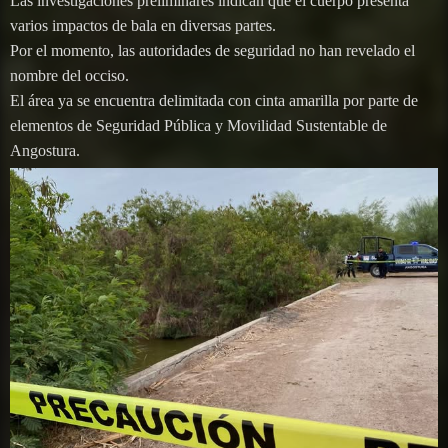
Las investigaciones preliminares indican que el cuerpo presenta
varios impactos de bala en diversas partes.
Por el momento, las autoridades de seguridad no han revelado el
nombre del occiso.
El área ya se encuentra delimitada con cinta amarilla por parte de
elementos de Seguridad Pública y Movilidad Sustentable de
Angostura.