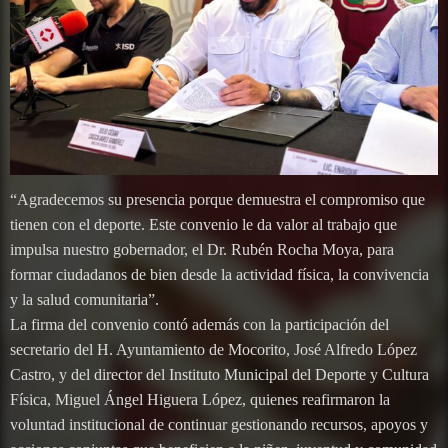
“Agradecemos su presencia porque demuestra el compromiso que
tienen con el deporte. Este convenio le da valor al trabajo que
impulsa nuestro gobernador, el Dr. Rubén Rocha Moya, para
formar ciudadanos de bien desde la actividad física, la convivencia
y la salud comunitaria”.
La firma del convenio contó además con la participación del
secretario del H. Ayuntamiento de Mocorito, José Alfredo López
Castro, y del director del Instituto Municipal del Deporte y Cultura
Física, Miguel Ángel Higuera López, quienes reafirmaron la
voluntad institucional de continuar gestionando recursos, apoyos y