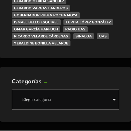
GERARDO MÉRIDA SÁNCHEZ
GERARDO VARGAS LANDEROS
GOBERNADOR RUBÉN ROCHA MOYA
ISMAEL BELLO ESQUIVEL
LUPITA LÓPEZ GONZÁLEZ
OMAR GARCÍA HARFUCH
RADIO UAS
RICARDO VELARDE CÁRDENAS
SINALOA
UAS
YERALDINE BONILLA VELARDE
Categorías