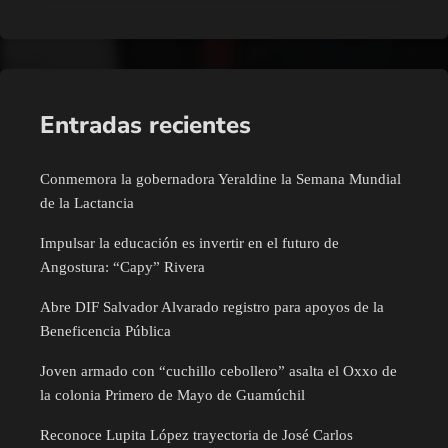
Entradas recientes
Conmemora la gobernadora Yeraldine la Semana Mundial
de la Lactancia
Impulsar la educación es invertir en el futuro de
Angostura: “Capy” Rivera
Abre DIF Salvador Alvarado registro para apoyos de la
Beneficencia Pública
Joven armado con “cuchillo cebollero” asalta el Oxxo de
la colonia Primero de Mayo de Guamúchil
Reconoce Lupita López trayectoria de José Carlos