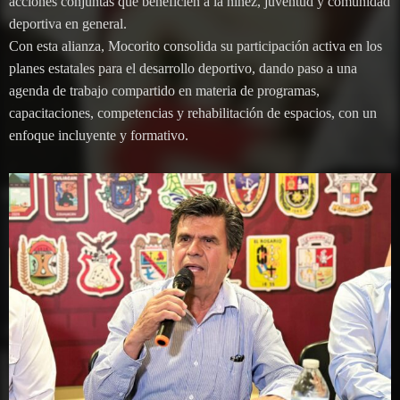
acciones conjuntas que beneficien a la niñez, juventud y comunidad
deportiva en general.
Con esta alianza, Mocorito consolida su participación activa en los
planes estatales para el desarrollo deportivo, dando paso a una
agenda de trabajo compartido en materia de programas,
capacitaciones, competencias y rehabilitación de espacios, con un
enfoque incluyente y formativo.