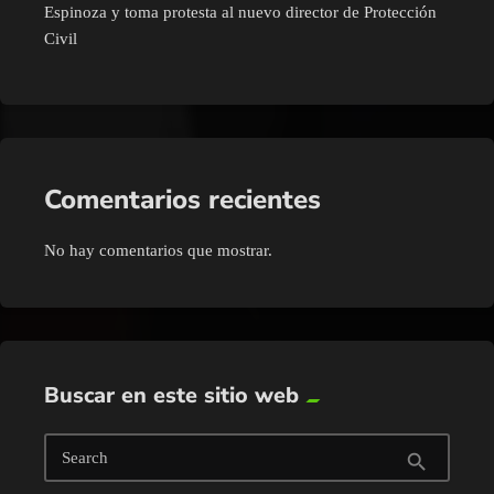
Espinoza y toma protesta al nuevo director de Protección
Civil
Comentarios recientes
No hay comentarios que mostrar.
Buscar en este sitio web
Search
search