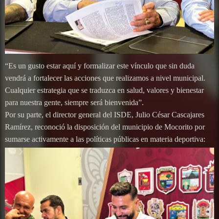
“Es un gusto estar aquí y formalizar este vínculo que sin duda
vendrá a fortalecer las acciones que realizamos a nivel municipal.
Cualquier estrategia que se traduzca en salud, valores y bienestar
para nuestra gente, siempre será bienvenida”.
Por su parte, el director general del ISDE, Julio César Cascajares
Ramírez, reconoció la disposición del municipio de Mocorito por
sumarse activamente a las políticas públicas en materia deportiva: