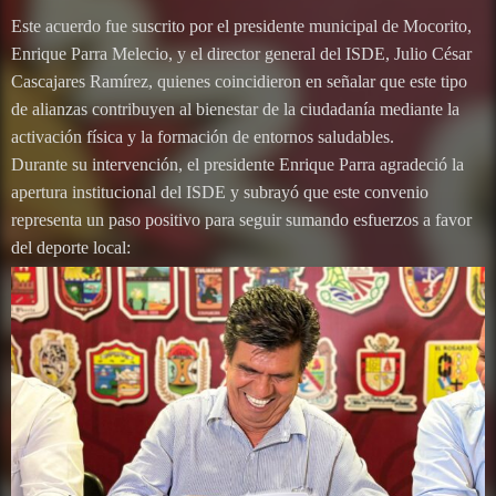
Este acuerdo fue suscrito por el presidente municipal de Mocorito,
Enrique Parra Melecio, y el director general del ISDE, Julio César
Cascajares Ramírez, quienes coincidieron en señalar que este tipo
de alianzas contribuyen al bienestar de la ciudadanía mediante la
activación física y la formación de entornos saludables.
Durante su intervención, el presidente Enrique Parra agradeció la
apertura institucional del ISDE y subrayó que este convenio
representa un paso positivo para seguir sumando esfuerzos a favor
del deporte local: