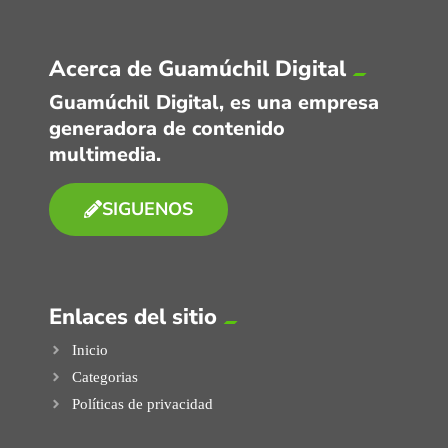
Acerca de Guamúchil Digital
Guamúchil Digital, es una empresa
generadora de contenido
multimedia.
SIGUENOS
Enlaces del sitio
Inicio
Categorias
Políticas de privacidad