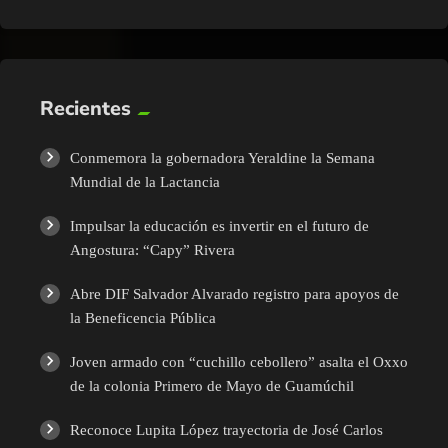
Recientes
Conmemora la gobernadora Yeraldine la Semana
Mundial de la Lactancia
Impulsar la educación es invertir en el futuro de
Angostura: “Capy” Rivera
Abre DIF Salvador Alvarado registro para apoyos de
la Beneficencia Pública
Joven armado con “cuchillo cebollero” asalta el Oxxo
de la colonia Primero de Mayo de Guamúchil
Reconoce Lupita López trayectoria de José Carlos