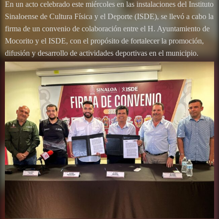
En un acto celebrado este miércoles en las instalaciones del Instituto
Sinaloense de Cultura Física y el Deporte (ISDE), se llevó a cabo la
firma de un convenio de colaboración entre el H. Ayuntamiento de
Mocorito y el ISDE, con el propósito de fortalecer la promoción,
difusión y desarrollo de actividades deportivas en el municipio.