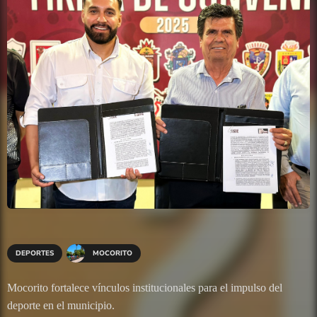
DEPORTES
MOCORITO
Mocorito fortalece vínculos institucionales para el impulso del
deporte en el municipio.