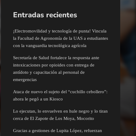
Entradas recientes
¡Electromovilidad y tecnología de punta! Vincula
la Facultad de Agronomía de la UAS a estudiantes
con la vanguardia tecnológica agrícola
Secretaría de Salud fortalece la respuesta ante
intoxicaciones por opioides con entrega de
antídoto y capacitación al personal de
emergencias
Ataca de nuevo el sujeto del “cuchillo cebollero”:
ahora le pegó a un Kiosco
Lo ejecutan, lo envuelven en hule negro y lo tiran
cerca de El Zapote de Los Moya, Mocorito
Gracias a gestiones de Lupita López, refuerzan