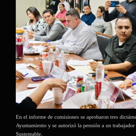
En el informe de comisiones se aprobaron tres dictámen
Ayuntamiento y se autorizó la pensión a un trabajador
Sustentable.