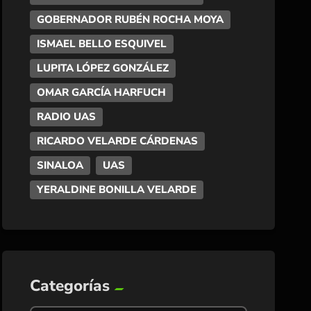
GOBERNADOR RUBÉN ROCHA MOYA
ISMAEL BELLO ESQUIVEL
LUPITA LÓPEZ GONZÁLEZ
OMAR GARCÍA HARFUCH
RADIO UAS
RICARDO VELARDE CÁRDENAS
SINALOA
UAS
YERALDINE BONILLA VELARDE
Categorías