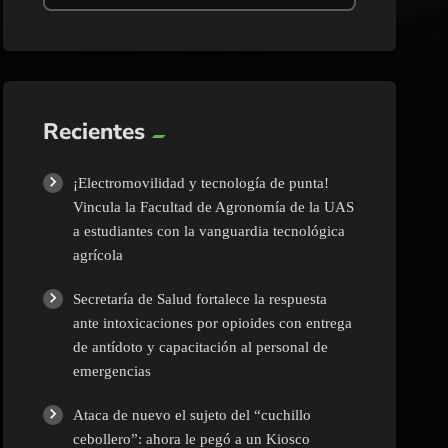
Recientes
¡Electromovilidad y tecnología de punta!
Vincula la Facultad de Agronomía de la UAS
a estudiantes con la vanguardia tecnológica
agrícola
Secretaría de Salud fortalece la respuesta
ante intoxicaciones por opioides con entrega
de antídoto y capacitación al personal de
emergencias
Ataca de nuevo el sujeto del “cuchillo
cebollero”: ahora le pegó a un Kiosco