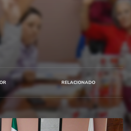
OR
RELACIONADO