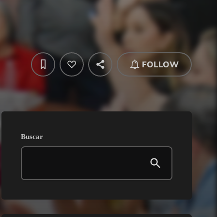
FOLLOW
Buscar