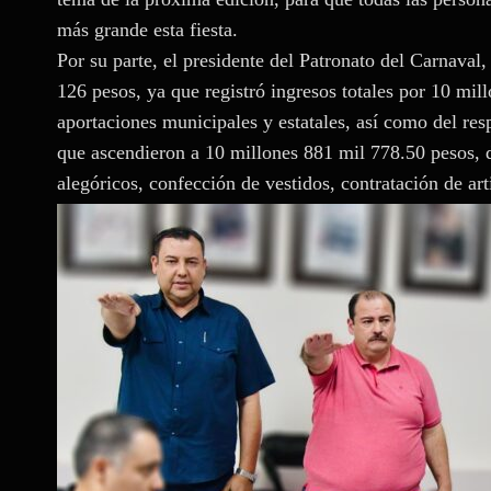
más grande esta fiesta.
Por su parte, el presidente del Patronato del Carnaval
126 pesos, ya que registró ingresos totales por 10 mi
aportaciones municipales y estatales, así como del res
que ascendieron a 10 millones 881 mil 778.50 pesos, 
alegóricos, confección de vestidos, contratación de art