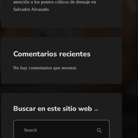
atención a los puntos críticos de drenaje en
Salvador Alvarado
Comentarios recientes
No hay comentarios que mostrar.
Buscar en este sitio web
search
Search