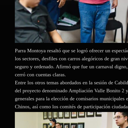
Parra Montoya resaltó que se logró ofrecer un espectá
los sectores, desfiles con carros alegóricos de gran n
seguro y ordenado. Afirmó que fue un carnaval digno,
cerró con cuentas claras.
Entre los otros temas abordados en la sesión de Cabild
del proyecto denominado Ampliación Valle Bonito 2 y 
generales para la elección de comisarios municipales
Chinos, así como los comités de participación ciudadan