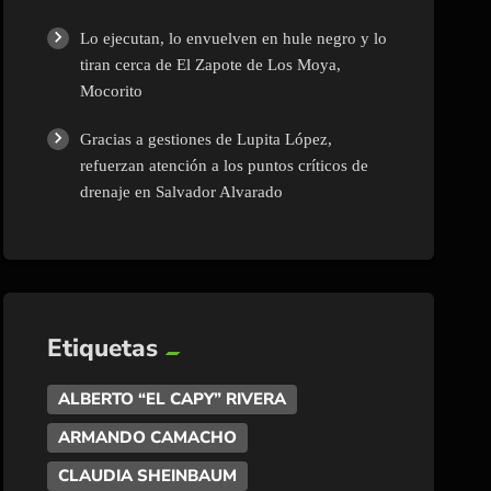
Lo ejecutan, lo envuelven en hule negro y lo
tiran cerca de El Zapote de Los Moya,
Mocorito
Gracias a gestiones de Lupita López,
refuerzan atención a los puntos críticos de
drenaje en Salvador Alvarado
Etiquetas
ALBERTO “EL CAPY” RIVERA
ARMANDO CAMACHO
CLAUDIA SHEINBAUM