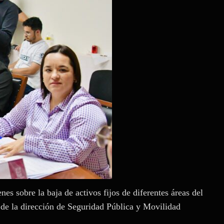
es sobre la baja de activos fijos de diferentes áreas del
 de la dirección de Seguridad Pública y Movilidad