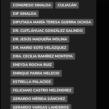
CONGRESO SINALOA
CULIACÁN
DIF SINALOA
DIPUTADA MARÍA TERESA GUERRA OCHOA
DR. CUITLÁHUAC GONZÁLEZ GALINDO
DR. JESÚS MADUEÑA MOLINA
DR. MARIO SOTO VELÁZQUEZ
DRA. CECILIA RAMÍREZ MONTOYA
ENEYDA ROCHA RUIZ
ENRIQUE PARRA MELECIO
ESTRELLA PALACIOS
FELICIANO CASTRO MELENDREZ
GERARDO MÉRIDA SÁNCHEZ
GERARDO VARGAS LANDEROS