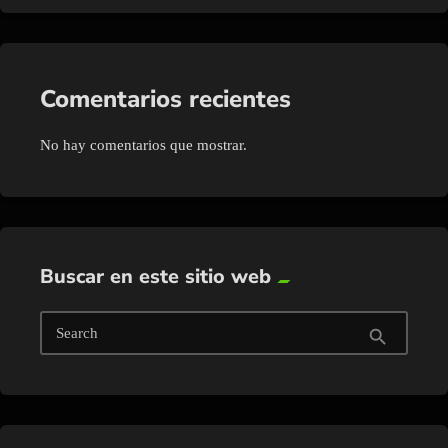
Comentarios recientes
No hay comentarios que mostrar.
Buscar en este sitio web
Search
search