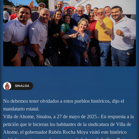
SINALOA
No debemos tener olvidados a estos pueblos históricos, dijo el
mandatario estatal.
Villa de Ahome, Sinaloa, a 27 de mayo de 2025.- En respuesta a la
petición que le hicieran los habitantes de la sindicatura de Villa de
Ahome, el gobernador Rubén Rocha Moya visitó este histórico