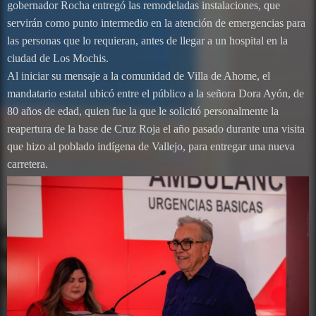
gobernador Rocha entregó las remodeladas instalaciones, que
servirán como punto intermedio en la atención de emergencias para
las personas que lo requieran, antes de llegar a un hospital en la
ciudad de Los Mochis.
Al iniciar su mensaje a la comunidad de Villa de Ahome, el
mandatario estatal ubicó entre el público a la señora Dora Ayón, de
80 años de edad, quien fue la que le solicitó personalmente la
reapertura de la base de Cruz Roja el año pasado durante una visita
que hizo al poblado indígena de Vallejo, para entregar una nueva
carretera.