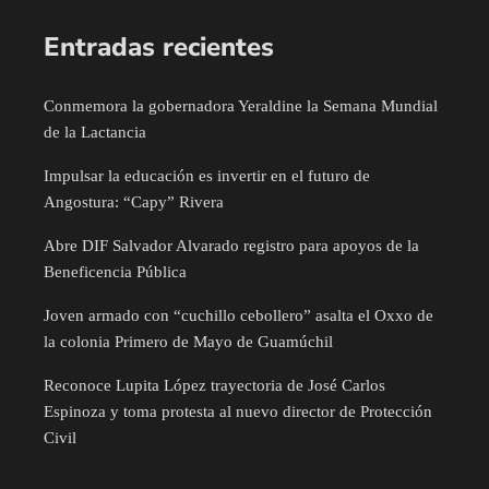
Entradas recientes
Conmemora la gobernadora Yeraldine la Semana Mundial
de la Lactancia
Impulsar la educación es invertir en el futuro de
Angostura: “Capy” Rivera
Abre DIF Salvador Alvarado registro para apoyos de la
Beneficencia Pública
Joven armado con “cuchillo cebollero” asalta el Oxxo de
la colonia Primero de Mayo de Guamúchil
Reconoce Lupita López trayectoria de José Carlos
Espinoza y toma protesta al nuevo director de Protección
Civil