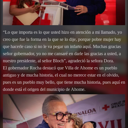
“Lo que importa es lo que usted hizo en atención a mi llamado, yo
creo que fue la forma en la que se lo dije, porque pobre mujer hay
que hacerle caso si no le va pegar un infarto aquí. Muchas gracias
señor gobernador, yo no me cansaré en darle las gracias a usted, a
nuestro presidente, al señor Bloch”, agradeció la señora Dora.
El gobernador Rocha destacó que Villa de Ahome es un pueblo
antiguo y de mucha historia, el cual no merece estar en el olvido,
pues es un pueblo muy bello, que tiene mucha historia, pues aquí en
donde está el origen del municipio de Ahome.