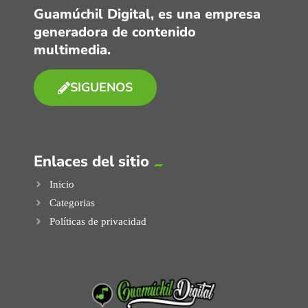
Guamúchil Digital, es una empresa
generadora de contenido
multimedia.
SIGUENOS
Enlaces del sitio
Inicio
Categorias
Políticas de privacidad