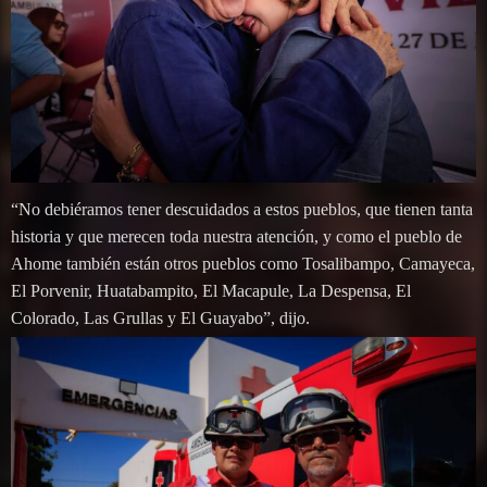
“No debiéramos tener descuidados a estos pueblos, que tienen tanta
historia y que merecen toda nuestra atención, y como el pueblo de
Ahome también están otros pueblos como Tosalibampo, Camayeca,
El Porvenir, Huatabampito, El Macapule, La Despensa, El
Colorado, Las Grullas y El Guayabo”, dijo.