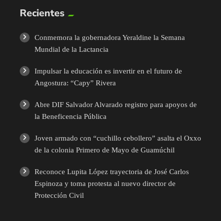
Recientes
Conmemora la gobernadora Yeraldine la Semana
Mundial de la Lactancia
Impulsar la educación es invertir en el futuro de
Angostura: “Capy” Rivera
Abre DIF Salvador Alvarado registro para apoyos de
la Beneficencia Pública
Joven armado con “cuchillo cebollero” asalta el Oxxo
de la colonia Primero de Mayo de Guamúchil
Reconoce Lupita López trayectoria de José Carlos
Espinoza y toma protesta al nuevo director de
Protección Civil