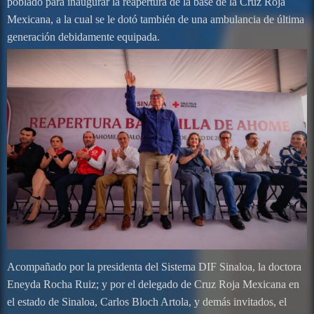
poblado para inaugurar la reapertura de la base de la Cruz Roja
Mexicana, a la cual se le dotó también de una ambulancia de última
generación debidamente equipada.
Acompañado por la presidenta del Sistema DIF Sinaloa, la doctora
Eneyda Rocha Ruiz; y por el delegado de Cruz Roja Mexicana en
el estado de Sinaloa, Carlos Bloch Artola, y demás invitados, el