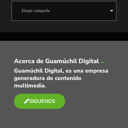
Acerca de Guamúchil Digital
Guamúchil Digital, es una empresa
generadora de contenido
multimedia.
SIGUENOS