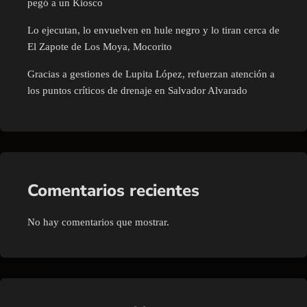
pegó a un Kiosco
Lo ejecutan, lo envuelven en hule negro y lo tiran cerca de
El Zapote de Los Moya, Mocorito
Gracias a gestiones de Lupita López, refuerzan atención a
los puntos críticos de drenaje en Salvador Alvarado
Comentarios recientes
No hay comentarios que mostrar.