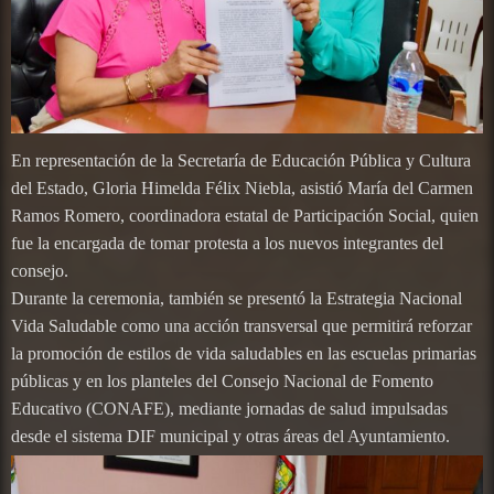
En representación de la Secretaría de Educación Pública y Cultura
del Estado, Gloria Himelda Félix Niebla, asistió María del Carmen
Ramos Romero, coordinadora estatal de Participación Social, quien
fue la encargada de tomar protesta a los nuevos integrantes del
consejo.
Durante la ceremonia, también se presentó la Estrategia Nacional
Vida Saludable como una acción transversal que permitirá reforzar
la promoción de estilos de vida saludables en las escuelas primarias
públicas y en los planteles del Consejo Nacional de Fomento
Educativo (CONAFE), mediante jornadas de salud impulsadas
desde el sistema DIF municipal y otras áreas del Ayuntamiento.