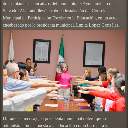
de los planteles educativos del municipio, el Ayuntamiento de
Salvador Alvarado llevó a cabo la instalación del Consejo
Municipal de Participación Escolar en la Educación, en un acto
encabezado por la presidenta municipal, Lupita López González.
Durante su mensaje, la presidenta municipal reiteró que su
administración le apuesta a la educación como base para la