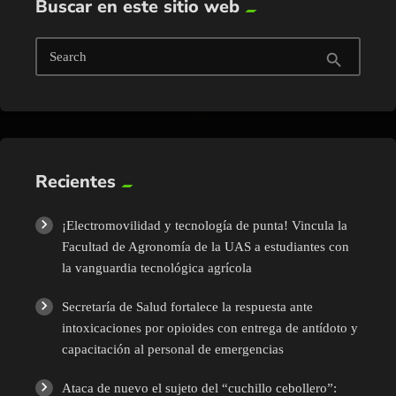
Buscar en este sitio web
Search
search
Recientes
¡Electromovilidad y tecnología de punta! Vincula la
Facultad de Agronomía de la UAS a estudiantes con
la vanguardia tecnológica agrícola
Secretaría de Salud fortalece la respuesta ante
intoxicaciones por opioides con entrega de antídoto y
capacitación al personal de emergencias
Ataca de nuevo el sujeto del “cuchillo cebollero”: