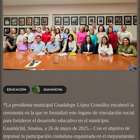
EDUCACIÓN
GUAMÚCHIL
*La presidenta municipal Guadalupe López González encabezó la
ceremonia en la que se formalizó este órgano de vinculación social
para fortalecer el desarrollo educativo en el municipio.
Guamúchil, Sinaloa, a 26 de mayo de 2025.– Con el objetivo de
impulsar la participación ciudadana organizada en el mejoramiento