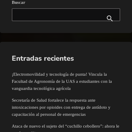
Buscar
Entradas recientes
¡Electromovilidad y tecnología de punta! Vincula la
Facultad de Agronomía de la UAS a estudiantes con la
vanguardia tecnológica agrícola
Secretaría de Salud fortalece la respuesta ante
intoxicaciones por opioides con entrega de antídoto y
capacitación al personal de emergencias
Ataca de nuevo el sujeto del “cuchillo cebollero”: ahora le