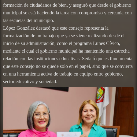
formación de ciudadanos de bien, y aseguró que desde el gobierno
municipal se está haciendo la tarea con compromiso y cercanía con
las escuelas del municipio.
López González destacó que este consejo representa la
formalización de un trabajo que ya se viene realizando desde el
inicio de su administración, como el programa Lunes Cívico,
mediante el cual el gobierno municipal ha mantenido una estrecha
relación con las instituciones educativas. Señaló que es fundamental
que este consejo no se quede solo en el papel, sino que se convierta
en una herramienta activa de trabajo en equipo entre gobierno,
sector educativo y sociedad.