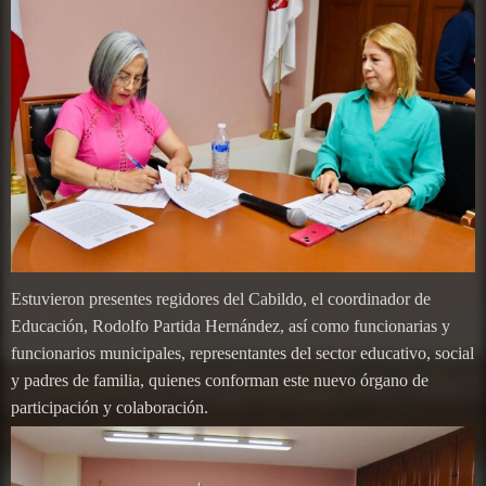
Estuvieron presentes regidores del Cabildo, el coordinador de
Educación, Rodolfo Partida Hernández, así como funcionarias y
funcionarios municipales, representantes del sector educativo, social
y padres de familia, quienes conforman este nuevo órgano de
participación y colaboración.