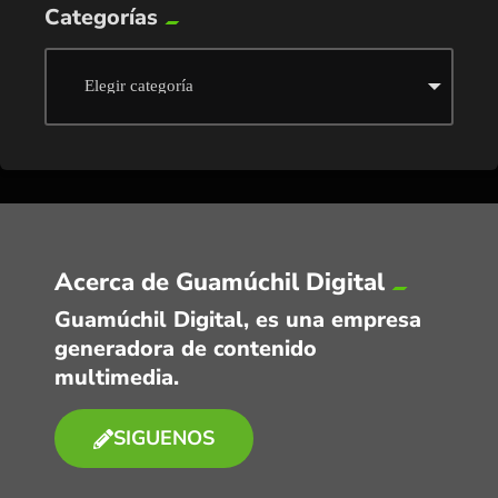
Categorías
Acerca de Guamúchil Digital
Guamúchil Digital, es una empresa
generadora de contenido
multimedia.
SIGUENOS