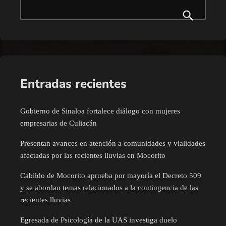
Entradas recientes
Gobierno de Sinaloa fortalece diálogo con mujeres
empresarias de Culiacán
Presentan avances en atención a comunidades y vialidades
afectadas por las recientes lluvias en Mocorito
Cabildo de Mocorito aprueba por mayoría el Decreto 509
y se abordan temas relacionados a la contingencia de las
recientes lluvias
Egresada de Psicología de la UAS investiga duelo