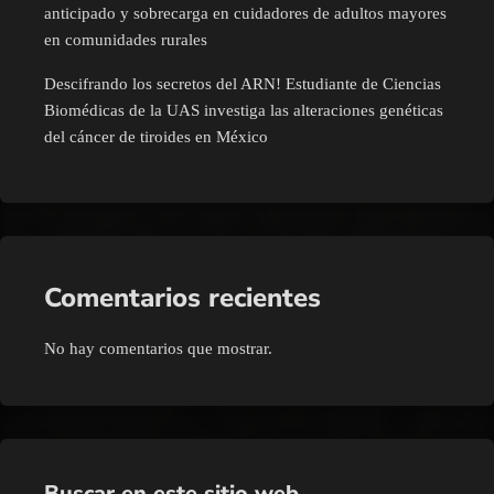
anticipado y sobrecarga en cuidadores de adultos mayores
en comunidades rurales
Descifrando los secretos del ARN! Estudiante de Ciencias
Biomédicas de la UAS investiga las alteraciones genéticas
del cáncer de tiroides en México
Comentarios recientes
No hay comentarios que mostrar.
Buscar en este sitio web