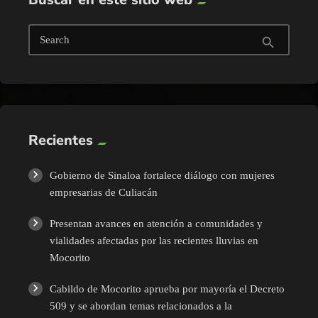
Search
search
Recientes
Gobierno de Sinaloa fortalece diálogo con mujeres
empresarias de Culiacán
Presentan avances en atención a comunidades y
vialidades afectadas por las recientes lluvias en
Mocorito
Cabildo de Mocorito aprueba por mayoría el Decreto
509 y se abordan temas relacionados a la