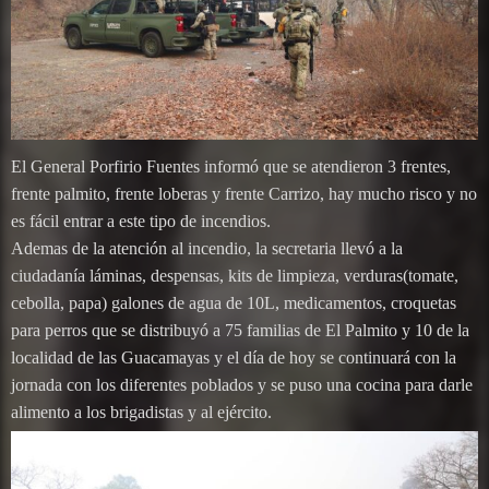
El General Porfirio Fuentes informó que se atendieron 3 frentes,
frente palmito, frente loberas y frente Carrizo, hay mucho risco y no
es fácil entrar a este tipo de incendios.
Ademas de la atención al incendio, la secretaria llevó a la
ciudadanía láminas, despensas, kits de limpieza, verduras(tomate,
cebolla, papa) galones de agua de 10L, medicamentos, croquetas
para perros que se distribuyó a 75 familias de El Palmito y 10 de la
localidad de las Guacamayas y el día de hoy se continuará con la
jornada con los diferentes poblados y se puso una cocina para darle
alimento a los brigadistas y al ejército.