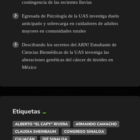
contingencia de las recientes lluvias
Egresada de Psicología de la UAS investiga duelo
anticipado y sobrecarga en cuidadores de adultos
mayores en comunidades rurales
Descifrando los secretos del ARN! Estudiante de
Ciencias Biomédicas de la UAS investiga las
alteraciones genéticas del cáncer de tiroides en
México
Etiquetas
ALBERTO “EL CAPY” RIVERA
ARMANDO CAMACHO
CLAUDIA SHEINBAUM
CONGRESO SINALOA
CULIACÁN
DIF SINALOA