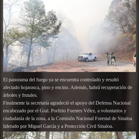
El panorama del fuego ya se encuentra controlado y resultó
afectado hojarasca, pino y encino. Además, habrá recuperación de
árboles y frutales.
Finalmente la secretaria agradeció el apoyo del Defensa Nacional
encabezado por el Gral. Porfirio Fuentes Vélez, a voluntarios y
ciudadanía de la zona, a la Comisión Nacional Forestal de Sinaloa
liderado por Miguel García y a Protección Civil Sinaloa.