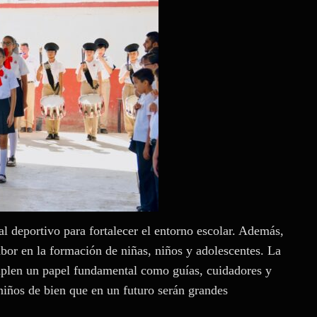
l deportivo para fortalecer el entorno escolar. Además,
abor en la formación de niñas, niños y adolescentes. La
mplen un papel fundamental como guías, cuidadores y
niños de bien que en un futuro serán grandes