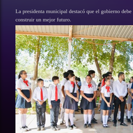
La presidenta municipal destacó que el gobierno debe es
construir un mejor futuro.