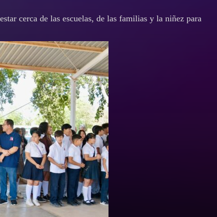
tar cerca de las escuelas, de las familias y la niñez para