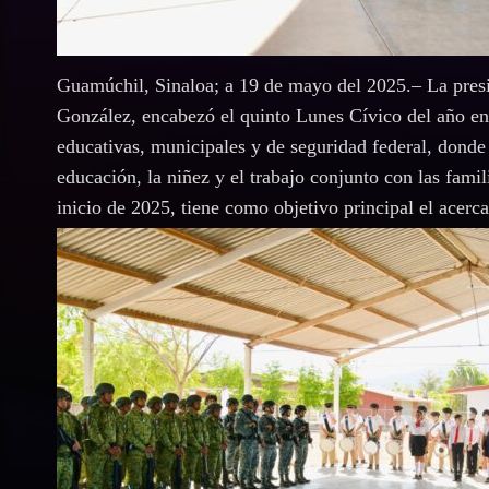
Guamúchil, Sinaloa; a 19 de mayo del 2025.– La pres
González, encabezó el quinto Lunes Cívico del año e
educativas, municipales y de seguridad federal, donde
educación, la niñez y el trabajo conjunto con las fam
inicio de 2025, tiene como objetivo principal el acerc