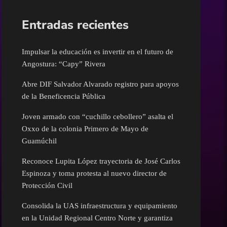
Entradas recientes
Impulsar la educación es invertir en el futuro de
Angostura: “Capy” Rivera
Abre DIF Salvador Alvarado registro para apoyos
de la Beneficencia Pública
Joven armado con “cuchillo cebollero” asalta el
Oxxo de la colonia Primero de Mayo de
Guamúchil
Reconoce Lupita López trayectoria de José Carlos
Espinoza y toma protesta al nuevo director de
Protección Civil
Consolida la UAS infraestructura y equipamiento
en la Unidad Regional Centro Norte y garantiza