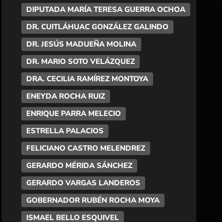
DIPUTADA MARÍA TERESA GUERRA OCHOA
DR. CUITLÁHUAC GONZÁLEZ GALINDO
DR. JESÚS MADUEÑA MOLINA
DR. MARIO SOTO VELÁZQUEZ
DRA. CECILIA RAMÍREZ MONTOYA
ENEYDA ROCHA RUIZ
ENRIQUE PARRA MELECIO
ESTRELLA PALACIOS
FELICIANO CASTRO MELENDREZ
GERARDO MÉRIDA SÁNCHEZ
GERARDO VARGAS LANDEROS
GOBERNADOR RUBÉN ROCHA MOYA
ISMAEL BELLO ESQUIVEL