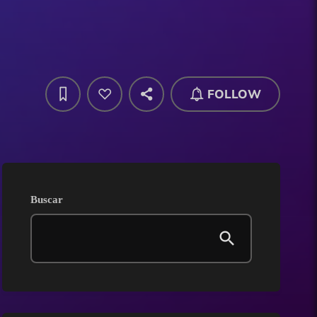
FOLLOW
Buscar