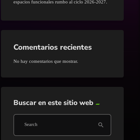
espacios funcionales rumbo al ciclo 2026-2027.
Comentarios recientes
No hay comentarios que mostrar.
Buscar en este sitio web
search
Search