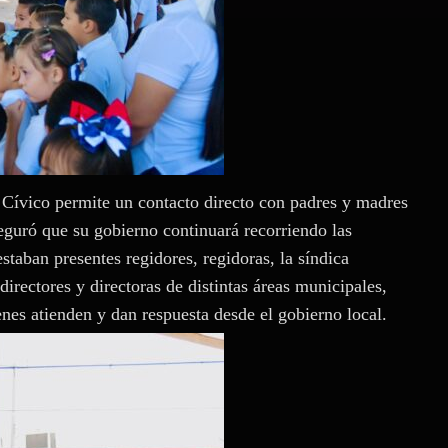
 Cívico permite un contacto directo con padres y madres
seguró que su gobierno continuará recorriendo las
staban presentes regidores, regidoras, la síndica
irectores y directoras de distintas áreas municipales,
nes atienden y dan respuesta desde el gobierno local.