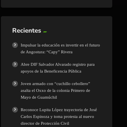
Recientes
Impulsar la educación es invertir en el futuro
de Angostura: “Capy” Rivera
Abre DIF Salvador Alvarado registro para
apoyos de la Beneficencia Pública
Joven armado con “cuchillo cebollero”
asalta el Oxxo de la colonia Primero de
Mayo de Guamúchil
Reconoce Lupita López trayectoria de José
Carlos Espinoza y toma protesta al nuevo
director de Protección Civil