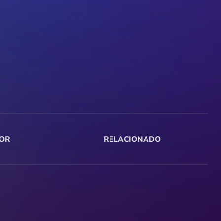
OR
RELACIONADO