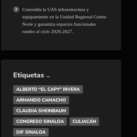
Consolida la UAS infraestructura y
equipamiento en la Unidad Regional Centro
Norte y garantiza espacios funcionales
rumbo al ciclo 2026-2027.
Etiquetas
ALBERTO “EL CAPY” RIVERA
ARMANDO CAMACHO
CLAUDIA SHEINBAUM
CONGRESO SINALOA
CULIACÁN
DIF SINALOA