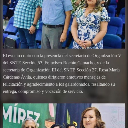
El evento contó con la presencia del secretario de Organización V
del SNTE Sección 53, Francisco Rochín Camacho, y de la
secretaria de Organización III del SNTE Sección 27, Rosa María
Cárdenas Ávila, quienes dirigieron emotivos mensajes de
felicitación y agradecimiento a los galardonados, resaltando su
entrega, compromiso y vocación de servicio.