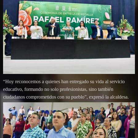
“Hoy reconocemos a quienes han entregado su vida al servicio
educativo, formando no solo profesionistas, sino también
ciudadanos comprometidos con su pueblo”, expresó la alcaldesa.