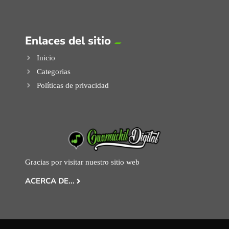
Enlaces del sitio
Inicio
Categorias
Políticas de privacidad
Gracias por visitar nuestro sitio web
ACERCA DE...