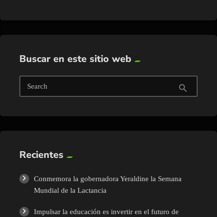
Buscar en este sitio web
Search
search
Recientes
Conmemora la gobernadora Yeraldine la Semana
Mundial de la Lactancia
Impulsar la educación es invertir en el futuro de