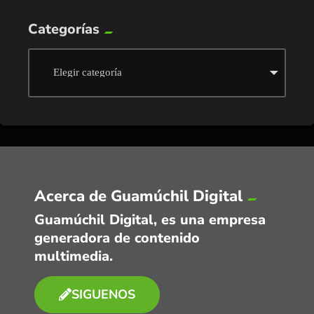
Categorías
Acerca de Guamúchil Digital
Guamúchil Digital, es una empresa
generadora de contenido
multimedia.
SIGUENOS