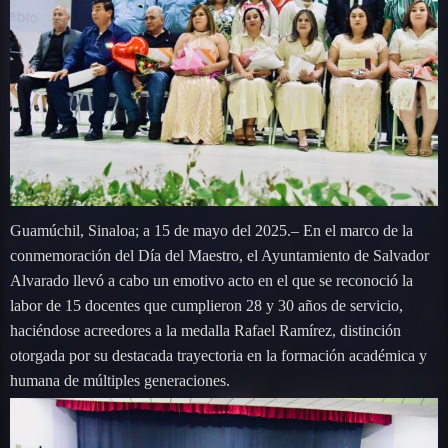
Guamúchil, Sinaloa; a 15 de mayo del 2025.– En el marco de la
conmemoración del Día del Maestro, el Ayuntamiento de Salvador
Alvarado llevó a cabo un emotivo acto en el que se reconoció la
labor de 15 docentes que cumplieron 28 y 30 años de servicio,
haciéndose acreedores a la medalla Rafael Ramírez, distinción
otorgada por su destacada trayectoria en la formación académica y
humana de múltiples generaciones.