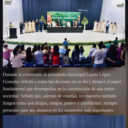
Durante la ceremonia, la presidenta municipal Lupita López
González felicitó a todos los docentes en su día y destacó el papel
fundamental que desempeñan en la construcción de una mejor
sociedad. Señaló que, además de enseñar, los maestros también
fungen como psicólogos, amigos, padres y confidentes, siempre
presentes para sus alumnos en los momentos más importantes.