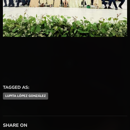
TAGGED AS:
LUPITA LÓPEZ GONZÁLEZ
SHARE ON