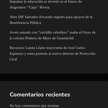
Impulsar la educación es invertir en el futuro de
Angostura: “Capy” Rivera
Abre DIF Salvador Alvarado registro para apoyos de la
Beneficencia Pública
Joven armado con “cuchillo cebollero” asalta el Oxxo de
la colonia Primero de Mayo de Guamúchil
Reconoce Lupita López trayectoria de José Carlos
Espinoza y toma protesta al nuevo director de Protección
Civil
Comentarios recientes
No hay comentarios que mostrar.