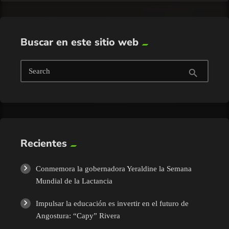
Buscar en este sitio web
Search
search
Recientes
Conmemora la gobernadora Yeraldine la Semana
Mundial de la Lactancia
Impulsar la educación es invertir en el futuro de
Angostura: “Capy” Rivera