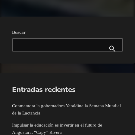
Buscar
Entradas recientes
Conmemora la gobernadora Yeraldine la Semana Mundial
de la Lactancia
Impulsar la educación es invertir en el futuro de
Angostura: “Capy” Rivera