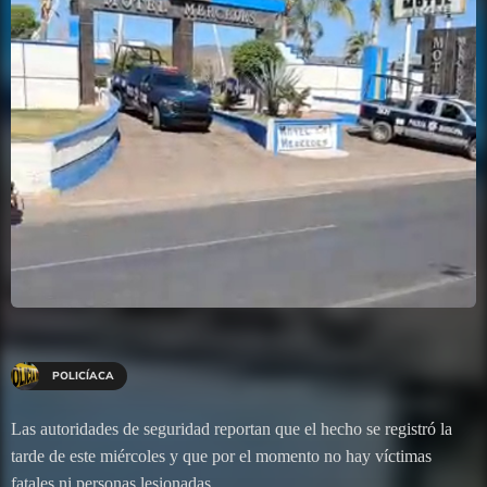
POLICÍACA
Las autoridades de seguridad reportan que el hecho se registró la
tarde de este miércoles y que por el momento no hay víctimas
fatales ni personas lesionadas.