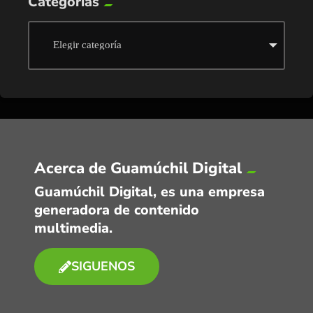
Categorías
Acerca de Guamúchil Digital
Guamúchil Digital, es una empresa
generadora de contenido
multimedia.
SIGUENOS