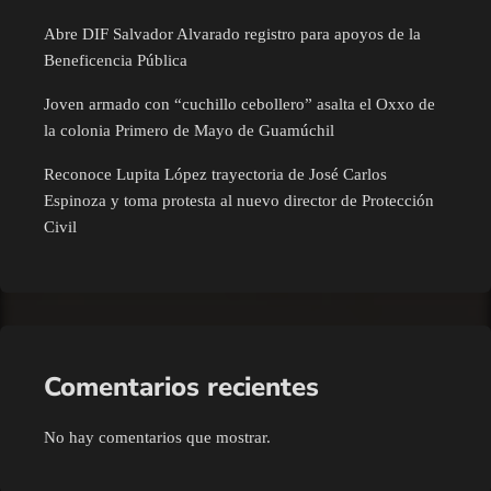
Abre DIF Salvador Alvarado registro para apoyos de la
Beneficencia Pública
Joven armado con “cuchillo cebollero” asalta el Oxxo de
la colonia Primero de Mayo de Guamúchil
Reconoce Lupita López trayectoria de José Carlos
Espinoza y toma protesta al nuevo director de Protección
Civil
Comentarios recientes
No hay comentarios que mostrar.