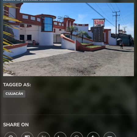
TAGGED AS:
CULIACÁN
SHARE ON